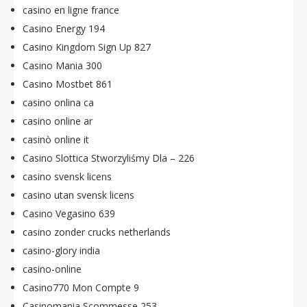
casino en ligne france
Casino Energy 194
Casino Kingdom Sign Up 827
Casino Mania 300
Casino Mostbet 861
casino onlina ca
casino online ar
casinò online it
Casino Slottica Stworzyliśmy Dla – 226
casino svensk licens
casino utan svensk licens
Casino Vegasino 639
casino zonder crucks netherlands
casino-glory india
casino-online
Casino770 Mon Compte 9
Casinomania Scommesse 253