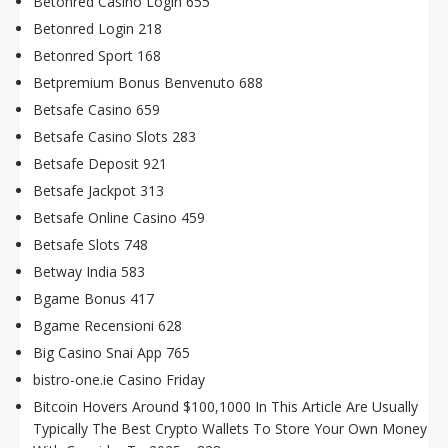
Betonred Casino Login 655
Betonred Login 218
Betonred Sport 168
Betpremium Bonus Benvenuto 688
Betsafe Casino 659
Betsafe Casino Slots 283
Betsafe Deposit 921
Betsafe Jackpot 313
Betsafe Online Casino 459
Betsafe Slots 748
Betway India 583
Bgame Bonus 417
Bgame Recensioni 628
Big Casino Snai App 765
bistro-one.ie Casino Friday
Bitcoin Hovers Around $100,1000 In This Article Are Usually
Typically The Best Crypto Wallets To Store Your Own Money