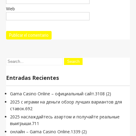
Web
Entradas Recientes
Gama Casino Online – официальный сайт.3108 (2)
2025 с играми на деньги обзор лучших вариантов для
ставок.692
2025 наслаждайтесь азартом и получайте реальные
выигрыши.711
онлайн – Gama Casino Online.1339 (2)