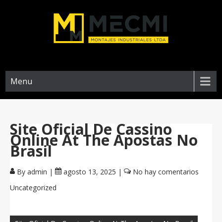
Menu
Site Oficial De Cassino
Online At The Apostas No
Brasil
By admin
|
agosto 13, 2025
|
No hay comentarios
Uncategorized
Navegación
de