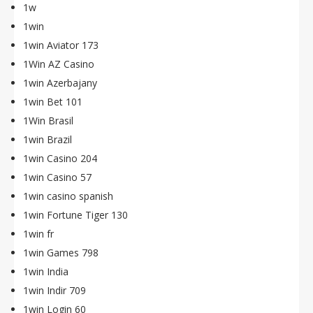
1w
1win
1win Aviator 173
1Win AZ Casino
1win Azerbajany
1win Bet 101
1Win Brasil
1win Brazil
1win Casino 204
1win Casino 57
1win casino spanish
1win Fortune Tiger 130
1win fr
1win Games 798
1win India
1win Indir 709
1win Login 60