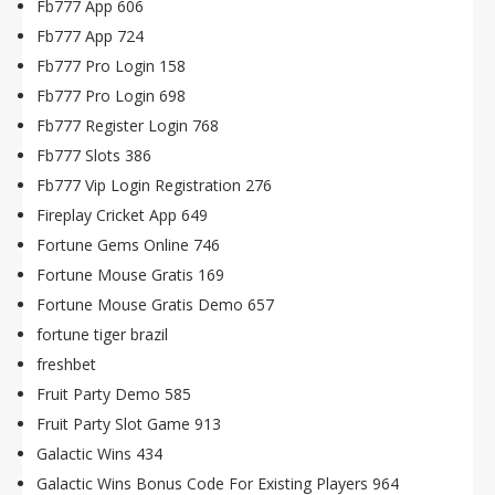
Fb777 App 606
Fb777 App 724
Fb777 Pro Login 158
Fb777 Pro Login 698
Fb777 Register Login 768
Fb777 Slots 386
Fb777 Vip Login Registration 276
Fireplay Cricket App 649
Fortune Gems Online 746
Fortune Mouse Gratis 169
Fortune Mouse Gratis Demo 657
fortune tiger brazil
freshbet
Fruit Party Demo 585
Fruit Party Slot Game 913
Galactic Wins 434
Galactic Wins Bonus Code For Existing Players 964