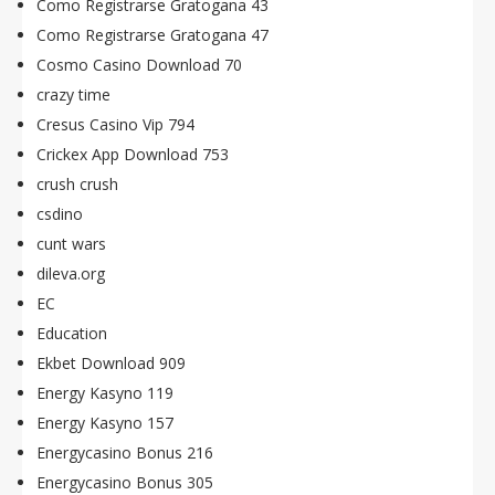
Como Registrarse Gratogana 43
Como Registrarse Gratogana 47
Cosmo Casino Download 70
crazy time
Cresus Casino Vip 794
Crickex App Download 753
crush crush
csdino
cunt wars
dileva.org
EC
Education
Ekbet Download 909
Energy Kasyno 119
Energy Kasyno 157
Energycasino Bonus 216
Energycasino Bonus 305