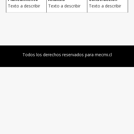
Texto a describir
Texto a describir
Texto a describir
Todos los derechos reservados para mecmi.cl