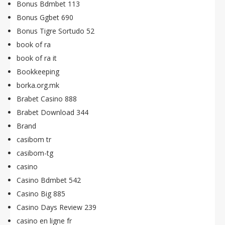
Bonus Bdmbet 113
Bonus Ggbet 690
Bonus Tigre Sortudo 52
book of ra
book of ra it
Bookkeeping
borka.org.mk
Brabet Casino 888
Brabet Download 344
Brand
casibom tr
casibom-tg
casino
Casino Bdmbet 542
Casino Big 885
Casino Days Review 239
casino en ligne fr