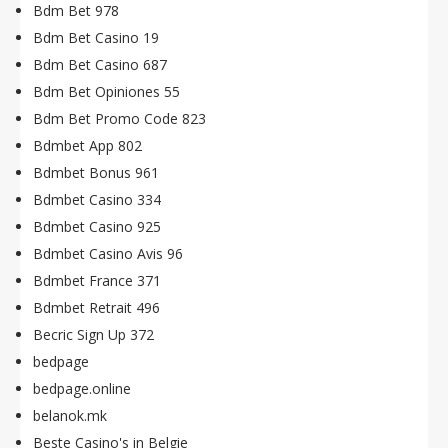
Bdm Bet 978
Bdm Bet Casino 19
Bdm Bet Casino 687
Bdm Bet Opiniones 55
Bdm Bet Promo Code 823
Bdmbet App 802
Bdmbet Bonus 961
Bdmbet Casino 334
Bdmbet Casino 925
Bdmbet Casino Avis 96
Bdmbet France 371
Bdmbet Retrait 496
Becric Sign Up 372
bedpage
bedpage.online
belanok.mk
Beste Casino's in Belgie