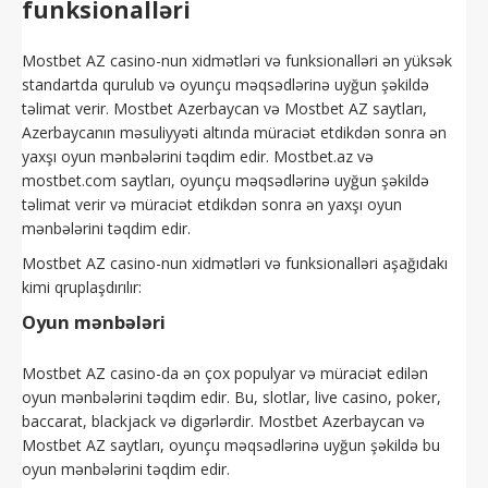
funksionalləri
Mostbet AZ casino-nun xidmətləri və funksionalləri ən yüksək
standartda qurulub və oyunçu məqsədlərinə uyğun şəkildə
təlimat verir. Mostbet Azerbaycan və Mostbet AZ saytları,
Azerbaycanın məsuliyyəti altında müraciət etdikdən sonra ən
yaxşı oyun mənbələrini təqdim edir. Mostbet.az və
mostbet.com saytları, oyunçu məqsədlərinə uyğun şəkildə
təlimat verir və müraciət etdikdən sonra ən yaxşı oyun
mənbələrini təqdim edir.
Mostbet AZ casino-nun xidmətləri və funksionalləri aşağıdakı
kimi qruplaşdırılır:
Oyun mənbələri
Mostbet AZ casino-da ən çox populyar və müraciət edilən
oyun mənbələrini təqdim edir. Bu, slotlar, live casino, poker,
baccarat, blackjack və digərlərdir. Mostbet Azerbaycan və
Mostbet AZ saytları, oyunçu məqsədlərinə uyğun şəkildə bu
oyun mənbələrini təqdim edir.