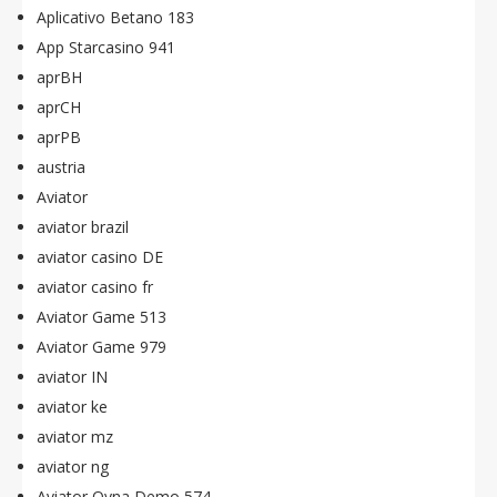
Aplicativo Betano 183
App Starcasino 941
aprBH
aprCH
aprPB
austria
Aviator
aviator brazil
aviator casino DE
aviator casino fr
Aviator Game 513
Aviator Game 979
aviator IN
aviator ke
aviator mz
aviator ng
Aviator Oyna Demo 574