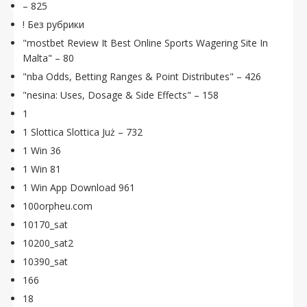
– 825
! Без рубрики
"mostbet Review It Best Online Sports Wagering Site In
Malta" – 80
"nba Odds, Betting Ranges & Point Distributes" – 426
"nesina: Uses, Dosage & Side Effects" – 158
1
1 Slottica Slottica Już – 732
1 Win 36
1 Win 81
1 Win App Download 961
100orpheu.com
10170_sat
10200_sat2
10390_sat
166
18