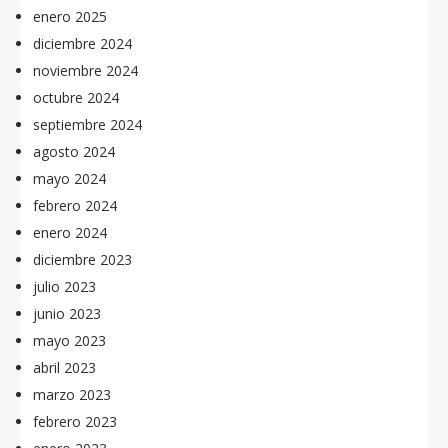
enero 2025
diciembre 2024
noviembre 2024
octubre 2024
septiembre 2024
agosto 2024
mayo 2024
febrero 2024
enero 2024
diciembre 2023
julio 2023
junio 2023
mayo 2023
abril 2023
marzo 2023
febrero 2023