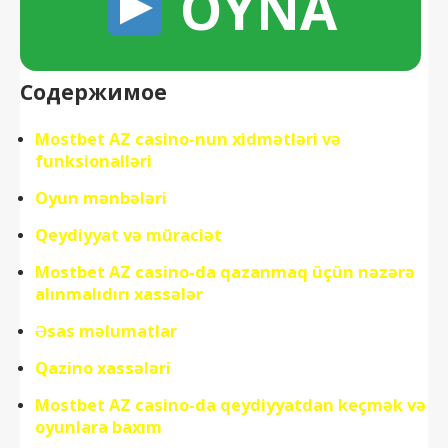
OYNA
Содержимое
Mostbet AZ casino-nun xidmətləri və
funksionalləri
Oyun mənbələri
Qeydiyyat və müraciət
Mostbet AZ casino-da qazanmaq üçün nəzərə
alınmalıdırı xassələr
Əsas məlumatlar
Qazino xassələri
Mostbet AZ casino-da qeydiyyatdan keçmək və
oyunlara baxım