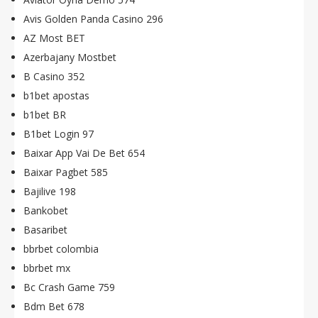
Avis Golden Panda Casino 296
AZ Most BET
Azerbajany Mostbet
B Casino 352
b1bet apostas
b1bet BR
B1bet Login 97
Baixar App Vai De Bet 654
Baixar Pagbet 585
Bajilive 198
Bankobet
Basaribet
bbrbet colombia
bbrbet mx
Bc Crash Game 759
Bdm Bet 678