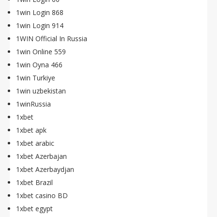
1win Login 868
1win Login 914
1WIN Official In Russia
1win Online 559
1win Oyna 466
1win Turkiye
1win uzbekistan
1winRussia
1xbet
1xbet apk
1xbet arabic
1xbet Azerbajan
1xbet Azerbaydjan
1xbet Brazil
1xbet casino BD
1xbet egypt