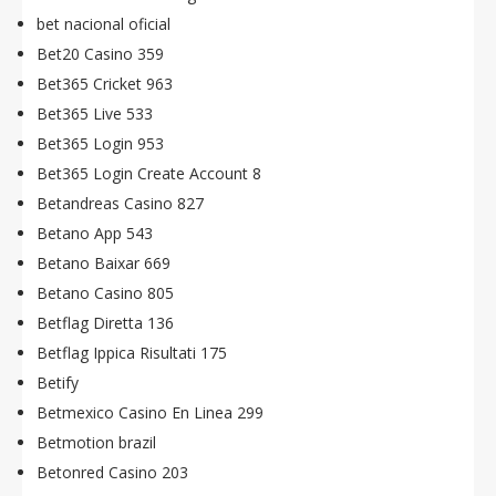
bet nacional oficial
Bet20 Casino 359
Bet365 Cricket 963
Bet365 Live 533
Bet365 Login 953
Bet365 Login Create Account 8
Betandreas Casino 827
Betano App 543
Betano Baixar 669
Betano Casino 805
Betflag Diretta 136
Betflag Ippica Risultati 175
Betify
Betmexico Casino En Linea 299
Betmotion brazil
Betonred Casino 203