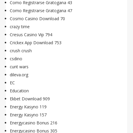
Como Registrarse Gratogana 43
Como Registrarse Gratogana 47
Cosmo Casino Download 70
crazy time
Cresus Casino Vip 794
Crickex App Download 753
crush crush
csdino
cunt wars
dileva.org
EC
Education
Ekbet Download 909
Energy Kasyno 119
Energy Kasyno 157
Energycasino Bonus 216
Energycasino Bonus 305