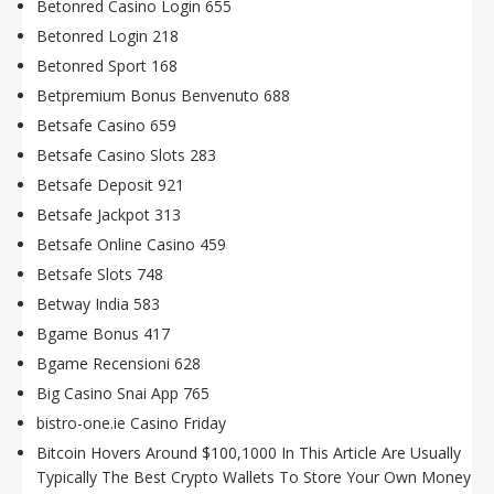
Betonred Casino Login 655
Betonred Login 218
Betonred Sport 168
Betpremium Bonus Benvenuto 688
Betsafe Casino 659
Betsafe Casino Slots 283
Betsafe Deposit 921
Betsafe Jackpot 313
Betsafe Online Casino 459
Betsafe Slots 748
Betway India 583
Bgame Bonus 417
Bgame Recensioni 628
Big Casino Snai App 765
bistro-one.ie Casino Friday
Bitcoin Hovers Around $100,1000 In This Article Are Usually
Typically The Best Crypto Wallets To Store Your Own Money