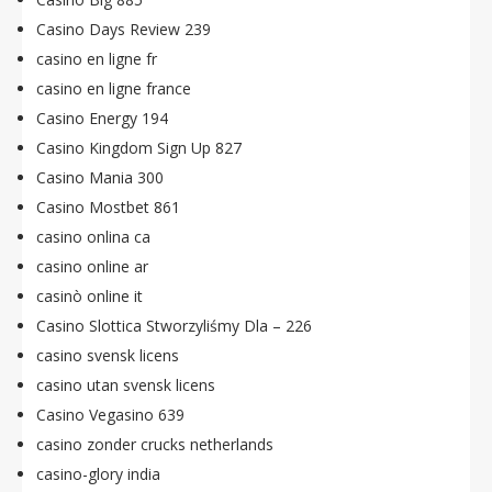
Casino Days Review 239
casino en ligne fr
casino en ligne france
Casino Energy 194
Casino Kingdom Sign Up 827
Casino Mania 300
Casino Mostbet 861
casino onlina ca
casino online ar
casinò online it
Casino Slottica Stworzyliśmy Dla – 226
casino svensk licens
casino utan svensk licens
Casino Vegasino 639
casino zonder crucks netherlands
casino-glory india