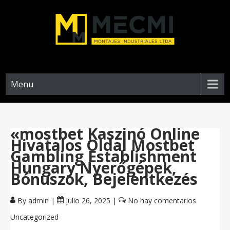
Menu
«mostbet Kaszinó Online
Hivatalos Oldal Mostbet
Gambling Establishment
Hungary Nyerőgépek,
Bónuszok, Bejelentkezés
By admin
|
julio 26, 2025
|
No hay comentarios
Uncategorized