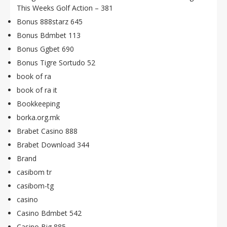
This Weeks Golf Action – 381
Bonus 888starz 645
Bonus Bdmbet 113
Bonus Ggbet 690
Bonus Tigre Sortudo 52
book of ra
book of ra it
Bookkeeping
borka.org.mk
Brabet Casino 888
Brabet Download 344
Brand
casibom tr
casibom-tg
casino
Casino Bdmbet 542
Casino Big 885