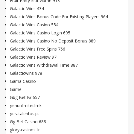
Fruit Party Slot Game 913
Galactic Wins 434
Galactic Wins Bonus Code For Existing Players 964
Galactic Wins Casino 554
Galactic Wins Casino Login 695
Galactic Wins Casino No Deposit Bonus 889
Galactic Wins Free Spins 756
Galactic Wins Review 97
Galactic Wins Withdrawal Time 887
Galacticwins 978
Gama Casino
Game
Gbg Bet Br 657
genunlimited.mk
geratalentos.pt
Gg Bet Casino 688
glory-casinos tr