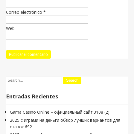
Correo electrónico
*
Web
Entradas Recientes
Gama Casino Online – официальный сайт.3108 (2)
2025 с играми на деньги обзор лучших вариантов для
ставок.692