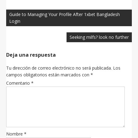
Navegación
de
Guide to Managing Your Profile After 1xbet Bangladesh
entradas
Login
Seeking milfs? look no further
Deja una respuesta
Tu dirección de correo electrónico no será publicada.
Los
campos obligatorios están marcados con
*
Comentario
*
Nombre
*