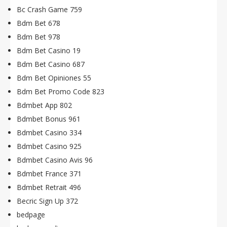
Bc Crash Game 759
Bdm Bet 678
Bdm Bet 978
Bdm Bet Casino 19
Bdm Bet Casino 687
Bdm Bet Opiniones 55
Bdm Bet Promo Code 823
Bdmbet App 802
Bdmbet Bonus 961
Bdmbet Casino 334
Bdmbet Casino 925
Bdmbet Casino Avis 96
Bdmbet France 371
Bdmbet Retrait 496
Becric Sign Up 372
bedpage