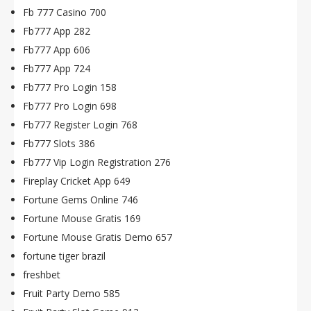
Fb 777 Casino 700
Fb777 App 282
Fb777 App 606
Fb777 App 724
Fb777 Pro Login 158
Fb777 Pro Login 698
Fb777 Register Login 768
Fb777 Slots 386
Fb777 Vip Login Registration 276
Fireplay Cricket App 649
Fortune Gems Online 746
Fortune Mouse Gratis 169
Fortune Mouse Gratis Demo 657
fortune tiger brazil
freshbet
Fruit Party Demo 585