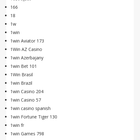
166
18
1w
1win
1win Aviator 173
1Win AZ Casino
1win Azerbajany
1win Bet 101
1Win Brasil
1win Brazil
1win Casino 204
1win Casino 57
1win casino spanish
1win Fortune Tiger 130
1win fr
1win Games 798