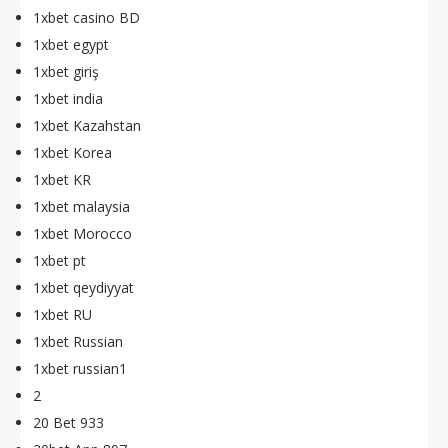
1xbet casino BD
1xbet egypt
1xbet giriş
1xbet india
1xbet Kazahstan
1xbet Korea
1xbet KR
1xbet malaysia
1xbet Morocco
1xbet pt
1xbet qeydiyyat
1xbet RU
1xbet Russian
1xbet russian1
2
20 Bet 933