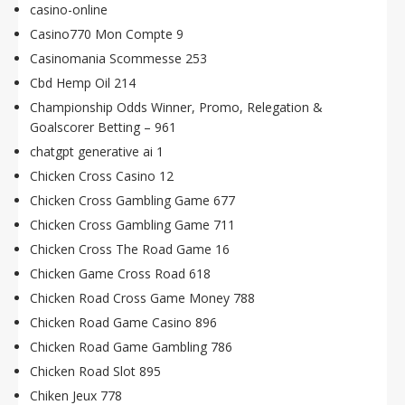
casino-online
Casino770 Mon Compte 9
Casinomania Scommesse 253
Cbd Hemp Oil 214
Championship Odds Winner, Promo, Relegation &
Goalscorer Betting – 961
chatgpt generative ai 1
Chicken Cross Casino 12
Chicken Cross Gambling Game 677
Chicken Cross Gambling Game 711
Chicken Cross The Road Game 16
Chicken Game Cross Road 618
Chicken Road Cross Game Money 788
Chicken Road Game Casino 896
Chicken Road Game Gambling 786
Chicken Road Slot 895
Chiken Jeux 778