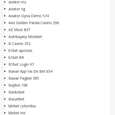
aviator mz
aviator ng
Aviator Oyna Demo 574
Avis Golden Panda Casino 296
AZ Most BET
Azerbajany Mostbet
B Casino 352
b1bet apostas
b1bet BR
B1bet Login 97
Baixar App Vai De Bet 654
Baixar Pagbet 585
Bajilive 198
Bankobet
Basaribet
bbrbet colombia
bbrbet mx