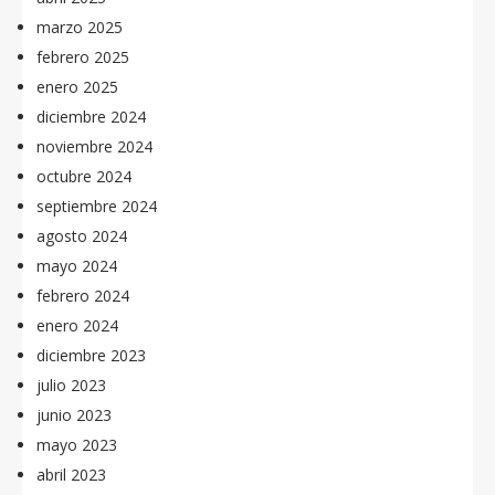
marzo 2025
febrero 2025
enero 2025
diciembre 2024
noviembre 2024
octubre 2024
septiembre 2024
agosto 2024
mayo 2024
febrero 2024
enero 2024
diciembre 2023
julio 2023
junio 2023
mayo 2023
abril 2023