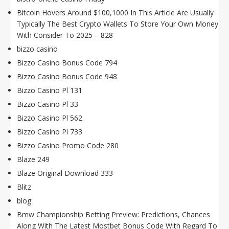
Bitcoin Hovers Around $100,1000 In This Article Are Usually
Typically The Best Crypto Wallets To Store Your Own Money
With Consider To 2025 – 828
bizzo casino
Bizzo Casino Bonus Code 794
Bizzo Casino Bonus Code 948
Bizzo Casino Pl 131
Bizzo Casino Pl 33
Bizzo Casino Pl 562
Bizzo Casino Pl 733
Bizzo Casino Promo Code 280
Blaze 249
Blaze Original Download 333
Blitz
blog
Bmw Championship Betting Preview: Predictions, Chances
Along With The Latest Mostbet Bonus Code With Regard To