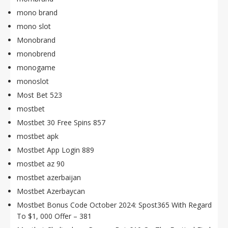
mono brand
mono slot
Monobrand
monobrend
monogame
monoslot
Most Bet 523
mostbet
Mostbet 30 Free Spins 857
mostbet apk
Mostbet App Login 889
mostbet az 90
mostbet azerbaijan
Mostbet Azerbaycan
Mostbet Bonus Code October 2024: Spost365 With Regard
To $1, 000 Offer – 381