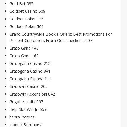
Gold Bet 535
Goldbet Casino 509
Goldbet Poker 136
Goldbet Poker 561
Grand Countrywide Bookie Offers: Best Promotions For
Present Customers From Oddschecker – 207
Grato Gana 146
Grato Gana 162
Gratogana Casino 212
Gratogana Casino 841
Gratogana Espana 111
Gratowin Casino 205
Gratowin Recensioni 842
Gugobet India 667
Help Slot Win Jili 559
hentai heroes
Inbet в България