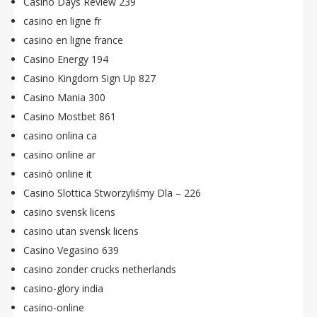
Casino Days Review 239
casino en ligne fr
casino en ligne france
Casino Energy 194
Casino Kingdom Sign Up 827
Casino Mania 300
Casino Mostbet 861
casino onlina ca
casino online ar
casinò online it
Casino Slottica Stworzyliśmy Dla – 226
casino svensk licens
casino utan svensk licens
Casino Vegasino 639
casino zonder crucks netherlands
casino-glory india
casino-online