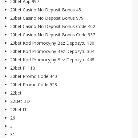
20bet App 997
20bet Casino No Deposit Bonus 45
20bet Casino No Deposit Bonus 979
20bet Casino No Deposit Bonus Code 462
20bet Casino No Deposit Bonus Code 937
20bet Kod Promocyjny Bez Depozytu 130
20bet Kod Promocyjny Bez Depozytu 304
20bet Kod Promocyjny Bez Depozytu 448
20bet Pl 110
20bet Promo Code 440
20bet Promo Code 928
22bet
22Bet BD
22bet IT
26
3
31