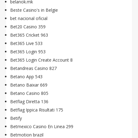
belanok.mk
Beste Casino's in Belgie
bet nacional oficial
Bet20 Casino 359
Bet365 Cricket 963
Bet365 Live 533
Bet365 Login 953
Bet365 Login Create Account 8
Betandreas Casino 827
Betano App 543
Betano Baixar 669
Betano Casino 805
Betflag Diretta 136
Betflag Ippica Risultati 175
Betify
Betmexico Casino En Linea 299
Betmotion brazil