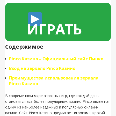
ИГРАТЬ
Содержимое
Pinco Казино – Официальный сайт Пинко
Вход на зеркало Pinco Казино
Преимущества использования зеркала
Pinco Казино
В современном мире азартных игр, где каждый день
становится все более популярным, казино Pinco является
одним из наиболее надежных и популярных онлайн-
казино. Сайт Pinco Казино предлагает игрокам широкий