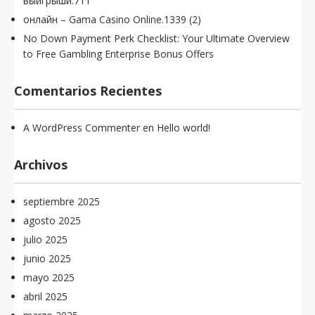
выигрыши.711
онлайн – Gama Casino Online.1339 (2)
No Down Payment Perk Checklist: Your Ultimate Overview
to Free Gambling Enterprise Bonus Offers
Comentarios Recientes
A WordPress Commenter
en
Hello world!
Archivos
septiembre 2025
agosto 2025
julio 2025
junio 2025
mayo 2025
abril 2025