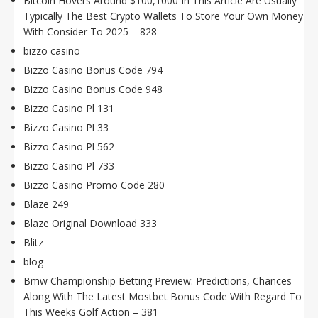
Bitcoin Hovers Around $100,1000 In This Article Are Usually
Typically The Best Crypto Wallets To Store Your Own Money
With Consider To 2025 – 828
bizzo casino
Bizzo Casino Bonus Code 794
Bizzo Casino Bonus Code 948
Bizzo Casino Pl 131
Bizzo Casino Pl 33
Bizzo Casino Pl 562
Bizzo Casino Pl 733
Bizzo Casino Promo Code 280
Blaze 249
Blaze Original Download 333
Blitz
blog
Bmw Championship Betting Preview: Predictions, Chances
Along With The Latest Mostbet Bonus Code With Regard To
This Weeks Golf Action – 381