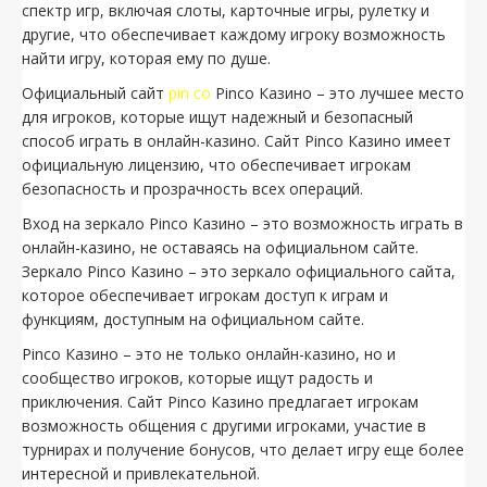
спектр игр, включая слоты, карточные игры, рулетку и
другие, что обеспечивает каждому игроку возможность
найти игру, которая ему по душе.
Официальный сайт
pin co
Pinco Казино – это лучшее место
для игроков, которые ищут надежный и безопасный
способ играть в онлайн-казино. Сайт Pinco Казино имеет
официальную лицензию, что обеспечивает игрокам
безопасность и прозрачность всех операций.
Вход на зеркало Pinco Казино – это возможность играть в
онлайн-казино, не оставаясь на официальном сайте.
Зеркало Pinco Казино – это зеркало официального сайта,
которое обеспечивает игрокам доступ к играм и
функциям, доступным на официальном сайте.
Pinco Казино – это не только онлайн-казино, но и
сообщество игроков, которые ищут радость и
приключения. Сайт Pinco Казино предлагает игрокам
возможность общения с другими игроками, участие в
турнирах и получение бонусов, что делает игру еще более
интересной и привлекательной.