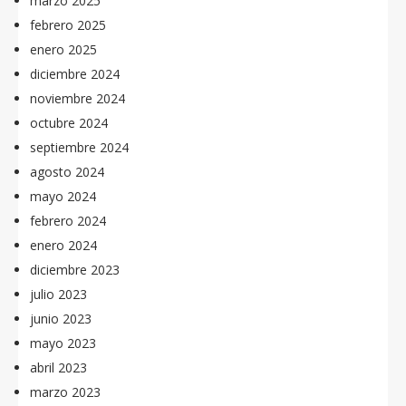
marzo 2025
febrero 2025
enero 2025
diciembre 2024
noviembre 2024
octubre 2024
septiembre 2024
agosto 2024
mayo 2024
febrero 2024
enero 2024
diciembre 2023
julio 2023
junio 2023
mayo 2023
abril 2023
marzo 2023