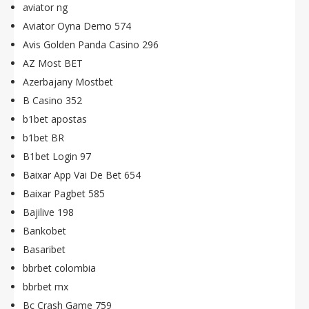
aviator ng
Aviator Oyna Demo 574
Avis Golden Panda Casino 296
AZ Most BET
Azerbajany Mostbet
B Casino 352
b1bet apostas
b1bet BR
B1bet Login 97
Baixar App Vai De Bet 654
Baixar Pagbet 585
Bajilive 198
Bankobet
Basaribet
bbrbet colombia
bbrbet mx
Bc Crash Game 759