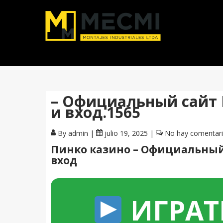
– Официальный сайт 
и вход.1565
By admin
|
julio 19, 2025
|
No hay comentar
Пинко казино – Официальный 
вход
ИГРАТ