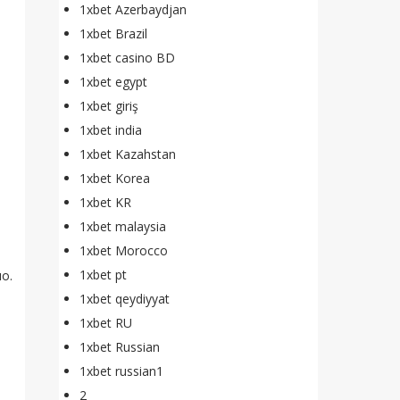
1xbet Azerbaydjan
1xbet Brazil
1xbet casino BD
1xbet egypt
1xbet giriş
1xbet india
1xbet Kazahstan
1xbet Korea
1xbet KR
1xbet malaysia
1xbet Morocco
1xbet pt
о.
1xbet qeydiyyat
1xbet RU
1xbet Russian
1xbet russian1
2