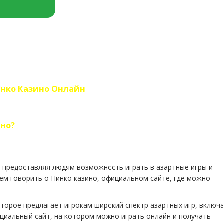
инко Казино Онлайн
ино?
 предоставляя людям возможность играть в азартные игры и
дем говорить о Пинко казино, официальном сайте, где можно
оторое предлагает игрокам широкий спектр азартных игр, включ
фициальный сайт, на котором можно играть онлайн и получать