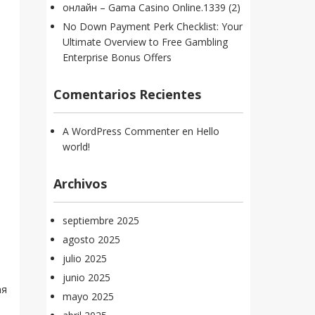
онлайн – Gama Casino Online.1339 (2)
No Down Payment Perk Checklist: Your
Ultimate Overview to Free Gambling
Enterprise Bonus Offers
Comentarios Recientes
A WordPress Commenter
en
Hello
world!
Archivos
septiembre 2025
agosto 2025
julio 2025
junio 2025
ая
mayo 2025