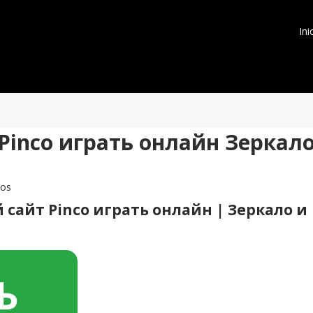
Ini
Pinco играть онлайн Зеркал
ios
сайт Pinco играть онлайн | Зеркало и
Ь