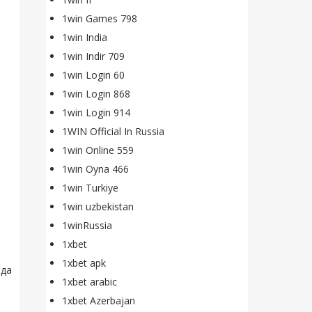
1win Games 798
1win India
1win Indir 709
1win Login 60
1win Login 868
1win Login 914
1WIN Official In Russia
1win Online 559
1win Oyna 466
1win Turkiye
1win uzbekistan
1winRussia
1xbet
1xbet apk
ода
1xbet arabic
е
1xbet Azerbajan