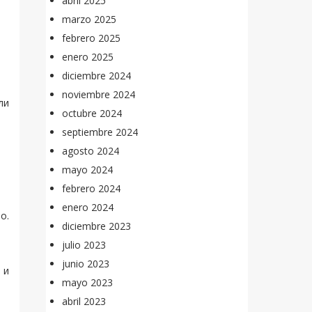
abril 2025
marzo 2025
febrero 2025
enero 2025
diciembre 2024
noviembre 2024
ли
octubre 2024
septiembre 2024
agosto 2024
mayo 2024
febrero 2024
enero 2024
о.
diciembre 2023
julio 2023
junio 2023
 и
mayo 2023
abril 2023