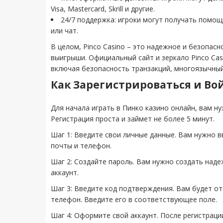
Visa, Mastercard, Skrill и другие.
24/7 поддержка: игроки могут получать помощ
или чат.
В целом, Pinco Casino – это надежное и безопас
выигрыши. Официальный сайт и зеркало Pinco Ca
включая безопасность транзакций, многоязычный
Как Зарегистрироваться и Во
Для начала играть в Пинко казино онлайн, вам н
Регистрация проста и займет не более 5 минут.
Шаг 1: Введите свои личные данные. Вам нужно в
почты и телефон.
Шаг 2: Создайте пароль. Вам нужно создать наде
аккаунт.
Шаг 3: Введите код подтверждения. Вам будет о
телефон. Введите его в соответствующее поле.
Шаг 4: Оформите свой аккаунт. После регистрац