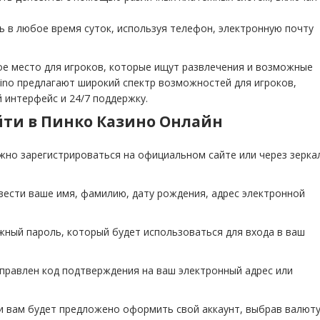
ь в любое время суток, используя телефон, электронную почту
ное место для игроков, которые ищут развлечения и возможные
sino предлагают широкий спектр возможностей для игроков,
 интерфейс и 24/7 поддержку.
йти в Пинко Казино Онлайн
ужно зарегистрироваться на официальном сайте или через зерка
вести ваше имя, фамилию, дату рождения, адрес электронной
жный пароль, который будет использоваться для входа в ваш
тправлен код подтверждения на ваш электронный адрес или
ии вам будет предложено оформить свой аккаунт, выбрав валюту