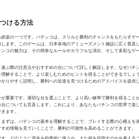
つける方法
る娯楽の一つです。パチンコは、スリルと勝利のチャンスをもたらすゲ
供します。このゲームは、日本各地のアミューズメント施設に広く普及
チンコの魅力は、その簡単なルールやカラフルな演出、そして多彩なゲ
、遊ぶ際の注意点やおすすめの台について詳しく解説します。なぜパチ
を理解することで、より楽しむためのヒントを得ることができるでしょ
分かりやすく説明し、勝利への近道を見つけるためのアドバイスを提供
かが重要です。適切な台を選ぶことで、より高い確率で勝利を得ること
コ台についても言及します。これにより、あなたもパチンコの世界で楽
できます。
。まずは、パチンコの基本を理解することで、プレイする際の心構えを
すすめ情報を見ていくことで、勝利の可能性を高めることができます。
です。どのように資金を効率的に使うか、また何を目指すのかを考える