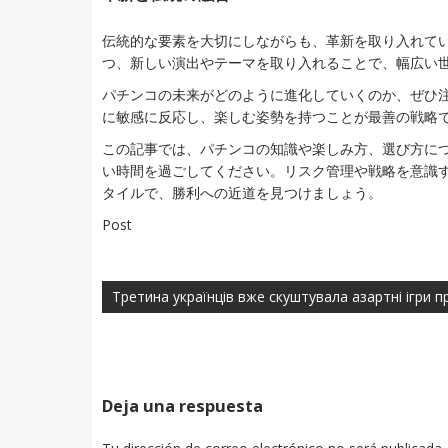
伝統的な要素を大切にしながらも、革新を取り入れて
つ、新しい演出やテーマを取り入れることで、幅広い
パチンコの未来がどのように進化していくのか、ぜひ
に敏感に反応し、楽しむ姿勢を持つことが最善の戦略
この記事では、パチンコの知識や楽しみ方、選び方に
い時間を過ごしてください。リスク管理や戦略を意識
タイルで、勝利への近道を見つけましょう。
Post
Navegación
de
Третина українців вже скуштувала азартні ігри 
entradas
Deja una respuesta