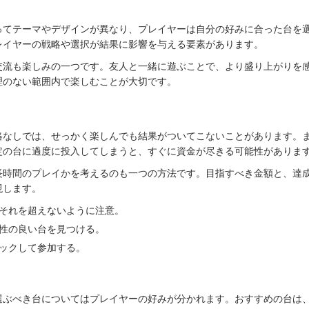
ってテーマやデザインが異なり、プレイヤーは自分の好みに合った台を
レイヤーの戦略や選択が結果に影響を与える要素があります。
交流も楽しみの一つです。友人と一緒に遊ぶことで、より盛り上がりを
理のない範囲内で楽しむことが大切です。
略なしでは、せっかく楽しんでも結果がついてこないことがあります。
定の台に過度に投入してしまうと、すぐに資金が尽きる可能性がありま
長時間のプレイかを考えるのも一つの方法です。目指すべき金額と、達
現します。
、それを超えないように注意。
相性の良い台を見つける。
ェックして参加する。
選ぶべき台についてはプレイヤーの好みが分かれます。おすすめの台は