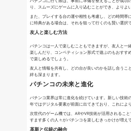
パチンコに行く際は、事前に準備を整えることが成功
り、スムーズにゲームに入り込むことができ、よりよ
また、プレイする台の運や相性も考慮し、どの時間帯
に特典がある場合は、それを狙って行くのも賢い選択
友人と楽しむ方法
パチンコは一人で楽しむこともできますが、友人と一
楽しんだり、コンペティション形式で遊ぶのもおすす
で楽しめるでしょう。
友人と情報を共有し、どの台が良いのかを話し合うこ
絆も深まります。
パチンコの未来と進化
パチンコ業界は常に進化を続けています。新しい技術
年ではデジタル要素が前面に出てきており、これによ
次世代のゲーム機では、ARやVR技術が活用されるこ
すます多くの人々がパチンコを楽しむきっかけが増え
革新と伝統の融合