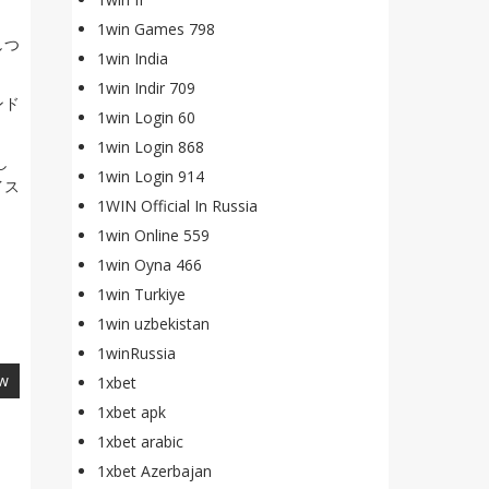
1win Games 798
しつ
1win India
1win Indir 709
ンド
1win Login 60
1win Login 868
し
1win Login 914
イス
1WIN Official In Russia
1win Online 559
1win Oyna 466
1win Turkiye
1win uzbekistan
1winRussia
ow
1xbet
1xbet apk
1xbet arabic
1xbet Azerbajan