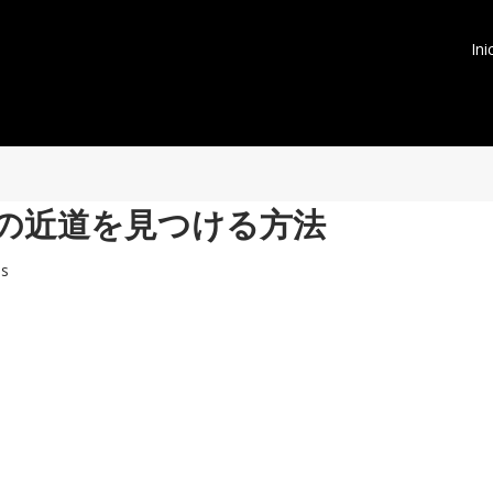
Ini
の近道を見つける方法
os