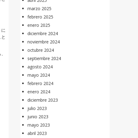
abril 2025
marzo 2025
febrero 2025
enero 2025
トに
diciembre 2024
こと
noviembre 2024
octubre 2024
も、
septiembre 2024
agosto 2024
mayo 2024
febrero 2024
enero 2024
diciembre 2023
julio 2023
junio 2023
mayo 2023
abril 2023