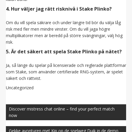
4. Hur väljer jag rätt risknivå i Stake Plinko?
Om du vill spela säkrare och under längre tid bör du välja låg
risk med fler men mindre vinster. Om du vill jaga högre
multiplikatorer men är beredd på större svängningar, välj hög
risk.
5. Är det säkert att spela Stake Plinko på nätet?
Ja, så länge du spelar på licensierade och reglerade plattformar
som Stake, som använder certifierade RNG-system, är spelet
säkert och rättvist.
Uncategorized
Navegación
de
Discover mistress chat online – find your perfect match
entradas
now
Gekke avonturen met Kip op de snelweg Duik in de demo