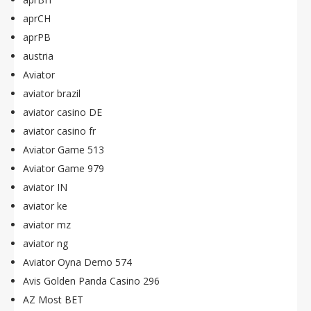
aprCH
aprPB
austria
Aviator
aviator brazil
aviator casino DE
aviator casino fr
Aviator Game 513
Aviator Game 979
aviator IN
aviator ke
aviator mz
aviator ng
Aviator Oyna Demo 574
Avis Golden Panda Casino 296
AZ Most BET