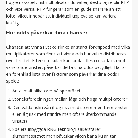
högre risk/spelvinstmultiplikator du väljer, desto lägre blir RTP
och vice versa. RTP fungerar som en guide snarare än ett
löfte, vilket innebär att individuell upplevelse kan variera
kraftigt.
Hur odds påverkar dina chanser
Chansen att vinna i Stake Plinko är starkt förknippad med vilka
multiplikatorer som finns att vinna och hur kulan distribueras
över brettet. Eftersom kulan kan landa i flera olika fack med
varierande vinster, påverkar detta dina odds betydligt. Här är
en förenklad lista över faktorer som påverkar dina odds i
spelet:
Antal multiplikatorer på spelbrädet
Storleksfördelningen mellan låga och höga multiplikatorer
Den valda risknivån (hög risk med större men färre vinster
eller låg risk med mindre men oftare återkommande
vinster)
Spelets inbyggda RNG-teknologi säkerställer
slumpmässighet men påverkar vilken bana kulan tar