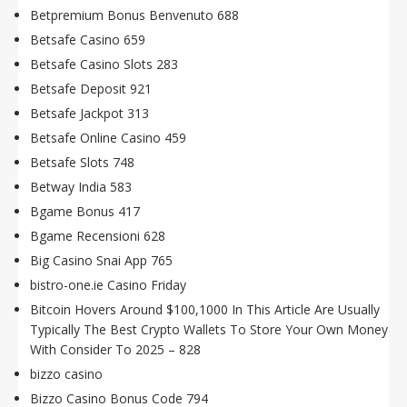
Betpremium Bonus Benvenuto 688
Betsafe Casino 659
Betsafe Casino Slots 283
Betsafe Deposit 921
Betsafe Jackpot 313
Betsafe Online Casino 459
Betsafe Slots 748
Betway India 583
Bgame Bonus 417
Bgame Recensioni 628
Big Casino Snai App 765
bistro-one.ie Casino Friday
Bitcoin Hovers Around $100,1000 In This Article Are Usually
Typically The Best Crypto Wallets To Store Your Own Money
With Consider To 2025 – 828
bizzo casino
Bizzo Casino Bonus Code 794