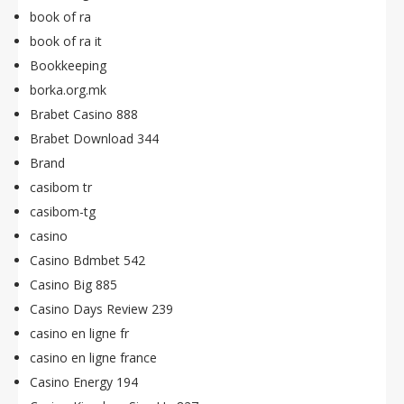
book of ra
book of ra it
Bookkeeping
borka.org.mk
Brabet Casino 888
Brabet Download 344
Brand
casibom tr
casibom-tg
casino
Casino Bdmbet 542
Casino Big 885
Casino Days Review 239
casino en ligne fr
casino en ligne france
Casino Energy 194