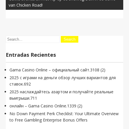
van Chicken Road!
Entradas Recientes
Gama Casino Online – официальный сайт.3108 (2)
2025 с играми на деньги обзор лучших вариантов для
ставок.692
2025 наслаждайтесь азартом и получайте реальные
выигрыши.711
онлайн – Gama Casino Online.1339 (2)
No Down Payment Perk Checklist: Your Ultimate Overview
to Free Gambling Enterprise Bonus Offers