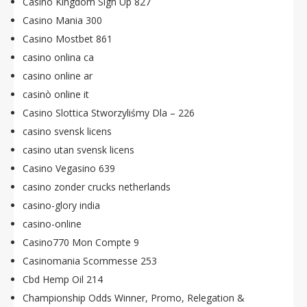
Casino Kingdom Sign Up 827
Casino Mania 300
Casino Mostbet 861
casino onlina ca
casino online ar
casinò online it
Casino Slottica Stworzyliśmy Dla – 226
casino svensk licens
casino utan svensk licens
Casino Vegasino 639
casino zonder crucks netherlands
casino-glory india
casino-online
Casino770 Mon Compte 9
Casinomania Scommesse 253
Cbd Hemp Oil 214
Championship Odds Winner, Promo, Relegation &