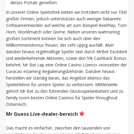
dieses Portals genießen.
In unserer Online Spielothek bieten wir trotzdem nicht nur Titel
großer Firmen, jedoch unterstützen auch weniger bekannte
Softwareentwickler auf welche art zum Beispiel ReelPlay, Tom
Horn, Worldmatch oder Givme. Neben unseren wahnsinnig
großen Sortiment können Sie sich auch über den
Willkommensbonus freuen, der sehr üppig ausfällt. Aber
darüber hinaus regelmäßige Spieler sein durch MrBet Excédent
und wiederkehrende Aktionen, sowie den 5% Cashback Bonus
belohnt. Mr Bet cap eine Online Casino-Lizenz» «vonseiten der
Curacao eGaming-Regulierungsbehörde. Darüber hinaus
herstellen wir ständig daran, das Angebot ebenso das
Spielerlebnis für unsere Spieler zu verbessern. Mittlerweile
gehört Mr Bet zu den führenden Glücksspielanbietern und zu
family room besten Online Casinos für Spieler throughout
Österreich.
Mr Guess Live-dealer-bereich
Das macht es einfacher, zwischen den tausenden von