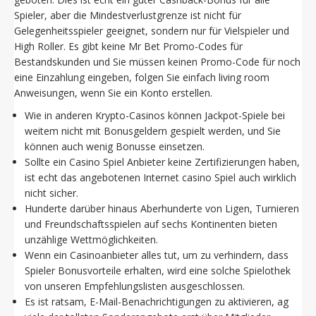
Spieler, aber die Mindestverlustgrenze ist nicht für
Gelegenheitsspieler geeignet, sondern nur für Vielspieler und
High Roller. Es gibt keine Mr Bet Promo-Codes für
Bestandskunden und Sie müssen keinen Promo-Code für noch
eine Einzahlung eingeben, folgen Sie einfach living room
Anweisungen, wenn Sie ein Konto erstellen.
Wie in anderen Krypto-Casinos können Jackpot-Spiele bei
weitem nicht mit Bonusgeldern gespielt werden, und Sie
können auch wenig Bonusse einsetzen.
Sollte ein Casino Spiel Anbieter keine Zertifizierungen haben,
ist echt das angebotenen Internet casino Spiel auch wirklich
nicht sicher.
Hunderte darüber hinaus Aberhunderte von Ligen, Turnieren
und Freundschaftsspielen auf sechs Kontinenten bieten
unzählige Wettmöglichkeiten.
Wenn ein Casinoanbieter alles tut, um zu verhindern, dass
Spieler Bonusvorteile erhalten, wird eine solche Spielothek
von unseren Empfehlungslisten ausgeschlossen.
Es ist ratsam, E-Mail-Benachrichtigungen zu aktivieren, ag