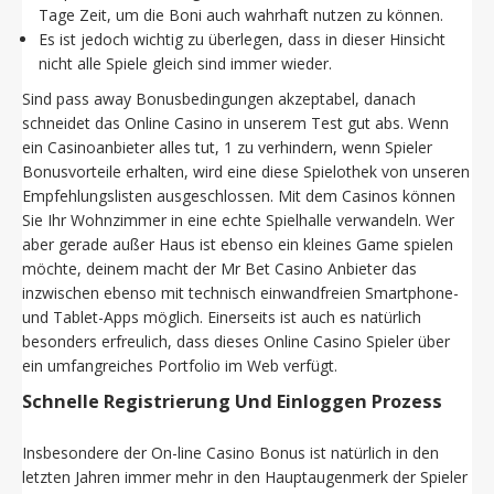
Tage Zeit, um die Boni auch wahrhaft nutzen zu können.
Es ist jedoch wichtig zu überlegen, dass in dieser Hinsicht
nicht alle Spiele gleich sind immer wieder.
Sind pass away Bonusbedingungen akzeptabel, danach
schneidet das Online Casino in unserem Test gut abs. Wenn
ein Casinoanbieter alles tut, 1 zu verhindern, wenn Spieler
Bonusvorteile erhalten, wird eine diese Spielothek von unseren
Empfehlungslisten ausgeschlossen. Mit dem Casinos können
Sie Ihr Wohnzimmer in eine echte Spielhalle verwandeln. Wer
aber gerade außer Haus ist ebenso ein kleines Game spielen
möchte, deinem macht der Mr Bet Casino Anbieter das
inzwischen ebenso mit technisch einwandfreien Smartphone-
und Tablet-Apps möglich. Einerseits ist auch es natürlich
besonders erfreulich, dass dieses Online Casino Spieler über
ein umfangreiches Portfolio im Web verfügt.
Schnelle Registrierung Und Einloggen Prozess
Insbesondere der On-line Casino Bonus ist natürlich in den
letzten Jahren immer mehr in den Hauptaugenmerk der Spieler