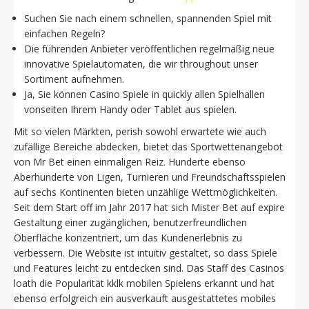
Suchen Sie nach einem schnellen, spannenden Spiel mit
einfachen Regeln?
Die führenden Anbieter veröffentlichen regelmäßig neue
innovative Spielautomaten, die wir throughout unser
Sortiment aufnehmen.
Ja, Sie können Casino Spiele in quickly allen Spielhallen
vonseiten Ihrem Handy oder Tablet aus spielen.
Mit so vielen Märkten, perish sowohl erwartete wie auch
zufällige Bereiche abdecken, bietet das Sportwettenangebot
von Mr Bet einen einmaligen Reiz. Hunderte ebenso
Aberhunderte von Ligen, Turnieren und Freundschaftsspielen
auf sechs Kontinenten bieten unzählige Wettmöglichkeiten.
Seit dem Start off im Jahr 2017 hat sich Mister Bet auf expire
Gestaltung einer zugänglichen, benutzerfreundlichen
Oberfläche konzentriert, um das Kundenerlebnis zu
verbessern. Die Website ist intuitiv gestaltet, so dass Spiele
und Features leicht zu entdecken sind. Das Staff des Casinos
loath die Popularität kklk mobilen Spielens erkannt und hat
ebenso erfolgreich ein ausverkauft ausgestattetes mobiles