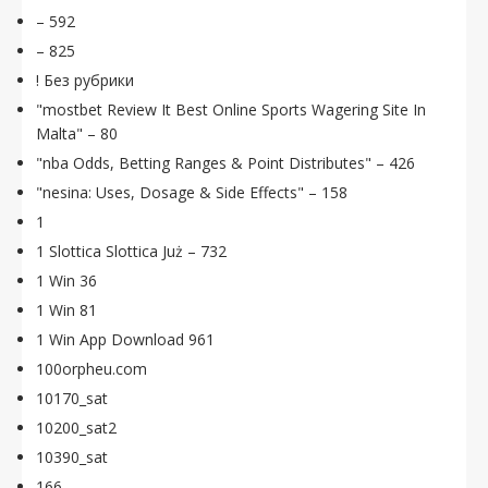
– 592
– 825
! Без рубрики
"mostbet Review It Best Online Sports Wagering Site In
Malta" – 80
"nba Odds, Betting Ranges & Point Distributes" – 426
"nesina: Uses, Dosage & Side Effects" – 158
1
1 Slottica Slottica Już – 732
1 Win 36
1 Win 81
1 Win App Download 961
100orpheu.com
10170_sat
10200_sat2
10390_sat
166