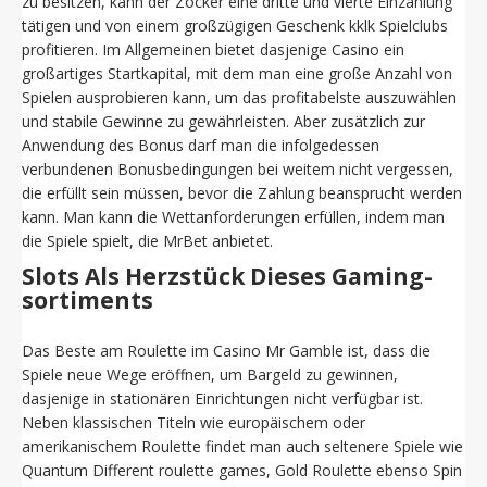
zu besitzen, kann der Zocker eine dritte und vierte Einzahlung
tätigen und von einem großzügigen Geschenk kklk Spielclubs
profitieren. Im Allgemeinen bietet dasjenige Casino ein
großartiges Startkapital, mit dem man eine große Anzahl von
Spielen ausprobieren kann, um das profitabelste auszuwählen
und stabile Gewinne zu gewährleisten. Aber zusätzlich zur
Anwendung des Bonus darf man die infolgedessen
verbundenen Bonusbedingungen bei weitem nicht vergessen,
die erfüllt sein müssen, bevor die Zahlung beansprucht werden
kann. Man kann die Wettanforderungen erfüllen, indem man
die Spiele spielt, die MrBet anbietet.
Slots Als Herzstück Dieses Gaming-
sortiments
Das Beste am Roulette im Casino Mr Gamble ist, dass die
Spiele neue Wege eröffnen, um Bargeld zu gewinnen,
dasjenige in stationären Einrichtungen nicht verfügbar ist.
Neben klassischen Titeln wie europäischem oder
amerikanischem Roulette findet man auch seltenere Spiele wie
Quantum Different roulette games, Gold Roulette ebenso Spin