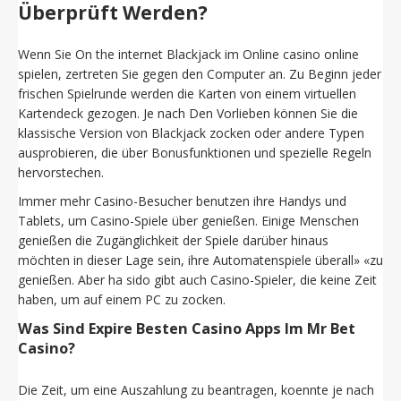
Überprüft Werden?
Wenn Sie On the internet Blackjack im Online casino online
spielen, zertreten Sie gegen den Computer an. Zu Beginn jeder
frischen Spielrunde werden die Karten von einem virtuellen
Kartendeck gezogen. Je nach Den Vorlieben können Sie die
klassische Version von Blackjack zocken oder andere Typen
ausprobieren, die über Bonusfunktionen und spezielle Regeln
hervorstechen.
Immer mehr Casino-Besucher benutzen ihre Handys und
Tablets, um Casino-Spiele über genießen. Einige Menschen
genießen die Zugänglichkeit der Spiele darüber hinaus
möchten in dieser Lage sein, ihre Automatenspiele überall» «zu
genießen. Aber ha sido gibt auch Casino-Spieler, die keine Zeit
haben, um auf einem PC zu zocken.
Was Sind Expire Besten Casino Apps Im Mr Bet
Casino?
Die Zeit, um eine Auszahlung zu beantragen, koennte je nach