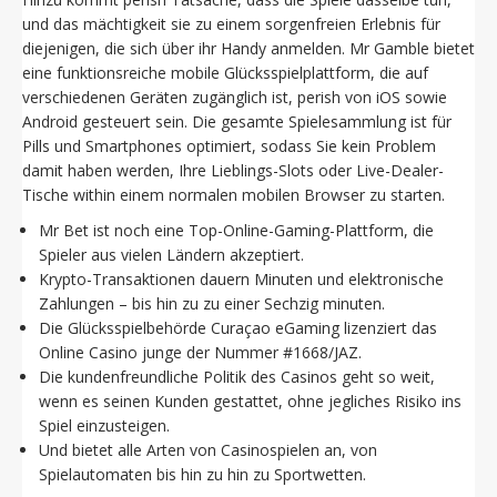
und das mächtigkeit sie zu einem sorgenfreien Erlebnis für
diejenigen, die sich über ihr Handy anmelden. Mr Gamble bietet
eine funktionsreiche mobile Glücksspielplattform, die auf
verschiedenen Geräten zugänglich ist, perish von iOS sowie
Android gesteuert sein. Die gesamte Spielesammlung ist für
Pills und Smartphones optimiert, sodass Sie kein Problem
damit haben werden, Ihre Lieblings-Slots oder Live-Dealer-
Tische within einem normalen mobilen Browser zu starten.
Mr Bet ist noch eine Top-Online-Gaming-Plattform, die
Spieler aus vielen Ländern akzeptiert.
Krypto-Transaktionen dauern Minuten und elektronische
Zahlungen – bis hin zu zu einer Sechzig minuten.
Die Glücksspielbehörde Curaçao eGaming lizenziert das
Online Casino junge der Nummer #1668/JAZ.
Die kundenfreundliche Politik des Casinos geht so weit,
wenn es seinen Kunden gestattet, ohne jegliches Risiko ins
Spiel einzusteigen.
Und bietet alle Arten von Casinospielen an, von
Spielautomaten bis hin zu hin zu Sportwetten.