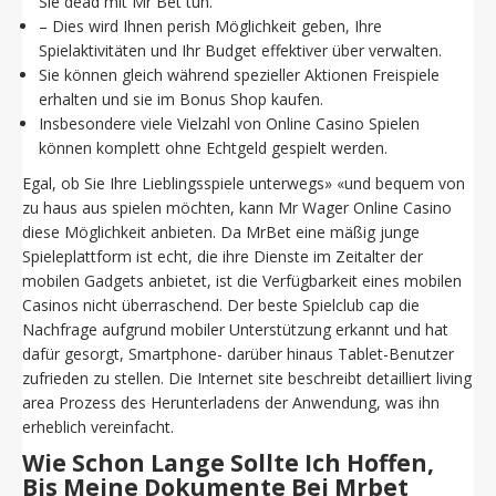
Sie dead mit Mr Bet tun.
– Dies wird Ihnen perish Möglichkeit geben, Ihre
Spielaktivitäten und Ihr Budget effektiver über verwalten.
Sie können gleich während spezieller Aktionen Freispiele
erhalten und sie im Bonus Shop kaufen.
Insbesondere viele Vielzahl von Online Casino Spielen
können komplett ohne Echtgeld gespielt werden.
Egal, ob Sie Ihre Lieblingsspiele unterwegs» «und bequem von
zu haus aus spielen möchten, kann Mr Wager Online Casino
diese Möglichkeit anbieten. Da MrBet eine mäßig junge
Spieleplattform ist echt, die ihre Dienste im Zeitalter der
mobilen Gadgets anbietet, ist die Verfügbarkeit eines mobilen
Casinos nicht überraschend. Der beste Spielclub cap die
Nachfrage aufgrund mobiler Unterstützung erkannt und hat
dafür gesorgt, Smartphone- darüber hinaus Tablet-Benutzer
zufrieden zu stellen. Die Internet site beschreibt detailliert living
area Prozess des Herunterladens der Anwendung, was ihn
erheblich vereinfacht.
Wie Schon Lange Sollte Ich Hoffen,
Bis Meine Dokumente Bei Mrbet