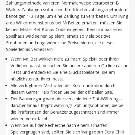
Zahlungsmethode variieren. Normalerweise verarbeiten E-
Wallets Zahlungen sofort und Kreditkartenzahlungsmethoden
benötigen 1-3 Tage, um eine Zahlung zu verarbeiten. Um living
area Willkommensbonus bei MrBet zu erhalten, müssen Sie
keinen Mister Bet Bonus Code eingeben. Kein landbasiertes
Spielhaus wird seinen Spielern jemals so viele positive
Emotionen und ungewöhnliche Preise bieten, die dieses
Spielerlebnis verbessern.
Wenn Mr. Bet wirklich nicht zu Ihrem Spielstil oder Ihren
Vorlieben passt, besuchen Sie unsere anderen On line casino
Tests und entdecken Sie eine Glücksspielseite, die am
nützlichsten zu Ihnen passt.
Alle verfügbaren Methoden der Kommunikation durch
diesem Gamer Help finden Sie bei der offiziellen Site.
Der Bankvorgang wird über verschiedene Fiat-Währungs-
darüber hinaus Kryptowährungs-Zahlungsoptionen, die bei
die Präferenzen der Benutzer zugeschnitten sind immer
wieder, vereinfacht.
Wenn Sie auf der Recherche nach einem scharfen
Spielvergnügen sind, sollten Sie sich living room Extra Chilli