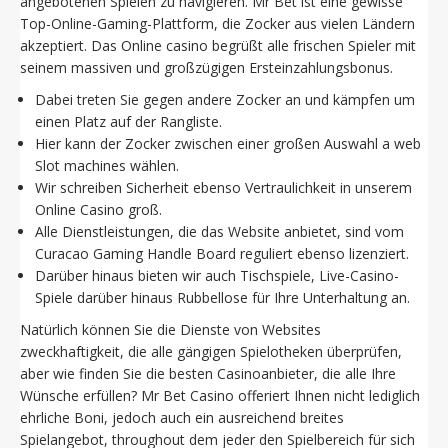
angebotenen Spielen zu navigieren. Mr Bet ist eine gewisse
Top-Online-Gaming-Plattform, die Zocker aus vielen Ländern
akzeptiert. Das Online casino begrüßt alle frischen Spieler mit
seinem massiven und großzügigen Ersteinzahlungsbonus.
Dabei treten Sie gegen andere Zocker an und kämpfen um
einen Platz auf der Rangliste.
Hier kann der Zocker zwischen einer großen Auswahl a web
Slot machines wählen.
Wir schreiben Sicherheit ebenso Vertraulichkeit in unserem
Online Casino groß.
Alle Dienstleistungen, die das Website anbietet, sind vom
Curacao Gaming Handle Board reguliert ebenso lizenziert.
Darüber hinaus bieten wir auch Tischspiele, Live-Casino-
Spiele darüber hinaus Rubbellose für Ihre Unterhaltung an.
Natürlich können Sie die Dienste von Websites
zweckhaftigkeit, die alle gängigen Spielotheken überprüfen,
aber wie finden Sie die besten Casinoanbieter, die alle Ihre
Wünsche erfüllen? Mr Bet Casino offeriert Ihnen nicht lediglich
ehrliche Boni, jedoch auch ein ausreichend breites
Spielangebot, throughout dem jeder den Spielbereich für sich