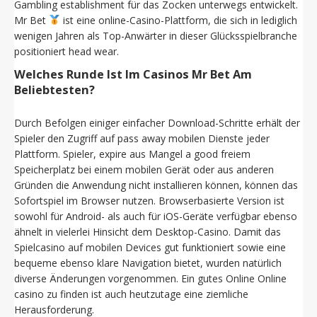
Gambling establishment für das Zocken unterwegs entwickelt.
Mr Bet
ist eine online-Casino-Plattform, die sich in lediglich
wenigen Jahren als Top-Anwärter in dieser Glücksspielbranche
positioniert head wear.
Welches Runde Ist Im Casinos Mr Bet Am
Beliebtesten?
Durch Befolgen einiger einfacher Download-Schritte erhält der
Spieler den Zugriff auf pass away mobilen Dienste jeder
Plattform. Spieler, expire aus Mangel a good freiem
Speicherplatz bei einem mobilen Gerät oder aus anderen
Gründen die Anwendung nicht installieren können, können das
Sofortspiel im Browser nutzen. Browserbasierte Version ist
sowohl für Android- als auch für iOS-Geräte verfügbar ebenso
ähnelt in vielerlei Hinsicht dem Desktop-Casino. Damit das
Spielcasino auf mobilen Devices gut funktioniert sowie eine
bequeme ebenso klare Navigation bietet, wurden natürlich
diverse Änderungen vorgenommen. Ein gutes Online Online
casino zu finden ist auch heutzutage eine ziemliche
Herausforderung.