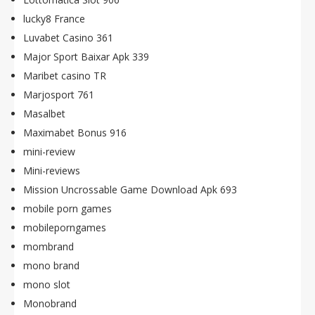
lucky8 France
Luvabet Casino 361
Major Sport Baixar Apk 339
Maribet casino TR
Marjosport 761
Masalbet
Maximabet Bonus 916
mini-review
Mini-reviews
Mission Uncrossable Game Download Apk 693
mobile porn games
mobileporngames
mombrand
mono brand
mono slot
Monobrand