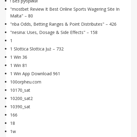
! Без рубрики
"mostbet Review It Best Online Sports Wagering Site In
Malta" – 80
"nba Odds, Betting Ranges & Point Distributes" – 426
"nesina: Uses, Dosage & Side Effects" – 158
1
1 Slottica Slottica Już – 732
1 Win 36
1 Win 81
1 Win App Download 961
100orpheu.com
10170_sat
10200_sat2
10390_sat
166
18
1w