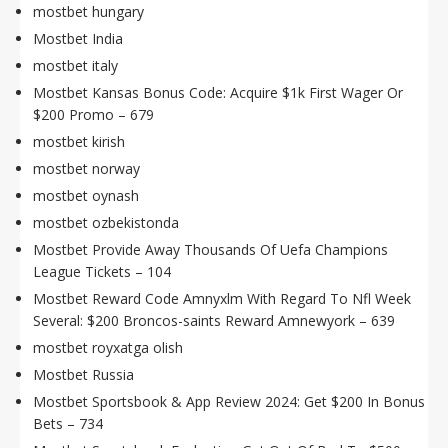
mostbet hungary
Mostbet India
mostbet italy
Mostbet Kansas Bonus Code: Acquire $1k First Wager Or
$200 Promo – 679
mostbet kirish
mostbet norway
mostbet oynash
mostbet ozbekistonda
Mostbet Provide Away Thousands Of Uefa Champions
League Tickets – 104
Mostbet Reward Code Amnyxlm With Regard To Nfl Week
Several: $200 Broncos-saints Reward Amnewyork – 639
mostbet royxatga olish
Mostbet Russia
Mostbet Sportsbook & App Review 2024: Get $200 In Bonus
Bets – 734