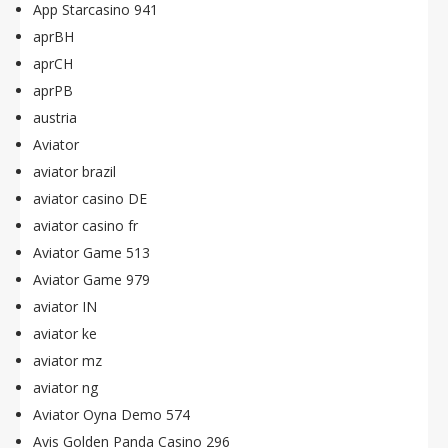
App Starcasino 941
aprBH
aprCH
aprPB
austria
Aviator
aviator brazil
aviator casino DE
aviator casino fr
Aviator Game 513
Aviator Game 979
aviator IN
aviator ke
aviator mz
aviator ng
Aviator Oyna Demo 574
Avis Golden Panda Casino 296