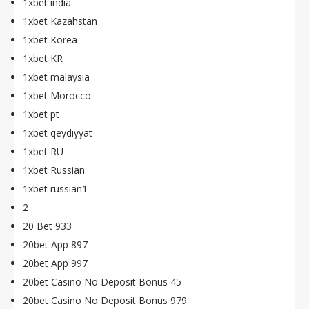
1xbet india
1xbet Kazahstan
1xbet Korea
1xbet KR
1xbet malaysia
1xbet Morocco
1xbet pt
1xbet qeydiyyat
1xbet RU
1xbet Russian
1xbet russian1
2
20 Bet 933
20bet App 897
20bet App 997
20bet Casino No Deposit Bonus 45
20bet Casino No Deposit Bonus 979