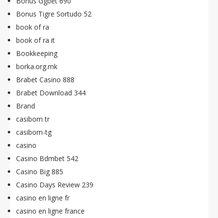
Bonus Ggbet 690
Bonus Tigre Sortudo 52
book of ra
book of ra it
Bookkeeping
borka.org.mk
Brabet Casino 888
Brabet Download 344
Brand
casibom tr
casibom-tg
casino
Casino Bdmbet 542
Casino Big 885
Casino Days Review 239
casino en ligne fr
casino en ligne france