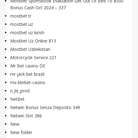
Mostbet Sportsbook Evaluation Get Out Of Bed To $500
Bonus Cash Oct 2024 – 337
mostbet tr
mostbet uz
mostbet uz kirish
Mostbet Uz Online 813
Mostbet Uzbekistan
Motorcycle Service 221
Mr Bet casino DE
mr jack bet brazil
mx-bbrbet-casino
n_bt_prod
NetBet
Netwin Bonus Senza Deposito 349
Netwin Slot 386
New
New folder