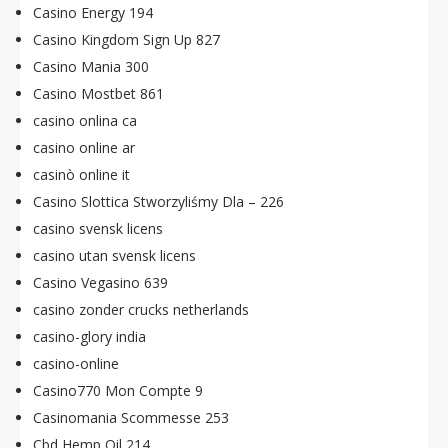
Casino Energy 194
Casino Kingdom Sign Up 827
Casino Mania 300
Casino Mostbet 861
casino onlina ca
casino online ar
casinò online it
Casino Slottica Stworzyliśmy Dla – 226
casino svensk licens
casino utan svensk licens
Casino Vegasino 639
casino zonder crucks netherlands
casino-glory india
casino-online
Casino770 Mon Compte 9
Casinomania Scommesse 253
Cbd Hemp Oil 214