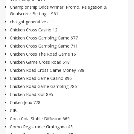
Championship Odds Winner, Promo, Relegation &
Goalscorer Betting – 961
chatgpt generative ai 1
Chicken Cross Casino 12
Chicken Cross Gambling Game 677
Chicken Cross Gambling Game 711
Chicken Cross The Road Game 16
Chicken Game Cross Road 618
Chicken Road Cross Game Money 788
Chicken Road Game Casino 896
Chicken Road Game Gambling 786
Chicken Road Slot 895
Chiken Jeux 778
CIB
Coca Cola Stable Diffusion 669
Como Registrarse Gratogana 43