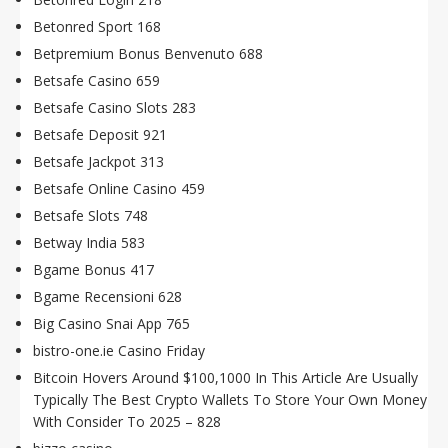
Betonred Sport 168
Betpremium Bonus Benvenuto 688
Betsafe Casino 659
Betsafe Casino Slots 283
Betsafe Deposit 921
Betsafe Jackpot 313
Betsafe Online Casino 459
Betsafe Slots 748
Betway India 583
Bgame Bonus 417
Bgame Recensioni 628
Big Casino Snai App 765
bistro-one.ie Casino Friday
Bitcoin Hovers Around $100,1000 In This Article Are Usually
Typically The Best Crypto Wallets To Store Your Own Money
With Consider To 2025 – 828