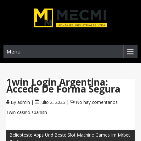
Menu
1win Login Argentina:
Accede De Forma Segura
By admin
|
julio 2, 2025
|
No hay comentarios
1win casino spanish
Navegación
de
Beliebteste Apps Und Beste Slot Machine Games Im Mrbet
entradas