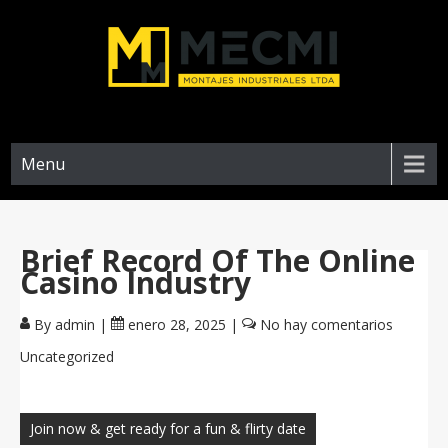
Menu
Brief Record Of The Online
Casino Industry
By admin
|
enero 28, 2025
|
No hay comentarios
Uncategorized
Navegación
de
Join now & get ready for a fun & flirty date
entradas