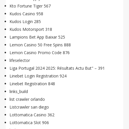
Kto Fortune Tiger 567
Kudos Casino 958
Kudos Login 285
Kudos Motorsport 318
Lampions Bet App Baixar 525
Lemon Casino 50 Free Spins 888
Lemon Casino Promo Code 876
lifeselector
Liga Portugal 2024 2025: Résultats Actu But" – 391
Linebet Login Registration 924
Linebet Registration 848
links_build
list crawler orlando
Listcrawler san diego
Lottomatica Casino 362
Lottomatica Slot 906