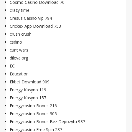
Cosmo Casino Download 70
crazy time
Cresus Casino Vip 794
Crickex App Download 753
crush crush
csdino
cunt wars
dileva.org
EC
Education
Ekbet Download 909
Energy Kasyno 119
Energy Kasyno 157
Energycasino Bonus 216
Energycasino Bonus 305
Energycasino Bonus Bez Depozytu 937
Energycasino Free Spin 287