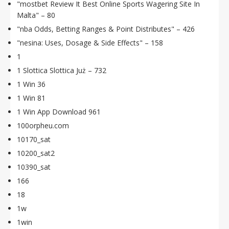
"mostbet Review It Best Online Sports Wagering Site In
Malta" – 80
"nba Odds, Betting Ranges & Point Distributes" – 426
"nesina: Uses, Dosage & Side Effects" – 158
1
1 Slottica Slottica Już – 732
1 Win 36
1 Win 81
1 Win App Download 961
100orpheu.com
10170_sat
10200_sat2
10390_sat
166
18
1w
1win