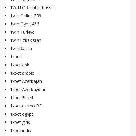
1WIN Official In Russia
1win Online 559
1win Oyna 466
1win Turkiye
1win uzbekistan
1winRussia
1xbet
1xbet apk
1xbet arabic
1xbet Azerbajan
1xbet Azerbaydjan
1xbet Brazil
1xbet casino BD
1xbet egypt
1xbet giriş
1xbet india