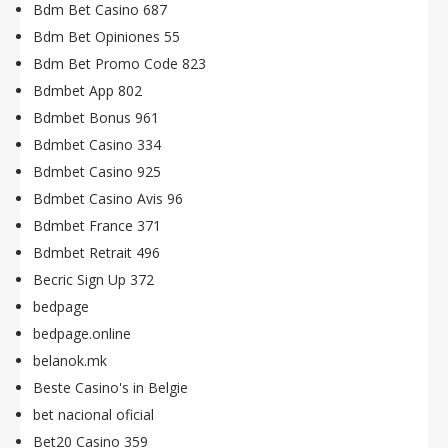
Bdm Bet Casino 687
Bdm Bet Opiniones 55
Bdm Bet Promo Code 823
Bdmbet App 802
Bdmbet Bonus 961
Bdmbet Casino 334
Bdmbet Casino 925
Bdmbet Casino Avis 96
Bdmbet France 371
Bdmbet Retrait 496
Becric Sign Up 372
bedpage
bedpage.online
belanok.mk
Beste Casino's in Belgie
bet nacional oficial
Bet20 Casino 359