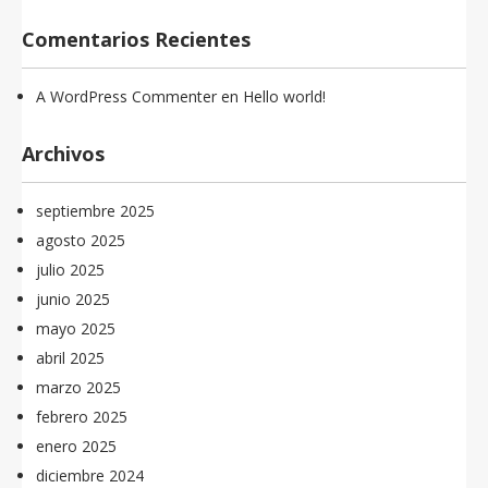
Comentarios Recientes
A WordPress Commenter
en
Hello world!
Archivos
septiembre 2025
agosto 2025
julio 2025
junio 2025
mayo 2025
abril 2025
marzo 2025
febrero 2025
enero 2025
diciembre 2024