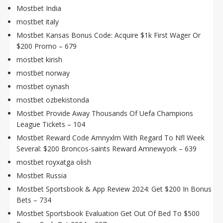
Mostbet India
mostbet italy
Mostbet Kansas Bonus Code: Acquire $1k First Wager Or
$200 Promo – 679
mostbet kirish
mostbet norway
mostbet oynash
mostbet ozbekistonda
Mostbet Provide Away Thousands Of Uefa Champions
League Tickets – 104
Mostbet Reward Code Amnyxlm With Regard To Nfl Week
Several: $200 Broncos-saints Reward Amnewyork – 639
mostbet royxatga olish
Mostbet Russia
Mostbet Sportsbook & App Review 2024: Get $200 In Bonus
Bets – 734
Mostbet Sportsbook Evaluation Get Out Of Bed To $500