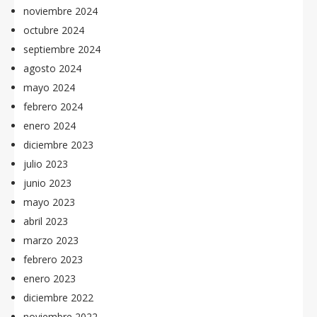
noviembre 2024
octubre 2024
septiembre 2024
agosto 2024
mayo 2024
febrero 2024
enero 2024
diciembre 2023
julio 2023
junio 2023
mayo 2023
abril 2023
marzo 2023
febrero 2023
enero 2023
diciembre 2022
noviembre 2022