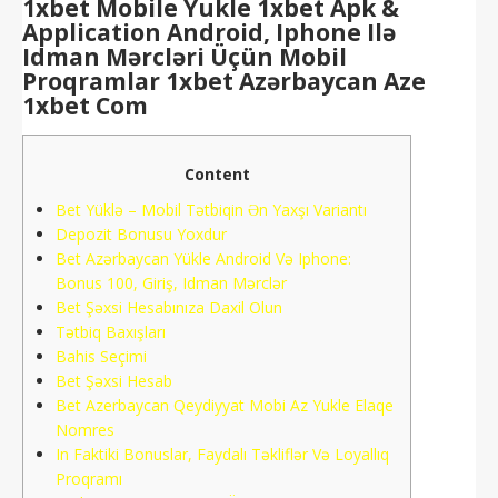
1xbet Mobile Yukle 1xbet Apk &
Application Android, Iphone Ilə
Idman Mərcləri Üçün Mobil
Proqramlar 1xbet Azərbaycan Aze
1xbet Com
Content
Bet Yüklə – Mobil Tətbiqin Ən Yaxşı Variantı
Depozit Bonusu Yoxdur
Bet Azərbaycan Yükle Android Və Iphone:
Bonus 100, Giriş, Idman Mərclər
Bet Şəxsi Hesabınıza Daxil Olun
Tətbiq Baxışları
Bahis Seçimi
Bet Şəxsi Hesab
Bet Azerbaycan Qeydiyyat Mobi Az Yukle Elaqe
Nomres
In Faktiki Bonuslar, Faydalı Təkliflər Və Loyallıq
Proqramı