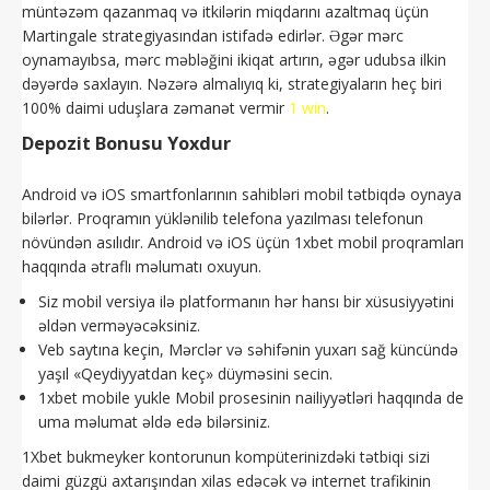
müntəzəm qazanmaq və itkilərin miqdarını azaltmaq üçün
Martingale strategiyasından istifadə edirlər. Əgər mərc
oynamayıbsa, mərc məbləğini ikiqat artırın, əgər udubsa ilkin
dəyərdə saxlayın. Nəzərə almalıyıq ki, strategiyaların heç biri
100% daimi uduşlara zəmanət vermir
1 win
.
Depozit Bonusu Yoxdur
Android və iOS smartfonlarının sahibləri mobil tətbiqdə oynaya
bilərlər. Proqramın yüklənilib telefona yazılması telefonun
növündən asılıdır. Android və iOS üçün 1xbet mobil proqramları
haqqında ətraflı məlumatı oxuyun.
Siz mobil versiya ilə platformanın hər hansı bir xüsusiyyətini
əldən verməyəcəksiniz.
Veb saytına keçin, Mərclər və səhifənin yuxarı sağ küncündə
yaşıl «Qeydiyyatdan keç» düyməsini secin.
1xbet mobile yukle Mobil prosesinin nailiyyətləri haqqında de
uma məlumat əldə edə bilərsiniz.
1Xbet bukmeyker kontorunun kompüterinizdəki tətbiqi sizi
daimi güzgü axtarışından xilas edəcək və internet trafikinin