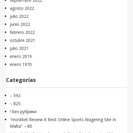
septiembre 2022
agosto 2022
julio 2022
junio 2022
febrero 2022
octubre 2021
julio 2021
enero 2019
enero 1970
Categorías
– 592
– 825
! Без рубрики
"mostbet Review It Best Online Sports Wagering Site In
Malta" – 80