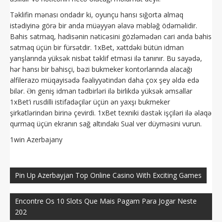
Təklifin mənası ondadır ki, oyunçu hansı sığorta almaq
istədiyinə görə bir anda müəyyən əlavə məbləğ ödəməlidir.
Bahis satmaq, hadisənin nəticəsini gözləmədən cari anda bahis
satmaq üçün bir fürsətdir. 1xBet, xəttdəki bütün idman
yarışlarında yüksək nisbət təklif etməsi ilə tanınır. Bu sayədə,
hər hansı bir bahisçi, bəzi bukmeker kontorlarında alacağı
alfilerazo müqayisədə fəaliyyətindən daha çox şey əldə edə
bilər. Ən geniş idman tədbirləri ilə birlikdə yüksək əmsallar
1xBet’i rusdilli istifadəçilər üçün ən yaxşı bukmeker
şirkətlərindən birinə çevirdi. 1xBet texniki dəstək işçiləri ilə əlaqə
qurmaq üçün ekranın sağ altındakı Sual ver düyməsini vurun.
1win Azerbajany
Navegación
de
Pin Up Azerbayjan Top Online Casino With Exciting Games
entradas
Encontre Os 10 Slots Que Mais Pagam Para Jogar Neste
202