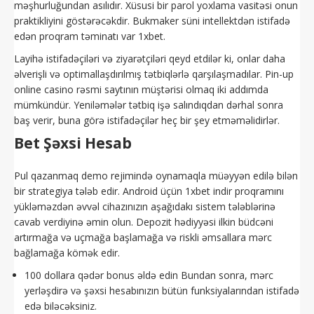
məşhurluğundan asılıdır. Xüsusi bir parol yoxlama vasitəsi onun
praktikliyini göstərəcəkdir. Bukmaker süni intellektdən istifadə
edən proqram təminatı var 1xbet.
Layihə istifadəçiləri və ziyarətçiləri qeyd etdilər ki, onlar daha
əlverişli və optimallaşdırılmış tətbiqlərlə qarşılaşmadılar. Pin-up
online casino rəsmi saytının müştərisi olmaq iki addımda
mümkündür. Yeniləmələr tətbiq işə salındıqdan dərhal sonra
baş verir, buna görə istifadəçilər heç bir şey etməməlidirlər.
Bet Şəxsi Hesab
Pul qazanmaq demo rejimində oynamaqla müəyyən edilə bilən
bir strategiya tələb edir. Android üçün 1xbet indir proqramını
yükləməzdən əvvəl cihazınızın aşağıdakı sistem tələblərinə
cavab verdiyinə əmin olun. Depozit hədiyyəsi ilkin büdcəni
artırmağa və uçmağa başlamağa və riskli əmsallara mərc
bağlamağa kömək edir.
100 dollara qədər bonus əldə edin Bundan sonra, mərc
yerləşdirə və şəxsi hesabınızın bütün funksiyalarından istifadə
edə biləcəksiniz.