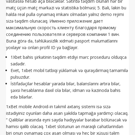
vasitəsilə hesab aça biləcəklər. Sətirdə təqdim olunan hər bir
matç üçün matç mərkəzi və statistika bölməsi; 5. Bəli, lakin bu
halda real pulla oynamaq imkanı olmadan yalnız demo rejimi
sizə təqdim olunacaq. Именно приложение дает
максимальную скорость клиенту благодаря прямому
соединению пользователя и серверов компании 1 вин.
Buna görə də, təhlükəsizlik xidməti pasport məlumatlarını
yoxlayır və onları profil ID yə bağlayır.
1Xbet bahis şirkətinin təqdim etdiyi mərc proseduru olduqca
sadədir.
Evet, 1xbet mobil tətbiqi yükləmək və quraşdırmaq tamamilə
pulsuzdur.
İstifadəçilər hesablar yarada bilər, balanslarını artıra bilər,
şəxsi hesablarına daxil ola bilər, idman və kazinoda bahis
edə bilərlər.
1xBet mobile Android-in təkmil axtarış sistemi isə sizə
istədiyiniz oyunları daha asan şəkildə tapmağa yardımçı olacaq.
” Qaliblər arasında eyni sayda hədiyyələr bərabər bölünəcək və
hamısı qalib olacaq. 1xbet slotunun ən maraqlı cəhətlərindən
biri onun oynamaq çox asan olması və heç bir xüsusi təlim