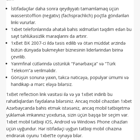
İstifadəçilər daha sonra qeydiyyatı tamamlamaq üçün
wasserstoffion (negativ) (fachsprachlich) poçtla göndərilən
linki vururlar.
1xbet telefonlarında əhatəli bahis xidmətləri təqdim edən bu
sayt təhlükəsizlik maraqlarını da artırır.
1xBet BK 2007-ci ildə təsis edilib və ötən müddət ərzində
bütün dünyada bukmеykеr biznesinin liderlərindən birinə
çevrilib.
Yarımfinal cütlərində üstünlük “Fənərbaxça” və “Türk
Telekom”a verilməlidir.
Görüşün sonuna yaxın, təkcə nəticəyə, populyar ümumi və
handikap-a mərc eləyə bilərsiz.
1xBet reflection link vasitəsi ilə və ya 1xBet indirib bu
rahatlıqlardan faydalana bilərsiniz. Ancaq mobil cihazdan 1xbet
Azərbaycanda bahis etmək istəsəniz, ancaq mobil tətbiqetmə
yükləmək imkanınız yoxdursa, sizin üçün başqa bir seçim var.
1xbet mobil tətbiqi iOS, Android və Windows Phone cihazları
üçün uyğundur. Hər istifadəçi uyğun tətbiqi mobil cihazına
endirərək oyunu 1xbet’te oynaya bilər.