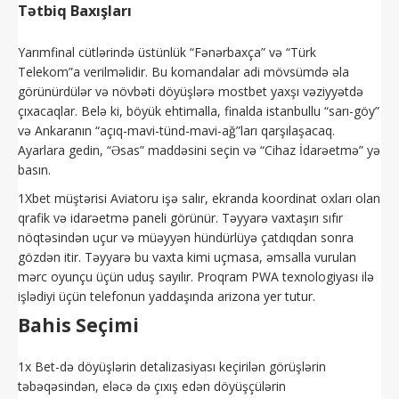
Tətbiq Baxışları
Yarımfinal cütlərində üstünlük “Fənərbaxça” və “Türk
Telekom”a verilməlidir. Bu komandalar adi mövsümdə əla
görünürdülər və növbəti döyüşlərə mostbet yaxşı vəziyyətdə
çıxacaqlar. Belə ki, böyük ehtimalla, finalda istanbullu “sarı-göy”
və Ankaranın “açıq-mavi-tünd-mavi-ağ”ları qarşılaşacaq.
Ayarlara gedin, “Əsas” maddəsini seçin və “Cihaz İdarəetmə” yə
basın.
1Xbet müştərisi Aviatoru işə salır, ekranda koordinat oxları olan
qrafik və idarəetmə paneli görünür. Təyyarə vaxtaşırı sıfır
nöqtəsindən uçur və müəyyən hündürlüyə çatdıqdan sonra
gözdən itir. Təyyarə bu vaxta kimi uçmasa, əmsalla vurulan
mərc oyunçu üçün uduş sayılır. Proqram PWA texnologiyası ilə
işlədiyi üçün telefonun yaddaşında arizona yer tutur.
Bahis Seçimi
1x Bet-də döyüşlərin detalizasiyası keçirilən görüşlərin
təbəqəsindən, eləcə də çıxış edən döyüşçülərin