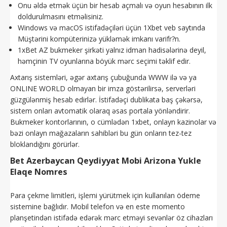
Onu əldə etmək üçün bir hesab açmalı və oyun hesabının ilk
doldurulmasını etməlisiniz.
Windows və macOS istifadəçiləri üçün 1Xbet veb saytında
Müştərini kompüterinizə yükləmək imkanı varifr?n.
1xBet AZ bukmeker şirkəti yalnız idman hadisələrinə deyil,
həmçinin TV oyunlarına böyük mərc seçimi təklif edir.
Axtarış sistemləri, əgər axtarış çubuğunda WWW ilə və ya
ONLINE WORLD olmayan bir imza göstərilirsə, serverləri
güzgülənmiş hesab edirlər. İstifadəçi dublikata baş çəkərsə,
sistem onları avtomatik olaraq əsas portala yönləndirir.
Bukmeker kontorlarının, o cümlədən 1xbet, onlayn kazinolar və
bəzi onlayn mağazaların sahibləri bu gün onların tez-tez
bloklandığını görürlər.
Bet Azerbaycan Qeydiyyat Mobi Arizona Yukle
Elaqe Nomres
Para çekme limitleri, işlemi yürütmek için kullanılan ödeme
sistemine bağlıdır. Mobil telefon və en este momento
planşetindən istifadə edərək mərc etməyi sevənlər öz cihazları