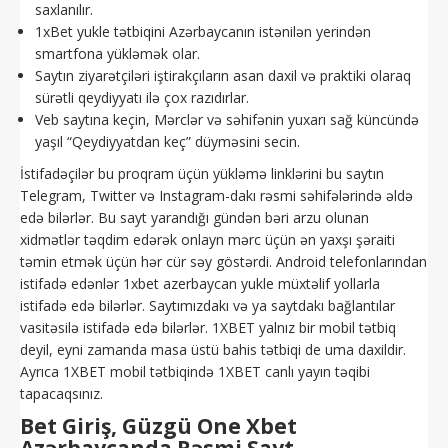
saxlanılır.
1xBet yukle tətbiqini Azərbaycanın istənilən yerindən
smartfona yükləmək olar.
Saytın ziyarətçiləri iştirakçıların asan daxil və praktiki olaraq
sürətli qeydiyyatı ilə çox razıdırlar.
Veb saytına keçin, Mərclər və səhifənin yuxarı sağ küncündə
yaşıl “Qeydiyyatdan keç” düyməsini secin.
İstifadəçilər bu proqram üçün yükləmə linklərini bu saytın
Telegram, Twitter və Instagram-dakı rəsmi səhifələrində əldə
edə bilərlər. Bu sayt yarandığı gündən bəri arzu olunan
xidmətlər təqdim edərək onlayn mərc üçün ən yaxşı şəraiti
təmin etmək üçün hər cür səy göstərdi. Android telefonlarından
istifadə edənlər 1xbet azerbaycan yukle müxtəlif yollarla
istifadə edə bilərlər. Saytımızdakı və ya saytdakı bağlantılar
vasitəsilə istifadə edə bilərlər. 1XBET yalnız bir mobil tətbiq
deyil, eyni zamanda masa üstü bahis tətbiqi de uma daxildir.
Ayrıca 1XBET mobil tətbiqində 1XBET canlı yayın təqibi
tapacaqsınız.
Bet Giriş, Güzgü One Xbet