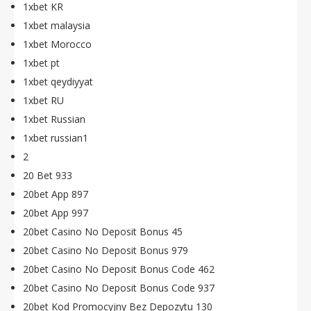
1xbet KR
1xbet malaysia
1xbet Morocco
1xbet pt
1xbet qeydiyyat
1xbet RU
1xbet Russian
1xbet russian1
2
20 Bet 933
20bet App 897
20bet App 997
20bet Casino No Deposit Bonus 45
20bet Casino No Deposit Bonus 979
20bet Casino No Deposit Bonus Code 462
20bet Casino No Deposit Bonus Code 937
20bet Kod Promocyjny Bez Depozytu 130