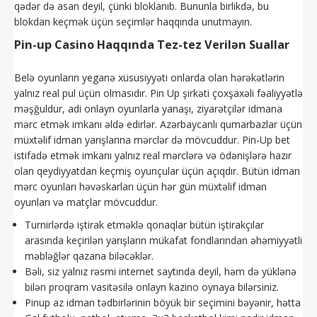
qədər də asan deyil, çünki bloklanıb. Bununla birlikdə, bu
blokdan keçmək üçün seçimlər haqqında unutmayın.
Pin-up Casino Haqqında Tez-tez Verilən Suallar
Belə oyunların yeganə xüsusiyyəti onlarda olan hərəkətlərin
yalnız real pul üçün olmasıdır. Pin Up şirkəti çoxşaxəli fəaliyyətlə
məşğuldur, adi onlayn oyunlarla yanaşı, ziyarətçilər idmana
mərc etmək imkanı əldə edirlər. Azərbaycanlı qumarbazlar üçün
müxtəlif idman yarışlarına mərclər də mövcuddur. Pin-Up bet
istifadə etmək imkanı yalnız real mərclərə və ödənişlərə hazır
olan qeydiyyatdan keçmiş oyunçular üçün açıqdır. Bütün idman
mərc oyunları həvəskarları üçün hər gün müxtəlif idman
oyunları və matçlar mövcuddur.
Turnirlərdə iştirak etməklə qonaqlar bütün iştirakçılar
arasında keçirilən yarışların mükafat fondlarından əhəmiyyətli
məbləğlər qazana biləcəklər.
Bəli, siz yalnız rəsmi internet saytında deyil, həm də yüklənə
bilən proqram vasitəsilə onlayn kazino oynaya bilərsiniz.
Pinup az idman tədbirlərinin böyük bir seçimini bəyənir, hətta