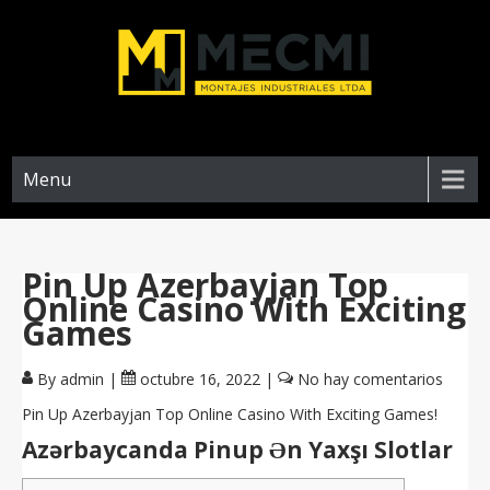
Menu
Pin Up Azerbayjan Top
Online Casino With Exciting
Games
By admin
|
octubre 16, 2022
|
No hay comentarios
Pin Up Azerbayjan Top Online Casino With Exciting Games!
Azərbaycanda Pinup Ən Yaxşı Slotlar