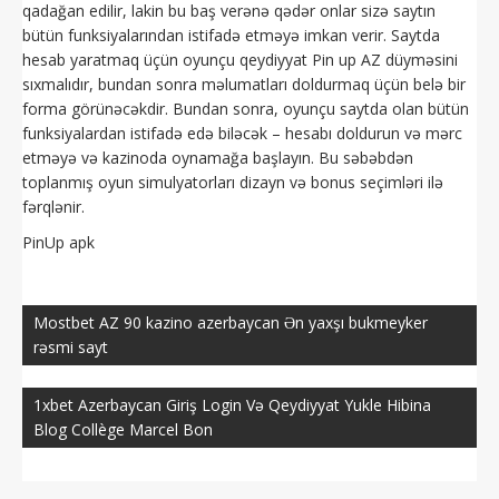
qadağan edilir, lakin bu baş verənə qədər onlar sizə saytın
bütün funksiyalarından istifadə etməyə imkan verir. Saytda
hesab yaratmaq üçün oyunçu qeydiyyat Pin up AZ düyməsini
sıxmalıdır, bundan sonra məlumatları doldurmaq üçün belə bir
forma görünəcəkdir. Bundan sonra, oyunçu saytda olan bütün
funksiyalardan istifadə edə biləcək – hesabı doldurun və mərc
etməyə və kazinoda oynamağa başlayın. Bu səbəbdən
toplanmış oyun simulyatorları dizayn və bonus seçimləri ilə
fərqlənir.
PinUp apk
Navegación
de
Mostbet AZ 90 kazino azerbaycan Ən yaxşı bukmeyker
entradas
rəsmi sayt
1xbet Azerbaycan Giriş Login Və Qeydiyyat Yukle Hibina
Blog Collège Marcel Bon