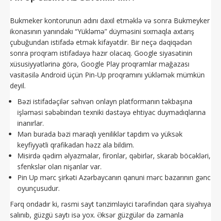
Bukmeker kontorunun adını daxil etməklə və sonra Bukmeyker
ikonasının yanındakı “Yükləmə” düyməsini sıxmaqla axtarış
çubuğundan istifadə etmək kifayətdir. Bir neçə dəqiqədən
sonra proqram istifadəyə hazır olacaq. Google siyasətinin
xüsusiyyətlərinə görə, Google Play proqramlar mağazası
vasitəsilə Android üçün Pin-Up proqramını yükləmək mümkün
deyil.
Bəzi istifadəçilər səhvən onlayn platformanın təkbaşına
işləməsi səbəbindən texniki dəstəyə ehtiyac duymadıqlarına
inanırlar.
Mən burada bəzi maraqlı yeniliklər tapdım və yüksək
keyfiyyətli qrafikadan həzz ala bildim.
Misirdə qədim əlyazmalar, fironlar, qəbirlər, skarab böcəkləri,
sfenkslər olan nişanlar var.
Pin Up mərc şirkəti Azərbaycanın qanuni mərc bazarının gənc
oyunçusudur.
Fərq ondadır ki, rəsmi sayt tənzimləyici tərəfindən qara siyahıya
salınıb, güzgü saytı isə yox. Əksər güzgülər də zamanla