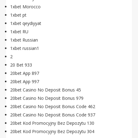
1xbet Morocco
1xbet pt
1xbet qeydiyyat
1xbet RU
1xbet Russian
1xbet russian1
2
20 Bet 933
20bet App 897
20bet App 997
20bet Casino No Deposit Bonus 45
20bet Casino No Deposit Bonus 979
20bet Casino No Deposit Bonus Code 462
20bet Casino No Deposit Bonus Code 937
20bet Kod Promocyjny Bez Depozytu 130
20bet Kod Promocyjny Bez Depozytu 304