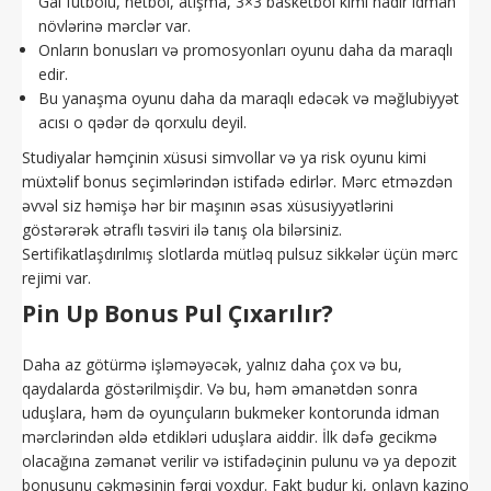
Gal futbolu, netbol, ​​atışma, 3×3 basketbol kimi nadir idman
növlərinə mərclər var.
Onların bonusları və promosyonları oyunu daha da maraqlı
edir.
Bu yanaşma oyunu daha da maraqlı edəcək və məğlubiyyət
acısı o qədər də qorxulu deyil.
Studiyalar həmçinin xüsusi simvollar və ya risk oyunu kimi
müxtəlif bonus seçimlərindən istifadə edirlər. Mərc etməzdən
əvvəl siz həmişə hər bir maşının əsas xüsusiyyətlərini
göstərərək ətraflı təsviri ilə tanış ola bilərsiniz.
Sertifikatlaşdırılmış slotlarda mütləq pulsuz sikkələr üçün mərc
rejimi var.
Pin Up Bonus Pul Çıxarılır?
Daha az götürmə işləməyəcək, yalnız daha çox və bu,
qaydalarda göstərilmişdir. Və bu, həm əmanətdən sonra
uduşlara, həm də oyunçuların bukmeker kontorunda idman
mərclərindən əldə etdikləri uduşlara aiddir. İlk dəfə gecikmə
olacağına zəmanət verilir və istifadəçinin pulunu və ya depozit
bonusunu çəkməsinin fərqi yoxdur. Fakt budur ki, onlayn kazino