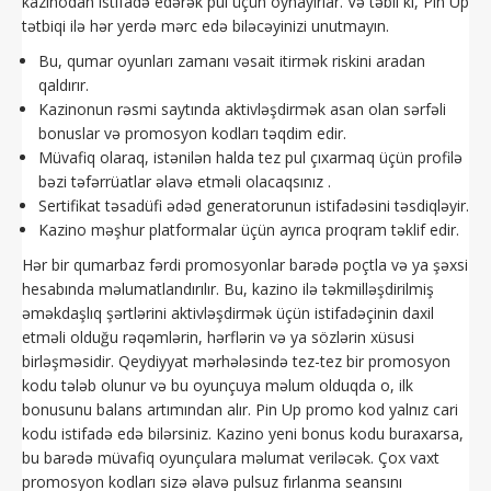
kazinodan istifadə edərək pul üçün oynayırlar. Və təbii ki, Pin Up
tətbiqi ilə hər yerdə mərc edə biləcəyinizi unutmayın.
Bu, qumar oyunları zamanı vəsait itirmək riskini aradan
qaldırır.
Kazinonun rəsmi saytında aktivləşdirmək asan olan sərfəli
bonuslar və promosyon kodları təqdim edir.
Müvafiq olaraq, istənilən halda tez pul çıxarmaq üçün profilə
bəzi təfərrüatlar əlavə etməli olacaqsınız .
Sertifikat təsadüfi ədəd generatorunun istifadəsini təsdiqləyir.
Kazino məşhur platformalar üçün ayrıca proqram təklif edir.
Hər bir qumarbaz fərdi promosyonlar barədə poçtla və ya şəxsi
hesabında məlumatlandırılır. Bu, kazino ilə təkmilləşdirilmiş
əməkdaşlıq şərtlərini aktivləşdirmək üçün istifadəçinin daxil
etməli olduğu rəqəmlərin, hərflərin və ya sözlərin xüsusi
birləşməsidir. Qeydiyyat mərhələsində tez-tez bir promosyon
kodu tələb olunur və bu oyunçuya məlum olduqda o, ilk
bonusunu balans artımından alır. Pin Up promo kod yalnız cari
kodu istifadə edə bilərsiniz. Kazino yeni bonus kodu buraxarsa,
bu barədə müvafiq oyunçulara məlumat veriləcək. Çox vaxt
promosyon kodları sizə əlavə pulsuz fırlanma seansını