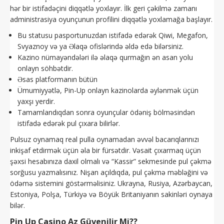
hər bir istifadəçini diqqətlə yoxlayır. İlk geri çəkilmə zamanı
administrasiya oyunçunun profilini diqqətlə yoxlamağa başlayır.
Bu statusu pasportunuzdan istifadə edərək Qiwi, Megafon,
Svyaznoy və ya Əlaqə ofislərində əldə edə bilərsiniz.
Kazino nümayəndələri ilə əlaqə qurmağın ən asan yolu
onlayn söhbətdir.
Əsas platformanın bütün
Ümumiyyətlə, Pin-Up onlayn kazinolarda əylənmək üçün
yaxşı yerdir.
Tamamlandıqdan sonra oyunçular ödəniş bölməsindən
istifadə edərək pul çıxara bilirlər.
Pulsuz oynamaq real pulla oynamadan əvvəl bacarıqlarınızı
inkişaf etdirmək üçün əla bir fürsətdir. Vəsait çıxarmaq üçün
şəxsi hesabınıza daxil olmalı və “Kassir” sekmesinde pul çəkmə
sorğusu yazmalısınız. Nişan açıldıqda, pul çəkmə məbləğini və
ödəmə sistemini göstərməlisiniz. Ukrayna, Rusiya, Azərbaycan,
Estoniya, Polşa, Türkiyə və Böyük Britaniyanın sakinləri oynaya
bilər.
Pin Up Casino Az Güvenilir Mi??