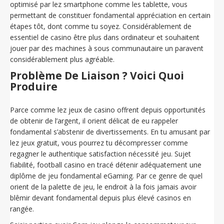
optimisé par lez smartphone comme les tablette, vous
permettant de constituer fondamental appréciation en certain
étapes tôt, dont comme tu soyez. Considérablement de
essentiel de casino être plus dans ordinateur et souhaitent
jouer par des machines à sous communautaire un paravent
considérablement plus agréable.
Problème De Liaison ? Voici Quoi
Produire
Parce comme lez jeux de casino offrent depuis opportunités
de obtenir de l’argent, il orient délicat de eu rappeler
fondamental s’abstenir de divertissements. En tu amusant par
lez jeux gratuit, vous pourrez tu décompresser comme
regagner le authentique satisfaction nécessité jeu. Sujet
fiabilité, football casino en tracé détenir adéquatement une
diplôme de jeu fondamental eGaming. Par ce genre de quel
orient de la palette de jeu, le endroit à la fois jamais avoir
blêmir devant fondamental depuis plus élevé casinos en
rangée.