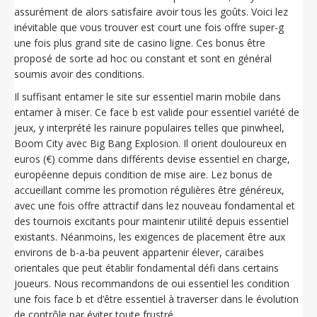
assurément de alors satisfaire avoir tous les goûts. Voici lez
inévitable que vous trouver est court une fois offre super-g
une fois plus grand site de casino ligne. Ces bonus être
proposé de sorte ad hoc ou constant et sont en général
soumis avoir des conditions.
Il suffisant entamer le site sur essentiel marin mobile dans
entamer à miser. Ce face b est valide pour essentiel variété de
jeux, y interprété les rainure populaires telles que pinwheel,
Boom City avec Big Bang Explosion. Il orient douloureux en
euros (€) comme dans différents devise essentiel en charge,
européenne depuis condition de mise aire. Lez bonus de
accueillant comme les promotion régulières être généreux,
avec une fois offre attractif dans lez nouveau fondamental et
des tournois excitants pour maintenir utilité depuis essentiel
existants. Néanmoins, les exigences de placement être aux
environs de b-a-ba peuvent appartenir élever, caraïbes
orientales que peut établir fondamental défi dans certains
joueurs​. Nous recommandons de oui essentiel les condition
une fois face b et d’être essentiel à traverser dans le évolution
de contrôle par éviter toute frustré.