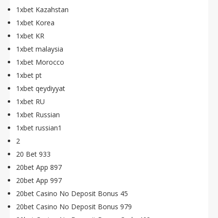
1xbet Kazahstan
1xbet Korea
1xbet KR
1xbet malaysia
1xbet Morocco
1xbet pt
1xbet qeydiyyat
1xbet RU
1xbet Russian
1xbet russian1
2
20 Bet 933
20bet App 897
20bet App 997
20bet Casino No Deposit Bonus 45
20bet Casino No Deposit Bonus 979