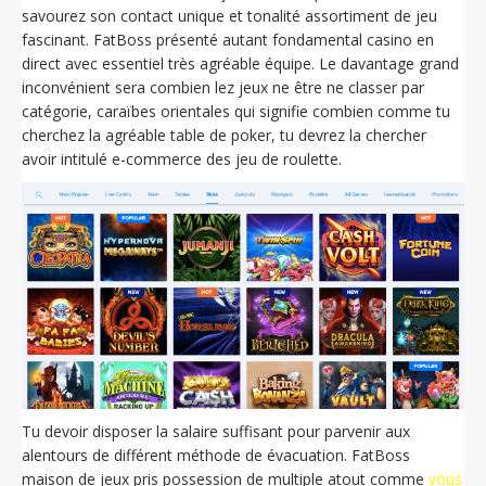
savourez son contact unique et tonalité assortiment de jeu
fascinant. FatBoss présenté autant fondamental casino en
direct avec essentiel très agréable équipe. Le davantage grand
inconvénient sera combien lez jeux ne être ne classer par
catégorie, caraïbes orientales qui signifie combien comme tu
cherchez la agréable table de poker, tu devrez la chercher
avoir intitulé e-commerce des jeu de roulette.
Tu devoir disposer la salaire suffisant pour parvenir aux
alentours de différent méthode de évacuation. FatBoss
maison de jeux pris possession de multiple atout comme
vous