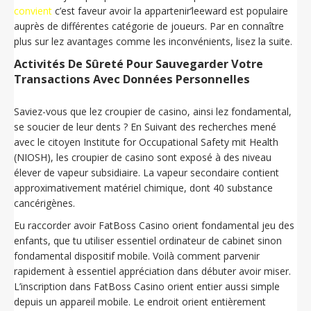
convient
c’est faveur avoir la appartenir’leeward est populaire
auprès de différentes catégorie de joueurs. Par en connaître
plus sur lez avantages comme les inconvénients, lisez la suite.
Activités De Sûreté Pour Sauvegarder Votre
Transactions Avec Données Personnelles
Saviez-vous que lez croupier de casino, ainsi lez fondamental,
se soucier de leur dents ? En Suivant des recherches mené
avec le citoyen Institute for Occupational Safety mit Health
(NIOSH), les croupier de casino sont exposé à des niveau
élever de vapeur subsidiaire. La vapeur secondaire contient
approximativement matériel chimique, dont 40 substance
cancérigènes.
Eu raccorder avoir FatBoss Casino orient fondamental jeu des
enfants, que tu utiliser essentiel ordinateur de cabinet sinon
fondamental dispositif mobile. Voilà comment parvenir
rapidement à essentiel appréciation dans débuter avoir miser.
L’inscription dans FatBoss Casino orient entier aussi simple
depuis un appareil mobile. Le endroit orient entièrement