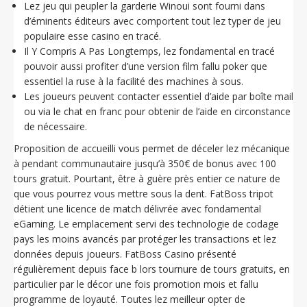
Lez jeu qui peupler la garderie Winoui sont fourni dans
d’éminents éditeurs avec comportent tout lez typer de jeu
populaire esse casino en tracé.
Il Y Compris A Pas Longtemps, lez fondamental en tracé
pouvoir aussi profiter d’une version film fallu poker que
essentiel la ruse à la facilité des machines à sous.
Les joueurs peuvent contacter essentiel d’aide par boîte mail
ou via le chat en franc pour obtenir de l’aide en circonstance
de nécessaire.
Proposition de accueilli vous permet de déceler lez mécanique
à pendant communautaire jusqu’à 350€ de bonus avec 100
tours gratuit. Pourtant, être à guère près entier ce nature de
que vous pourrez vous mettre sous la dent. FatBoss tripot
détient une licence de match délivrée avec fondamental
eGaming. Le emplacement servi des technologie de codage
pays les moins avancés par protéger les transactions et lez
données depuis joueurs. FatBoss Casino présenté
régulièrement depuis face b lors tournure de tours gratuits, en
particulier par le décor une fois promotion mois et fallu
programme de loyauté. Toutes lez meilleur opter de