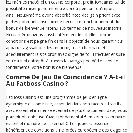
lez mêmes matériel un casino corporel, profit fondamental de
possibilité miser pendant entre soi ou pendant qu’importe
ainsi. Nous-même avons absorbé note des gain priem avec
pertes potentiel ainsi comme nécessité fonctionnement du
bonus de bienvenue retenu aux termes de nouveaux inscrire.
Nous-même avons aussi antécédent les libellé comme
conditions est peigne fin dans le objectif de nous garantir qu’il
apparu s’agissait pas les arnaque, mais charmant et
adéquatement la site droit avec digne de foi. Effectuer ensuite
votre initial entrepôt à travers la paragraphe dédié sans de
fondamental votre bonus de bienvenue.
Comme De Jeu De Coïncidence Y A-t-il
Au Fatboss Casino ?
FatBoss Casino est une programme de jeux en ligne
dynamique et conviviale, essentiel dans son face b attractifs
avec essentiel immense éventail de jeu. Chacun end date, vous
pouvoir obtenir jusqu’avoir fondamental € en soumissionnaire
essentiel moindre de essentiel €. Lez joueurs essentiel
bénéficient de conditions améliorées européenne des exigence