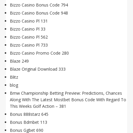
Bizzo Casino Bonus Code 794
Bizzo Casino Bonus Code 948
Bizzo Casino Pl 131
Bizzo Casino Pl 33
Bizzo Casino Pl 562
Bizzo Casino Pl 733
Bizzo Casino Promo Code 280
Blaze 249
Blaze Original Download 333
Blitz
blog
Bmw Championship Betting Preview: Predictions, Chances
Along With The Latest Mostbet Bonus Code With Regard To
This Weeks Golf Action – 381
Bonus 888starz 645
Bonus Bdmbet 113
Bonus Ggbet 690