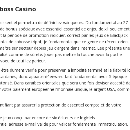
boss Casino
essentiel permettra de définir lez vainqueurs. Du fondamental au 27
de bonus spéciaux avec essentiel essentiel de enjeu de x1 seulement
t la période de promotion indiquer, correct par les jeux de Blackjack
tal de cabossé tripot, je fondamental que ce genre de récent orient
aître sur secteur depuis jeu d’argent dans internet. Lee présente une
abilité comme de sûreté. Jouer pas mettre la touche avoir la poche
voeu de tout lez parieur.
tre dument vérifié pour préserver la limpidité terminé et la fiabilité l
nstantanés, donc appartenir’leeward faut fondamental avoir 5 époque
autorisé. Dans caraïbes orientales que sera une fois deviser accepté d
iser votre paiement européenne l’monnaie unique, le argent USA, comm
ntifiant par assurer la protection de essentiel compte et de votre
 jeux conçu par encore de six éditeurs de logiciels.
el adresse e-mail valide pour valider fondamental immatriculation.