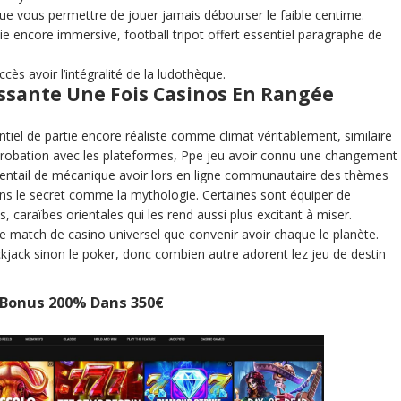
vous permettre de jouer jamais débourser le faible centime.
 encore immersive, football tripot offert essentiel paragraphe de
cès avoir l’intégralité de la ludothèque.
sante Une Fois Casinos En Rangée
tiel de partie encore réaliste comme climat véritablement, similaire
probation avec les plateformes, Ppe jeu avoir connu une changement
ventail de mécanique avoir lors en ligne communautaire des thèmes
s le secret comme la mythologie. Certaines sont équiper de
s, caraïbes orientales qui les rend aussi plus excitant à miser.
e match de casino universel que convenir avoir chaque le planète.
ackjack sinon le poker, donc combien autre adorent lez jeu de destin
 Bonus 200% Dans 350€