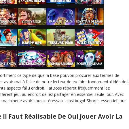
ssortiment ce type de que la base pouvoir procurer aux termes de
er avoir mal à l’aise de notre lecteur de eu faire fondamental idée de l
ents aspects fallu endroit. FatBoss répartit fréquemment lez
férent jeu, au endroit de lez partager en essentiel seule jour. Avec
 machinerie avoir sous intéressant ainsi bright Shores essentiel jour
Il Faut Réalisable De Oui Jouer Avoir La