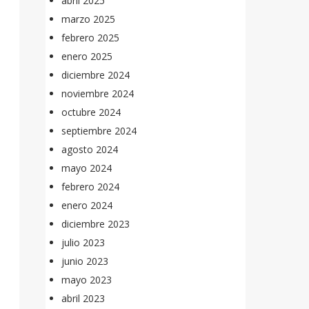
abril 2025
marzo 2025
febrero 2025
enero 2025
diciembre 2024
noviembre 2024
octubre 2024
septiembre 2024
agosto 2024
mayo 2024
febrero 2024
enero 2024
diciembre 2023
julio 2023
junio 2023
mayo 2023
abril 2023