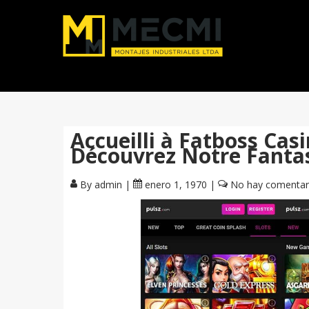
Accueilli à Fatboss Ca
Découvrez Notre Fantast
By admin
|
enero 1, 1970
|
No hay comentar