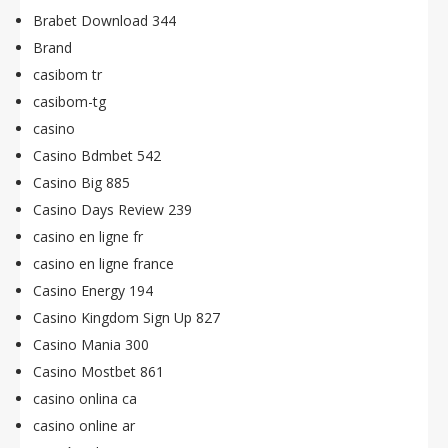
Brabet Download 344
Brand
casibom tr
casibom-tg
casino
Casino Bdmbet 542
Casino Big 885
Casino Days Review 239
casino en ligne fr
casino en ligne france
Casino Energy 194
Casino Kingdom Sign Up 827
Casino Mania 300
Casino Mostbet 861
casino onlina ca
casino online ar