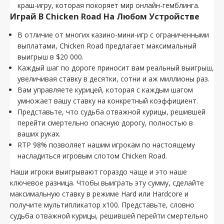
краш-игру, которая покоряет мир онлайн-гемблинга.
Играй В Chicken Road На Любом Устройстве
В отличие от многих казино-мини-игр с ограниченными
выплатами, Chicken Road предлагает максимальный
выигрыш в $20 000.
Каждый шаг по дороге приносит вам реальный выигрыш,
увеличивая ставку в десятки, сотни и аж миллионы раз.
Вам управляете курицей, которая с каждым шагом
умножает вашу ставку на конкретный коэффициент.
Представьте, что судьба отважной курицы, решившей
перейти смертельно опасную дорогу, полностью в
ваших руках.
RTP 98% позволяет нашим игрокам по настоящему
насладиться игровым слотом Chicken Road.
Наши игроки выигрывают гораздо чаще и это наше
ключевое разница. Чтобы выиграть эту сумму, сделайте
максимальную ставку в режиме Hard или Hardcore и
получите мультипликатор x100. Представьте, словно
судьба отважной курицы, решившей перейти смертельно