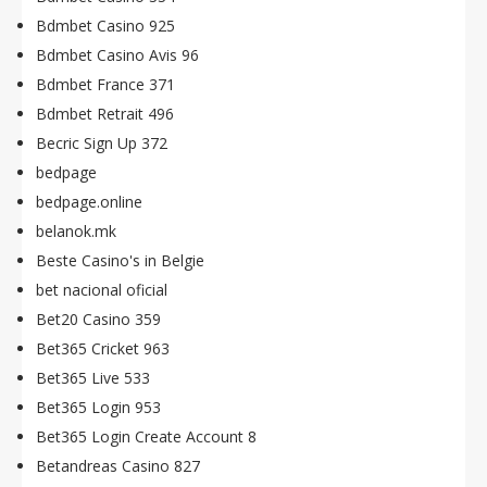
Bdmbet Casino 925
Bdmbet Casino Avis 96
Bdmbet France 371
Bdmbet Retrait 496
Becric Sign Up 372
bedpage
bedpage.online
belanok.mk
Beste Casino's in Belgie
bet nacional oficial
Bet20 Casino 359
Bet365 Cricket 963
Bet365 Live 533
Bet365 Login 953
Bet365 Login Create Account 8
Betandreas Casino 827