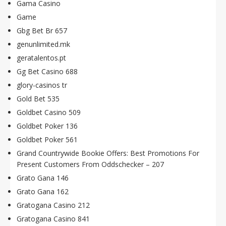
Gama Casino
Game
Gbg Bet Br 657
genunlimited.mk
geratalentos.pt
Gg Bet Casino 688
glory-casinos tr
Gold Bet 535
Goldbet Casino 509
Goldbet Poker 136
Goldbet Poker 561
Grand Countrywide Bookie Offers: Best Promotions For
Present Customers From Oddschecker – 207
Grato Gana 146
Grato Gana 162
Gratogana Casino 212
Gratogana Casino 841