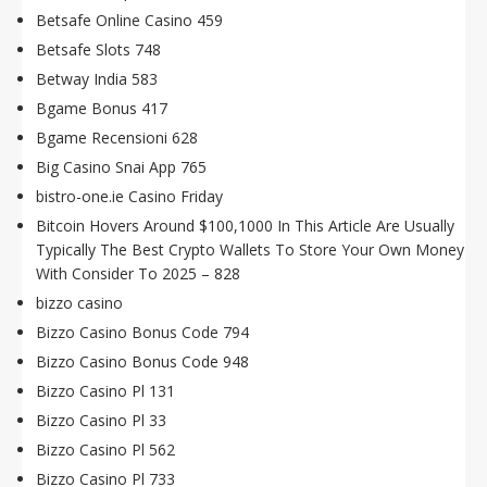
Betsafe Online Casino 459
Betsafe Slots 748
Betway India 583
Bgame Bonus 417
Bgame Recensioni 628
Big Casino Snai App 765
bistro-one.ie Casino Friday
Bitcoin Hovers Around $100,1000 In This Article Are Usually
Typically The Best Crypto Wallets To Store Your Own Money
With Consider To 2025 – 828
bizzo casino
Bizzo Casino Bonus Code 794
Bizzo Casino Bonus Code 948
Bizzo Casino Pl 131
Bizzo Casino Pl 33
Bizzo Casino Pl 562
Bizzo Casino Pl 733