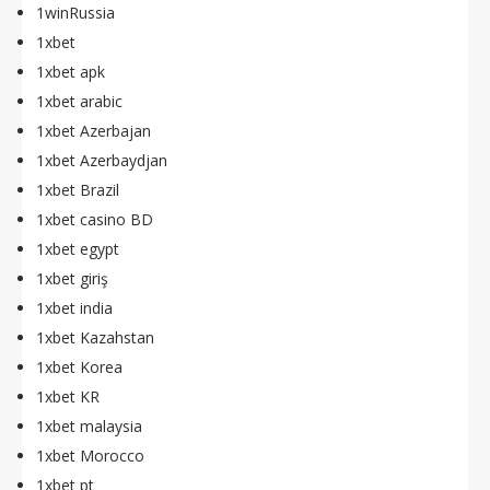
1winRussia
1xbet
1xbet apk
1xbet arabic
1xbet Azerbajan
1xbet Azerbaydjan
1xbet Brazil
1xbet casino BD
1xbet egypt
1xbet giriş
1xbet india
1xbet Kazahstan
1xbet Korea
1xbet KR
1xbet malaysia
1xbet Morocco
1xbet pt