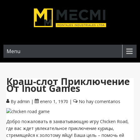
Menu
Краш-слот Приключение
От Inout Games
By admin
|
enero 1, 1970
|
No hay comentarios
Добро пожаловать в захватывающую игру Chicken Road,
где вас ждет увлекательное приключение курицы,
стремящейся к золотому яйцу! Ваша цель – помочь ей