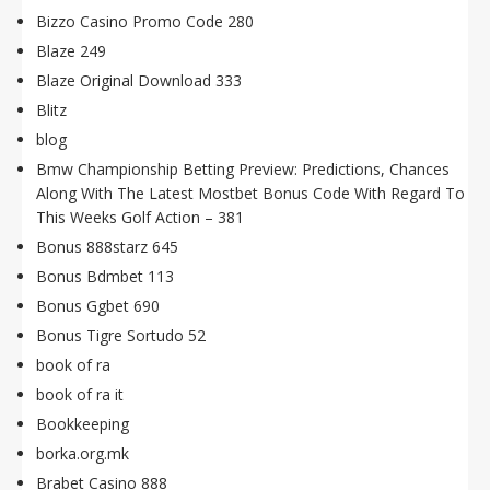
Bizzo Casino Promo Code 280
Blaze 249
Blaze Original Download 333
Blitz
blog
Bmw Championship Betting Preview: Predictions, Chances
Along With The Latest Mostbet Bonus Code With Regard To
This Weeks Golf Action – 381
Bonus 888starz 645
Bonus Bdmbet 113
Bonus Ggbet 690
Bonus Tigre Sortudo 52
book of ra
book of ra it
Bookkeeping
borka.org.mk
Brabet Casino 888