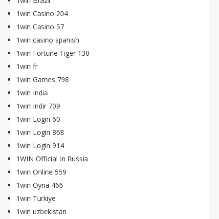
1win Brazil
1win Casino 204
1win Casino 57
1win casino spanish
1win Fortune Tiger 130
1win fr
1win Games 798
1win India
1win Indir 709
1win Login 60
1win Login 868
1win Login 914
1WIN Official In Russia
1win Online 559
1win Oyna 466
1win Turkiye
1win uzbekistan