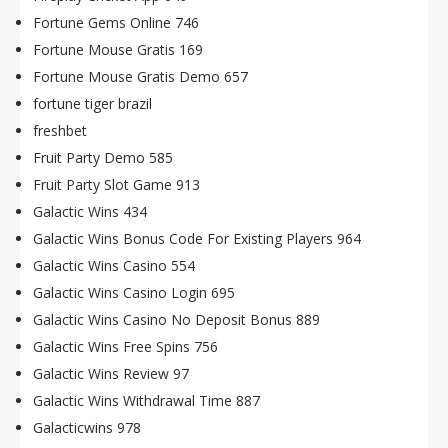
Fortune Gems Online 746
Fortune Mouse Gratis 169
Fortune Mouse Gratis Demo 657
fortune tiger brazil
freshbet
Fruit Party Demo 585
Fruit Party Slot Game 913
Galactic Wins 434
Galactic Wins Bonus Code For Existing Players 964
Galactic Wins Casino 554
Galactic Wins Casino Login 695
Galactic Wins Casino No Deposit Bonus 889
Galactic Wins Free Spins 756
Galactic Wins Review 97
Galactic Wins Withdrawal Time 887
Galacticwins 978