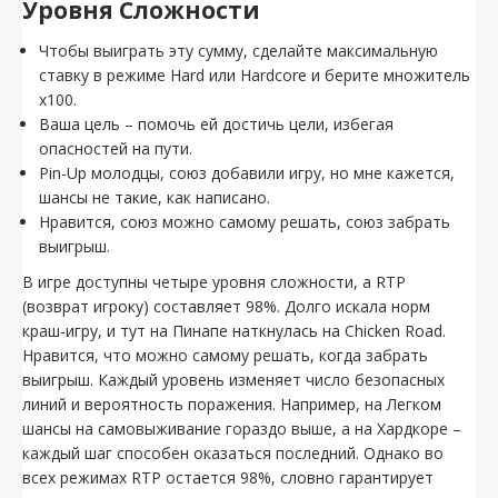
Уровня Сложности
Чтобы выиграть эту сумму, сделайте максимальную
ставку в режиме Hard или Hardcore и берите множитель
x100.
Ваша цель – помочь ей достичь цели, избегая
опасностей на пути.
Pin-Up молодцы, союз добавили игру, но мне кажется,
шансы не такие, как написано.
Нравится, союз можно самому решать, союз забрать
выигрыш.
В игре доступны четыре уровня сложности, а RTP
(возврат игроку) составляет 98%. Долго искала норм
краш-игру, и тут на Пинапе наткнулась на Chicken Road.
Нравится, что можно самому решать, когда забрать
выигрыш. Каждый уровень изменяет число безопасных
линий и вероятность поражения. Например, на Легком
шансы на самовыживание гораздо выше, а на Хардкоре –
каждый шаг способен оказаться последний. Однако во
всех режимах RTP остается 98%, словно гарантирует