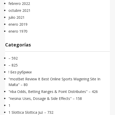
febrero 2022
octubre 2021
julio 2021
enero 2019
enero 1970
Categorías
– 592
– 825
! Без рубрики
"mostbet Review It Best Online Sports Wagering Site In
Malta" – 80
"nba Odds, Betting Ranges & Point Distributes" – 426
"nesina: Uses, Dosage & Side Effects" – 158
1
1 Slottica Slottica Już – 732