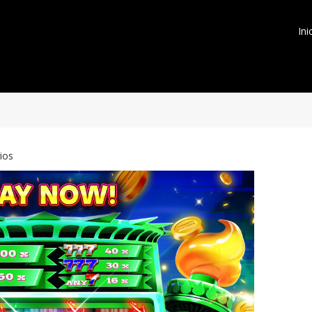
Ini
ios