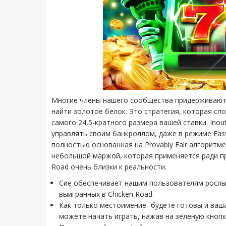
Многие члены нашего сообщества придерживаютс
найти золотое белок. Это стратегия, которая с
самого 24,5-кратного размера вашей ставки. In
управлять своим банкроллом, даже в режиме Easy
полностью основанная на Provably Fair алгоритм
небольшой маржой, которая применяется ради пр
Road очень близки к реальности.
Сие обеспечивает нашим пользователям рослый
выигранных в Chicken Road.
Как только местоимение- будете готовы и ваша
можете начать играть, нажав на зеленую кнопк