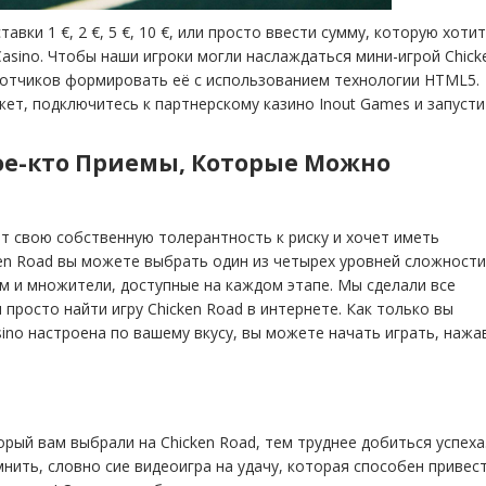
вки 1 €, 2 €, 5 €, 10 €, или просто ввести сумму, которую хоти
Casino. Чтобы наши игроки могли наслаждаться мини-игрой Chick
ботчиков формировать её с использованием технологии HTML5.
ет, подключитесь к партнерскому казино Inout Games и запусти
кое-кто Приемы, Которые Можно
ет свою собственную толерантность к риску и хочет иметь
ken Road вы можете выбрать один из четырех уровней сложности
м и множители, доступные на каждом этапе. Мы сделали все
просто найти игру Chicken Road в интернете. Как только вы
sino настроена по вашему вкусу, вы можете начать играть, нажа
рый вам выбрали на Chicken Road, тем труднее добиться успеха
ить, словно сие видеоигра на удачу, которая способен привес