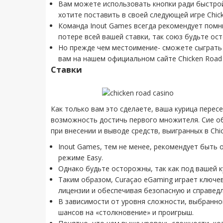
Вам можете использовать кнопки ради быстрой с
хотите поставить в своей следующей игре Chick
Команда Inout Games всегда рекомендует помни
потере всей вашей ставки, так союз будьте ос
Но прежде чем местоимение- сможете сыграть 
вам на нашем официальном сайте Chicken Road 
Ставки
Как только вам это сделаете, ваша курица перес
возможность достичь первого множителя. Сие о
при внесении и выводе средств, выигранных в Chi
Inout Games, тем не менее, рекомендует быть
режиме Easy.
Однако будьте осторожны, так как под вашей к
Таким образом, Curaçao eGaming играет ключе
лицензии и обеспечивая безопасную и справедл
В зависимости от уровня сложности, выбранног
шансов на «столкновение» и проигрыш.