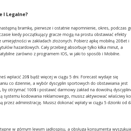
 I Legalne?
następną bramkę, pierwsze i ostatnie napomnienie, okres, podczas g
czasie kiedy początkujący gracze mogą na prostu obstawiać efekty
umiejętności w zakładach złożonych. Pobierz apkę mobilną 20Bet i
tułów hazardowych. Cały przebieg absorbuje tylko kilka minut, a
ybilne zarówno z programem IOS, w jaki to sposób i Mobilne.
neś wpłacić 20$ bądź więcej w ciągu 5 dni. Forecast wydaje się
niu co dziennie, a wybór dyscyplin sportowych do obstawiania jest
w, by otrzymać 100$ i postawić darmowy zakład na dowolną dyscyplin
cą systemu kodowania reklamowego, musisz aktywować właściwy k
ą przez administrację. Musisz dokonać wpłaty w ciągu 5 dzionki od d
tępne w górnym lewym jadłospisu, a obsługa konsumenta wyszukuj