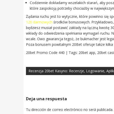
Codziennie dokładamy wszelakich starań, aby pos
które zaspokoją potrzeby chociażby w największy
Żądania ruchu jest to wytyczne, które powinno się 
120 darmowych
środków bonusowych. Przykładowo, 
będziesz musiał postawić zakłady na łączną kwotę 30
wkłady do odwiedzenia spełniania wymagań ruchu. Na 
wcale. Owo gwarancja tegoż, że bukmacher jest lega
Poza bonusem powitalnym 20Bet oferuje także kilka i
20bet Promo Code 440
| Tags:
20bet app
,
20bet cas
Navegación
de
Recenzja 20bet Kasyno: Recenzje, Logowanie, Apli
entradas
Deja una respuesta
Tu dirección de correo electrónico no será publicada.