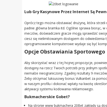
Lub Gry Kasynowe Przez Internet Są Pewne
Oprócz tego można obstawiać drużynę, która strzeli 
padnie główna bramka itd. Ogólnie sprawa biorąc, w 
meczów, doświadczeni gracze mogą sprawdzić swoje 
ciesz się nielimitowanym dostępem do odwiedzenia ty
oprogramowanie komputerowe wydaje się być kompat
Opcje Obstawiania Sportowego
Aby skorzystać wraz z tej hojnej propozycje, powinie
dostępny na rzecz Twoich potrzeb przy jednym spotka
niemalże nieograniczony. Zgadnij rezultaty 9 meczó
Żeby otrzymać luksusowy bonus Vulkanbet za pomo
w naszym profilu i dokonać wpłaty na kwotę określon
aktywacji systemu kodowania reklamowego.
Bukmacherskie Gobet?
Na stronie www bukmachera 20Bet zakłady są dos