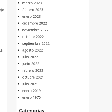
marzo 2023
eje
febrero 2023
enero 2023
diciembre 2022
noviembre 2022
octubre 2022
septiembre 2022
agosto 2022
ch
julio 2022
junio 2022
febrero 2022
octubre 2021
julio 2021
enero 2019
enero 1970
Categorías