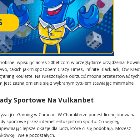
obilnej wpisując adres 20bet.com w przeglądarce urządzenia. Powi
wo, takich jakim sposobem Crazy Times, Infinite Blackjack, Ów Kred
ightning Roulette. Na Nieszczęście odrzucić można przetestować tyc
jest zaznajomienie się z wybranym tytułem stawiając minimalne
łady Sportowe Na Vulkanbet
ryzacji e-Gaming w Curacao. W Charakterze podest licencjonowana
y sportowe przez internet entuzjastom sportu. Co więcej,
ewniając lepsze okazje dla ludzi, które ci się podobają. Możesz
ykówkę i wiele pozostałych.