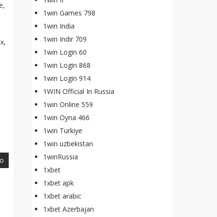
e,
1win Games 798
1win India
1win Indir 709
x,
1win Login 60
1win Login 868
1win Login 914
1WIN Official In Russia
1win Online 559
1win Oyna 466
1win Turkiye
1win uzbekistan
1winRussia
no
1xbet
1xbet apk
1xbet arabic
1xbet Azerbajan