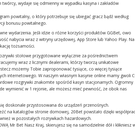
am twórcy, wydaje się odmienny w wypadku kasyna i zakładów
gram powitalny, o który potrzebuje się ubiegać gracz bądź według
ycji bonusu powitalnego.
ewne wydarzenia. Jeśli idzie o różne korzyści produktów GGBet, owo
iwość nabycia wraz z witryny urzędowej, App Store lub Yahoo Play. Na
kację tożsamości.
 rozrywki stołowe przygotowane wyłącznie za pośrednictwem
racujemy wraz z licznymi dealerami, którzy tworzą unikatowe
wstecz możemy Tobie zaproponować tysiące, co więcej tysiące
owych internetowego. W naszym własnym kasynie online mamy gwoli C
dardowe rozgrywki znakomite spośród kasyn stacjonarnych. Ogromny
ażde wymienić w 1 rejonie, ale możesz mieć pewność, że obok nas
e się doskonale przystosowana do urządzeń przenośnych.
eźć na katalogów stronie domowej, 20Bet powstało dzięki współpra
ównież w pozostałych rozrywkach hazardowych.
 Mr Bet Nasz Kraj, skierujesz się na samodzielnie dół i klikniesz 