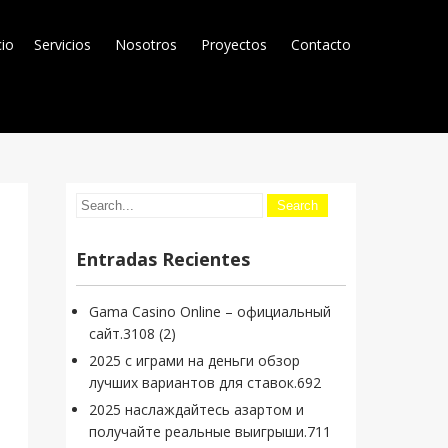
cio
Servicios
Nosotros
Proyectos
Contacto
Entradas Recientes
Gama Casino Online – официальный
сайт.3108 (2)
2025 с играми на деньги обзор
лучших вариантов для ставок.692
2025 наслаждайтесь азартом и
получайте реальные выигрыши.711