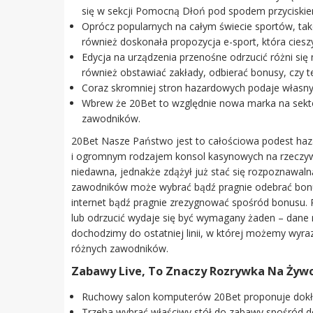
się w sekcji Pomocną Dłoń pod spodem przyciskie
Oprócz popularnych na całym świecie sportów, tako
również doskonała propozycja e-sport, która cies
Edycja na urządzenia przenośne odrzucić różni się
również obstawiać zakłady, odbierać bonusy, czy też
Coraz skromniej stron hazardowych podaje włas
Wbrew że 20Bet to względnie nowa marka na sektor
zawodników.
20Bet Nasze Państwo jest to całościowa podest ha
i ogromnym rodzajem konsol kasynowych na rzeczywi
niedawna, jednakże zdążył już stać się rozpoznawal
zawodników może wybrać bądź pragnie odebrać bonus
internet bądź pragnie zrezygnować spośród bonusu. 
lub odrzucić wydaje się być wymagany żaden – dane 
dochodzimy do ostatniej linii, w której możemy wyraz
różnych zawodników.
Zabawy Live, To Znaczy Rozrywka Na Żyw
Ruchowy salon komputerów 20Bet proponuje dokładn
Trzeba wybrać właściwy stół do zabawy spośród d