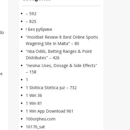
– 592
– 825
! Без рубрики
do
"mostbet Review It Best Online Sports
Wagering Site In Malta" – 80
"nba Odds, Betting Ranges & Point
Distributes" – 426
"nesina: Uses, Dosage & Side Effects"
– 158
ie
1
1 Slottica Slottica Już – 732
1 Win 36
1 Win 81
1 Win App Download 961
100orpheu.com
10170_sat