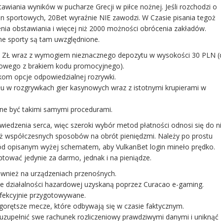
awiania wyników w pucharze Grecji w piłce nożnej. Jeśli rozchodzi o
in sportowych, 20Bet wyraźnie NIE zawodzi. W Czasie pisania tegoż
nia obstawiania i więcej niż 2000 możności obrócenia zakładów.
ne sporty są tam uwzględnione.
00 ZŁ wraz z wymogiem nieznacznego depozytu w wysokości 30 PLN (
nkowego z brakiem kodu promocyjnego).
om opcje odpowiedzialnej rozrywki.
ziału w rozgrywkach gier kasynowych wraz z istotnymi krupierami w
ne być takimi samymi procedurami.
edzenia serca, więc szeroki wybór metod płatności odnosi się do n
eż współczesnych sposobów na obrót pieniędzmi. Należy po prostu
ród opisanym wyżej schematem, aby VulkanBet login mineło prędko.
ować jedynie za darmo, jednak i na pieniądze.
ównież na urządzeniach przenośnych.
e działalności hazardowej uzyskaną poprzez Curacao e-gaming.
fekcyjnie przygotowywane.
gorętsze mecze, które odbywają się w czasie faktycznym.
 uzupełnić swe rachunek rozliczeniowy prawdziwymi danymi i uniknąć