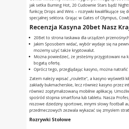
jak setka Burning Hot, 20 Cudownie Stars bądź Nigh
funkcję Drops and Wins – rozrywki kwalifikujące się
specjalnej sektora. Grając w Gates of Olympus, Cowb
Recenzja Kasyna 20bet Nasz Kra
20Bet to strona łaskawa dla urządzeń przenośnyc
Jakim Sposobem widać, wybór wydaje się na pewno
możemy użyć także kryptowalut.
Można powiedzieć, że jesteśmy przygotowani na k
bogatą ofertę.
Oprócz tego, przeglądając kasyno, można natrafić
Zatem należy wpisać „roulette”, a kasyno wyświetli kil
zakłady bukmacherskie, lecz również kasyno przez in
również zoptymalizowaną mobilnie aplikację. Umożliwi
spośród stopnia smartfona lub tabletu. Nasza Profe
niszowe dziedziny sportowe, innymi słowy football aus
przedmeczowych zezwala wykazać się zmysłem stra
Rozrywki Stołowe