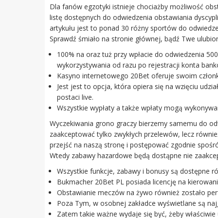
Dla fanów egzotyki istnieje chociażby możliwość obst
listę dostępnych do odwiedzenia obstawiania dyscypl
artykułu jest to ponad 30 różny sportów do odwiedze
Sprawdź śmiało na stronie głównej, bądź Twe ulubio
100% na oraz tuż przy wpłacie do odwiedzenia 5
wykorzystywania od razu po rejestracji konta ba
Kasyno internetowego 20Bet oferuje swoim członk
Jest jest to opcja, która opiera się na wzięciu ud
postaci live.
Wszystkie wypłaty a także wpłaty mogą wykonywa
Wyczekiwania grono graczy bierzemy samemu do odwi
zaakceptować tylko zwykłych przelewów, lecz równi
przejść na naszą stronę i postępować zgodnie spoś
Wtedy zabawy hazardowe będą dostąpne nie zaakcept
Wszystkie funkcje, zabawy i bonusy są dostępne r
Bukmacher 20Bet PL posiada licencję na kierowani
Obstawianie meczów na żywo również zostało per
Poza Tym, w osobnej zakładce wyświetlane są naj
Zatem takie ważne wydaje się być, żeby właściwie