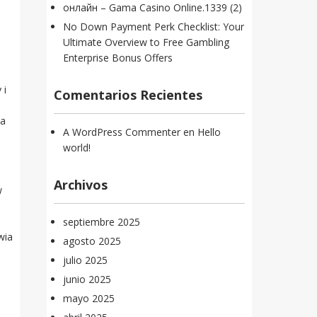
онлайн – Gama Casino Online.1339 (2)
No Down Payment Perk Checklist: Your
Ultimate Overview to Free Gambling
Enterprise Bonus Offers
 i
Comentarios Recientes
na
A WordPress Commenter
en
Hello
world!
Archivos
w
septiembre 2025
wia
agosto 2025
julio 2025
junio 2025
mayo 2025