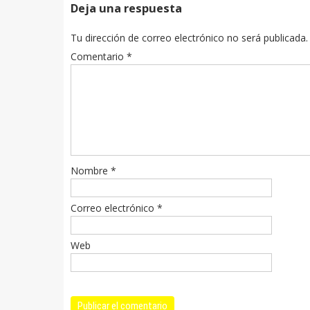
Deja una respuesta
Tu dirección de correo electrónico no será publicada.
Comentario
*
Nombre
*
Correo electrónico
*
Web