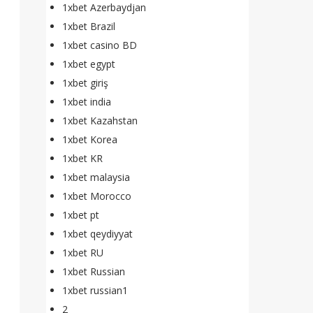
1xbet Azerbaydjan
1xbet Brazil
1xbet casino BD
1xbet egypt
1xbet giriş
1xbet india
1xbet Kazahstan
1xbet Korea
1xbet KR
1xbet malaysia
1xbet Morocco
1xbet pt
1xbet qeydiyyat
1xbet RU
1xbet Russian
1xbet russian1
2