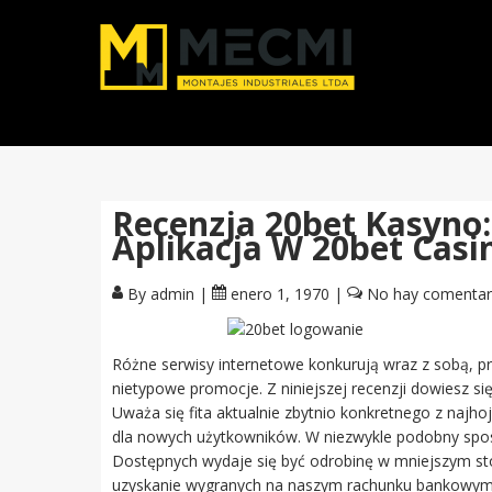
Recenzja 20bet Kasyno:
Aplikacja W 20bet Casi
By admin
|
enero 1, 1970
|
No hay comentar
Różne serwisy internetowe konkurują wraz z sobą, p
nietypowe promocje. Z niniejszej recenzji dowiesz
Uważa się fita aktualnie zbytnio konkretnego z najh
dla nowych użytkowników. W niezwykle podobny sposó
Dostępnych wydaje się być odrobinę w mniejszym stop
uzyskanie wygranych na naszym rachunku bankowym. 