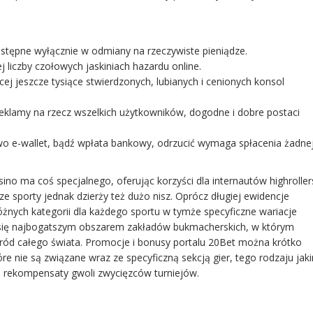
ostępne wyłącznie w odmiany na rzeczywiste pieniądze.
 liczby czołowych jaskiniach hazardu online.
j jeszcze tysiące stwierdzonych, lubianych i cenionych konsol
eklamy na rzecz wszelkich użytkowników, dogodne i dobre postaci
owo e-wallet, bądź wpłata bankowy, odrzucić wymaga spłacenia żadne
ino ma coś specjalnego, oferując korzyści dla internautów highroller
ze sporty jednak dzierży też dużo nisz. Oprócz długiej ewidencje
żnych kategorii dla każdego sportu w tymże specyficzne wariacje
e się najbogatszym obszarem zakładów bukmacherskich, w którym
śród całego świata. Promocje i bonusy portalu 20Bet można krótko
óre nie są związane wraz ze specyficzną sekcją gier, tego rodzaju jak
i rekompensaty gwoli zwycięzców turniejów.