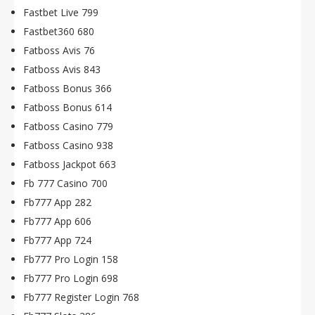
Fastbet Live 799
Fastbet360 680
Fatboss Avis 76
Fatboss Avis 843
Fatboss Bonus 366
Fatboss Bonus 614
Fatboss Casino 779
Fatboss Casino 938
Fatboss Jackpot 663
Fb 777 Casino 700
Fb777 App 282
Fb777 App 606
Fb777 App 724
Fb777 Pro Login 158
Fb777 Pro Login 698
Fb777 Register Login 768