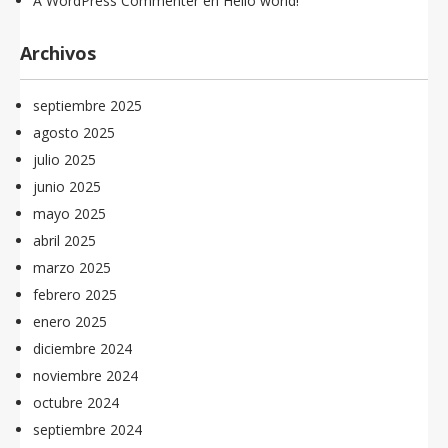
A WordPress Commenter
en
Hello world!
Archivos
septiembre 2025
agosto 2025
julio 2025
junio 2025
mayo 2025
abril 2025
marzo 2025
febrero 2025
enero 2025
diciembre 2024
noviembre 2024
octubre 2024
septiembre 2024