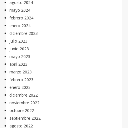
agosto 2024
mayo 2024
febrero 2024
enero 2024
diciembre 2023
julio 2023
junio 2023
mayo 2023
abril 2023
marzo 2023
febrero 2023
enero 2023
diciembre 2022
noviembre 2022
octubre 2022
septiembre 2022
agosto 2022