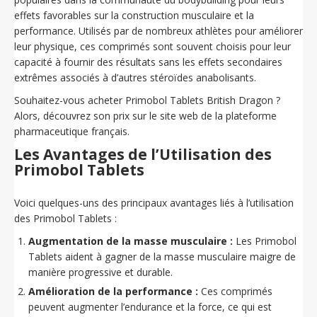
effets favorables sur la construction musculaire et la
performance. Utilisés par de nombreux athlètes pour améliorer
leur physique, ces comprimés sont souvent choisis pour leur
capacité à fournir des résultats sans les effets secondaires
extrêmes associés à d’autres stéroïdes anabolisants.
Souhaitez-vous acheter Primobol Tablets British Dragon ?
Alors, découvrez son prix sur le site web de la plateforme
pharmaceutique français.
Les Avantages de l’Utilisation des
Primobol Tablets
Voici quelques-uns des principaux avantages liés à l’utilisation
des Primobol Tablets :
Augmentation de la masse musculaire :
Les Primobol
Tablets aident à gagner de la masse musculaire maigre de
manière progressive et durable.
Amélioration de la performance :
Ces comprimés
peuvent augmenter l’endurance et la force, ce qui est