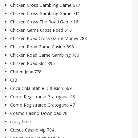
Chicken Cross Gambling Game 677
Chicken Cross Gambling Game 711
Chicken Cross The Road Game 16
Chicken Game Cross Road 618
Chicken Road Cross Game Money 788
Chicken Road Game Casino 896
Chicken Road Game Gambling 786
Chicken Road Slot 895
Chiken Jeux 778
CIB
Coca Cola Stable Diffusion 669
Como Registrarse Gratogana 43
Como Registrarse Gratogana 47
Cosmo Casino Download 70
crazy time
Cresus Casino Vip 794