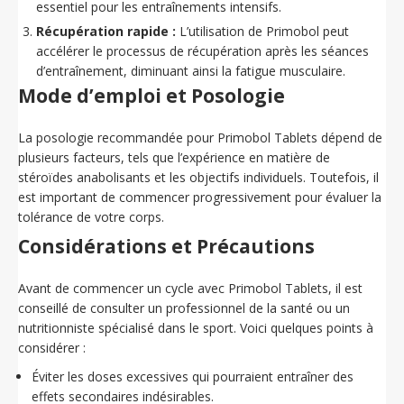
essentiel pour les entraînements intensifs.
Récupération rapide :
L’utilisation de Primobol peut
accélérer le processus de récupération après les séances
d’entraînement, diminuant ainsi la fatigue musculaire.
Mode d’emploi et Posologie
La posologie recommandée pour Primobol Tablets dépend de
plusieurs facteurs, tels que l’expérience en matière de
stéroïdes anabolisants et les objectifs individuels. Toutefois, il
est important de commencer progressivement pour évaluer la
tolérance de votre corps.
Considérations et Précautions
Avant de commencer un cycle avec Primobol Tablets, il est
conseillé de consulter un professionnel de la santé ou un
nutritionniste spécialisé dans le sport. Voici quelques points à
considérer :
Éviter les doses excessives qui pourraient entraîner des
effets secondaires indésirables.