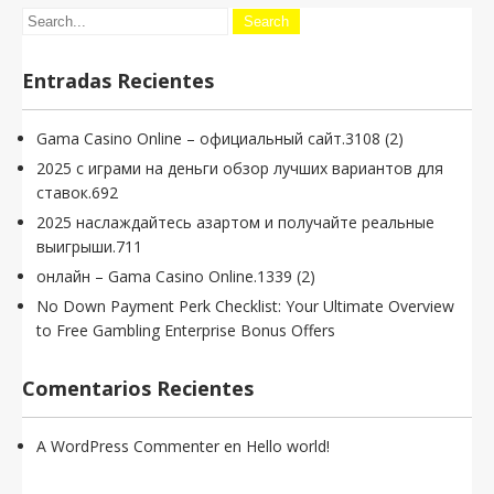
Entradas Recientes
Gama Casino Online – официальный сайт.3108 (2)
2025 с играми на деньги обзор лучших вариантов для
ставок.692
2025 наслаждайтесь азартом и получайте реальные
выигрыши.711
онлайн – Gama Casino Online.1339 (2)
No Down Payment Perk Checklist: Your Ultimate Overview
to Free Gambling Enterprise Bonus Offers
Comentarios Recientes
A WordPress Commenter
en
Hello world!