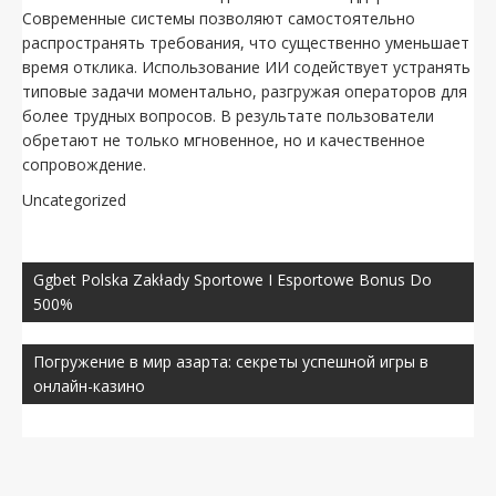
Современные системы позволяют самостоятельно
распространять требования, что существенно уменьшает
время отклика. Использование ИИ содействует устранять
типовые задачи моментально, разгружая операторов для
более трудных вопросов. В результате пользователи
обретают не только мгновенное, но и качественное
сопровождение.
Uncategorized
Navegación
de
Ggbet Polska Zakłady Sportowe I Esportowe Bonus Do
entradas
500%
Погружение в мир азарта: секреты успешной игры в
онлайн-казино