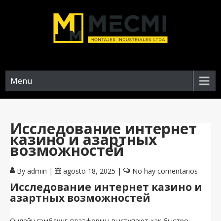
Menu
Исследование интернет
казино и азартных
возможностей
By admin
|
agosto 18, 2025
|
No hay comentarios
Исследование интернет казино и
азартных возможностей
Онлайн гэмблинг-платформы выступают как быстро