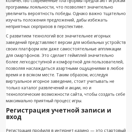
количество современные платформы предлагают игрокам
программы лояльности, что позволяет значительно
увеличить вероятность победы. Однако важно тщательно
изучать положения предложений, дабы избежать
неприятных сюрпризов в перспективе.
С развитием технологий все значительнее игорных
заведений представляют версии для мобильных устройств
своих платформ или даже самостоятельные аппликации
для смартфонов. Это сделает геймплей значительно
более легкодоступной и комфортной для пользователей,
позволяя наслаждаться азартными ощущениями в любое
время и в всяком месте. Таким образом, исследуя
виртуальное игорное заведение, стоит учитывать не
только каталог развлечений и акции, но и
технологические возможности сайта, чтобы создать себе
максимально приятный процесс игры.
Регистрация учетной записи и
вход
Регистрация профиля в интернет-казино — это стартовый