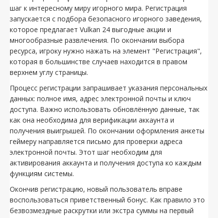
шаг к интересному миру игорного мира. Регистрация
запускается с подбора безопасного игорного заведения,
которое предлагает Vulkan 24 выгодные акции и
многообразные развлечения. По окончании выбора
ресурса, игроку нужно нажать на элемент "Регистрация",
которая в большинстве случаев находится в правом
верхнем углу страницы.
Процесс регистрации запрашивает указания персональных
данных: полное имя, адрес электронной почты и ключ
доступа. Важно использовать обновлённую данные, так
как она необходима для верификации аккаунта и
получения выигрышей. По окончании оформления анкеты
геймеру направляется письмо для проверки адреса
электронной почты. Этот шаг необходим для
активирования аккаунта и получения доступа ко каждым
функциям системы.
Окончив регистрацию, новый пользователь вправе
воспользоваться приветственный бонус. Как правило это
безвозмездные раскрутки или экстра суммы на первый