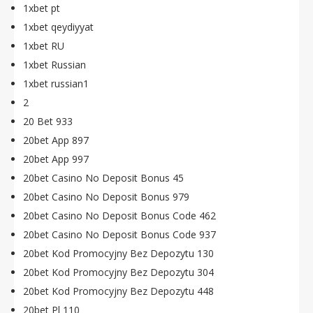
1xbet pt
1xbet qeydiyyat
1xbet RU
1xbet Russian
1xbet russian1
2
20 Bet 933
20bet App 897
20bet App 997
20bet Casino No Deposit Bonus 45
20bet Casino No Deposit Bonus 979
20bet Casino No Deposit Bonus Code 462
20bet Casino No Deposit Bonus Code 937
20bet Kod Promocyjny Bez Depozytu 130
20bet Kod Promocyjny Bez Depozytu 304
20bet Kod Promocyjny Bez Depozytu 448
20bet Pl 110