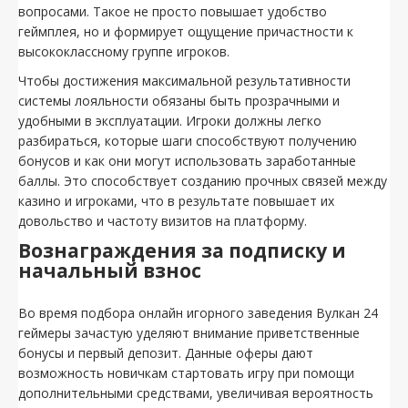
вопросами. Такое не просто повышает удобство
геймплея, но и формирует ощущение причастности к
высококлассному группе игроков.
Чтобы достижения максимальной результативности
системы лояльности обязаны быть прозрачными и
удобными в эксплуатации. Игроки должны легко
разбираться, которые шаги способствуют получению
бонусов и как они могут использовать заработанные
баллы. Это способствует созданию прочных связей между
казино и игроками, что в результате повышает их
довольство и частоту визитов на платформу.
Вознаграждения за подписку и
начальный взнос
Во время подбора онлайн игорного заведения Вулкан 24
геймеры зачастую уделяют внимание приветственные
бонусы и первый депозит. Данные оферы дают
возможность новичкам стартовать игру при помощи
дополнительными средствами, увеличивая вероятность