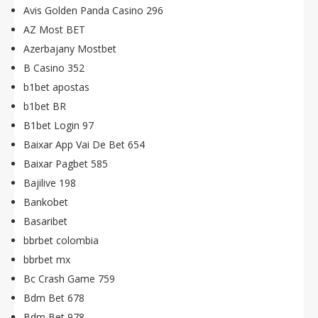
Avis Golden Panda Casino 296
AZ Most BET
Azerbajany Mostbet
B Casino 352
b1bet apostas
b1bet BR
B1bet Login 97
Baixar App Vai De Bet 654
Baixar Pagbet 585
Bajilive 198
Bankobet
Basaribet
bbrbet colombia
bbrbet mx
Bc Crash Game 759
Bdm Bet 678
Bdm Bet 978