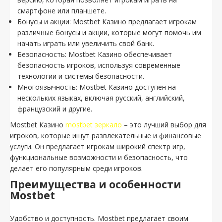
смартфоне или планшете.
Бонусы и акции: Mostbet Казино предлагает игрокам
различные бонусы и акции, которые могут помочь им
начать играть или увеличить свой банк.
Безопасность: Mostbet Казино обеспечивает
безопасность игроков, используя современные
технологии и системы безопасности.
Многоязычность: Mostbet Казино доступен на
нескольких языках, включая русский, английский,
французский и другие.
Mostbet Казино
mostbet зеркало
– это лучший выбор для
игроков, которые ищут развлекательные и финансовые
услуги. Он предлагает игрокам широкий спектр игр,
функциональные возможности и безопасность, что
делает его популярным среди игроков.
Преимущества и особенности
Mostbet
Удобство и доступность. Mostbet предлагает своим