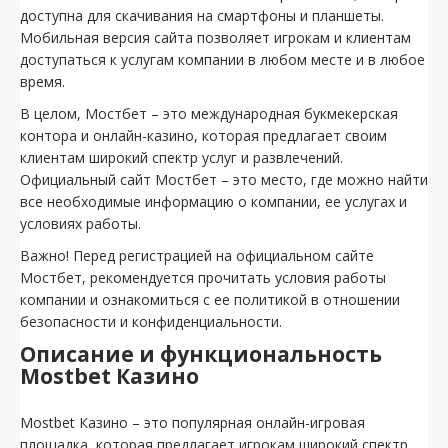
доступна для скачивания на смартфоны и планшеты.
Мобильная версия сайта позволяет игрокам и клиентам
доступаться к услугам компании в любом месте и в любое
время.
В целом, Мостбет – это международная букмекерская
контора и онлайн-казино, которая предлагает своим
клиентам широкий спектр услуг и развлечений.
Официальный сайт Мостбет – это место, где можно найти
все необходимые информацию о компании, ее услугах и
условиях работы.
Важно! Перед регистрацией на официальном сайте
Мостбет, рекомендуется прочитать условия работы
компании и ознакомиться с ее политикой в отношении
безопасности и конфиденциальности.
Описание и функциональность
Mostbet Казино
Mostbet Казино – это популярная онлайн-игровая
площадка, которая предлагает игрокам широкий спектр