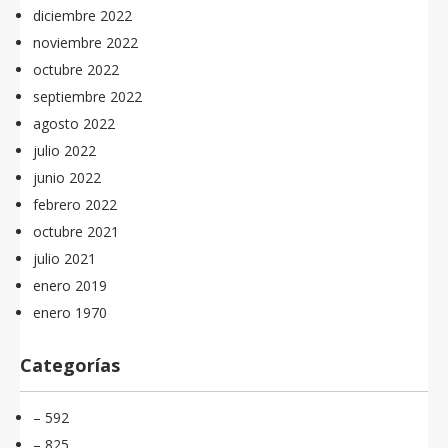
diciembre 2022
noviembre 2022
octubre 2022
septiembre 2022
agosto 2022
julio 2022
junio 2022
febrero 2022
octubre 2021
julio 2021
enero 2019
enero 1970
Categorías
– 592
– 825