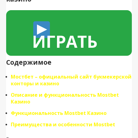
ИГРАТЬ
Содержимое
Мостбет – официальный сайт букмекерской
конторы и казино
Описание и функциональность Mostbet
Казино
Функциональность Mostbet Казино
Преимущества и особенности Mostbet