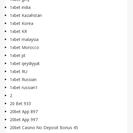
1xbet india
1xbet Kazahstan
1xbet Korea
1xbet KR
1xbet malaysia
1xbet Morocco
1xbet pt
1xbet qeydiyyat
1xbet RU
1xbet Russian
1xbet russian1
2
20 Bet 933
20bet App 897
20bet App 997
20bet Casino No Deposit Bonus 45