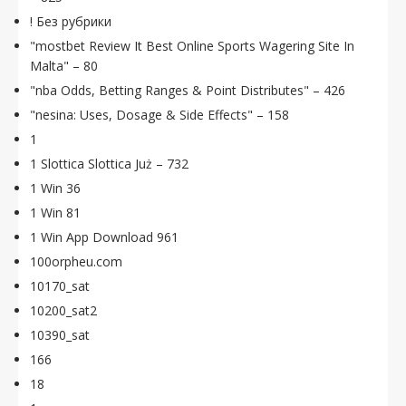
! Без рубрики
"mostbet Review It Best Online Sports Wagering Site In
Malta" – 80
"nba Odds, Betting Ranges & Point Distributes" – 426
"nesina: Uses, Dosage & Side Effects" – 158
1
1 Slottica Slottica Już – 732
1 Win 36
1 Win 81
1 Win App Download 961
100orpheu.com
10170_sat
10200_sat2
10390_sat
166
18