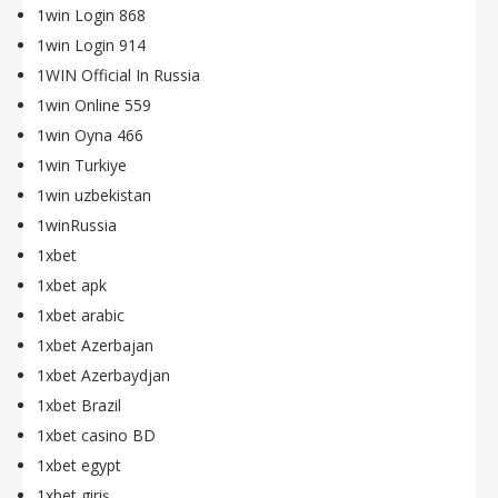
1win Login 868
1win Login 914
1WIN Official In Russia
1win Online 559
1win Oyna 466
1win Turkiye
1win uzbekistan
1winRussia
1xbet
1xbet apk
1xbet arabic
1xbet Azerbajan
1xbet Azerbaydjan
1xbet Brazil
1xbet casino BD
1xbet egypt
1xbet giriş