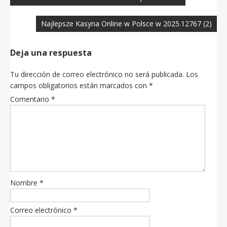
entradas
Najlepsze Kasyna Online w Polsce w 2025.12767 (2)
Deja una respuesta
Tu dirección de correo electrónico no será publicada.
Los
campos obligatorios están marcados con
*
Comentario
*
Nombre
*
Correo electrónico
*