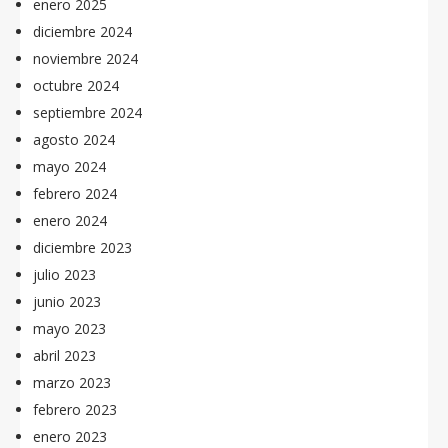
enero 2025
diciembre 2024
noviembre 2024
octubre 2024
septiembre 2024
agosto 2024
mayo 2024
febrero 2024
enero 2024
diciembre 2023
julio 2023
junio 2023
mayo 2023
abril 2023
marzo 2023
febrero 2023
enero 2023