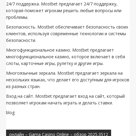
24/7 поддержка. Mostbet предлагает 24/7 поддержку,
которая поможет игрокам решить любые вопросы или
проблемы.
Безопасность. Mostbet обеспечивает безопасность своих
клиентов, используя современные технологии и системы
безопасности.
Многофункциональное казино. Mostbet предлагает
многофункциональное казино, которое включает в себя
слоты, карточные игры, рулетку и другие игры.
Многоязычные зеркала. Mostbet предлагает зеркала на
нескольких языках, что делает его доступным для игроков
из разных стран.
Вход на сайт. Mostbet предлагает вход на сайт, который
позволяет игрокам начать играть и делать ставки.
blog
Navegación
de
онлайн – Gama Casino Online – обзор 2025.3512