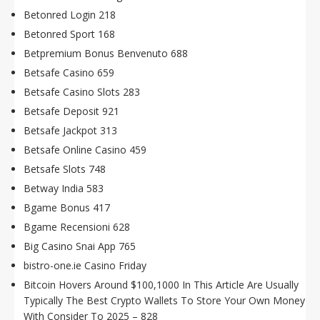
Betonred Login 218
Betonred Sport 168
Betpremium Bonus Benvenuto 688
Betsafe Casino 659
Betsafe Casino Slots 283
Betsafe Deposit 921
Betsafe Jackpot 313
Betsafe Online Casino 459
Betsafe Slots 748
Betway India 583
Bgame Bonus 417
Bgame Recensioni 628
Big Casino Snai App 765
bistro-one.ie Casino Friday
Bitcoin Hovers Around $100,1000 In This Article Are Usually
Typically The Best Crypto Wallets To Store Your Own Money
With Consider To 2025 – 828