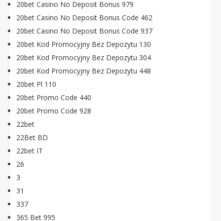
20bet Casino No Deposit Bonus 979
20bet Casino No Deposit Bonus Code 462
20bet Casino No Deposit Bonus Code 937
20bet Kod Promocyjny Bez Depozytu 130
20bet Kod Promocyjny Bez Depozytu 304
20bet Kod Promocyjny Bez Depozytu 448
20bet Pl 110
20bet Promo Code 440
20bet Promo Code 928
22bet
22Bet BD
22bet IT
26
3
31
337
365 Bet 995