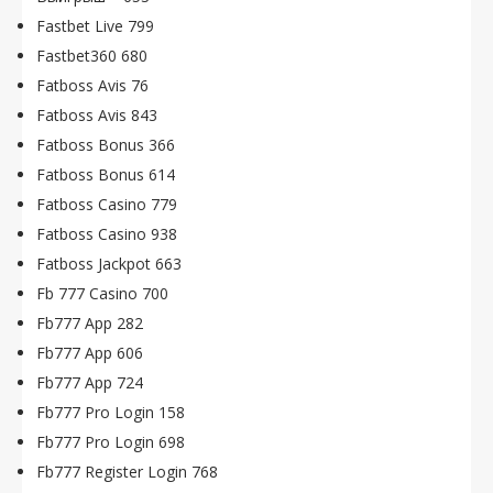
Fastbet Live 799
Fastbet360 680
Fatboss Avis 76
Fatboss Avis 843
Fatboss Bonus 366
Fatboss Bonus 614
Fatboss Casino 779
Fatboss Casino 938
Fatboss Jackpot 663
Fb 777 Casino 700
Fb777 App 282
Fb777 App 606
Fb777 App 724
Fb777 Pro Login 158
Fb777 Pro Login 698
Fb777 Register Login 768