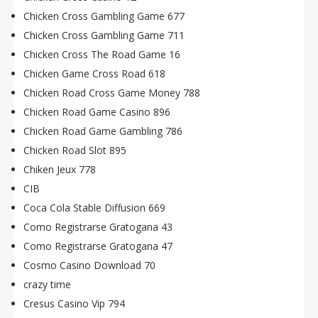
Chicken Cross Gambling Game 677
Chicken Cross Gambling Game 711
Chicken Cross The Road Game 16
Chicken Game Cross Road 618
Chicken Road Cross Game Money 788
Chicken Road Game Casino 896
Chicken Road Game Gambling 786
Chicken Road Slot 895
Chiken Jeux 778
CIB
Coca Cola Stable Diffusion 669
Como Registrarse Gratogana 43
Como Registrarse Gratogana 47
Cosmo Casino Download 70
crazy time
Cresus Casino Vip 794