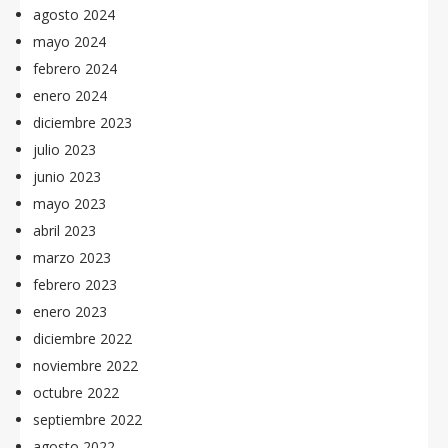
agosto 2024
mayo 2024
febrero 2024
enero 2024
diciembre 2023
julio 2023
junio 2023
mayo 2023
abril 2023
marzo 2023
febrero 2023
enero 2023
diciembre 2022
noviembre 2022
octubre 2022
septiembre 2022
agosto 2022