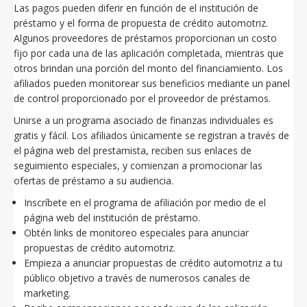
Las pagos pueden diferir en función de el institución de
préstamo y el forma de propuesta de crédito automotriz.
Algunos proveedores de préstamos proporcionan un costo
fijo por cada una de las aplicación completada, mientras que
otros brindan una porción del monto del financiamiento. Los
afiliados pueden monitorear sus beneficios mediante un panel
de control proporcionado por el proveedor de préstamos.
Unirse a un programa asociado de finanzas individuales es
gratis y fácil. Los afiliados únicamente se registran a través de
el página web del prestamista, reciben sus enlaces de
seguimiento especiales, y comienzan a promocionar las
ofertas de préstamo a su audiencia.
Inscríbete en el programa de afiliación por medio de el
página web del institución de préstamo.
Obtén links de monitoreo especiales para anunciar
propuestas de crédito automotriz.
Empieza a anunciar propuestas de crédito automotriz a tu
público objetivo a través de numerosos canales de
marketing.