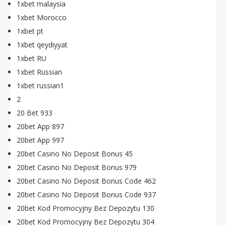
1xbet malaysia
1xbet Morocco
1xbet pt
1xbet qeydiyyat
1xbet RU
1xbet Russian
1xbet russian1
2
20 Bet 933
20bet App 897
20bet App 997
20bet Casino No Deposit Bonus 45
20bet Casino No Deposit Bonus 979
20bet Casino No Deposit Bonus Code 462
20bet Casino No Deposit Bonus Code 937
20bet Kod Promocyjny Bez Depozytu 130
20bet Kod Promocyjny Bez Depozytu 304