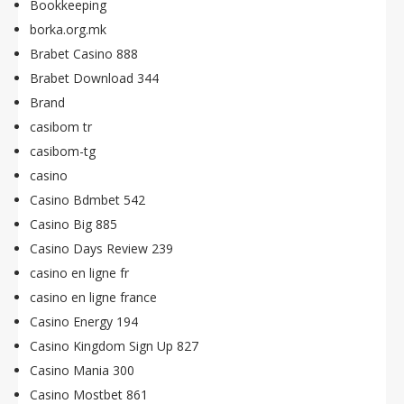
Bookkeeping
borka.org.mk
Brabet Casino 888
Brabet Download 344
Brand
casibom tr
casibom-tg
casino
Casino Bdmbet 542
Casino Big 885
Casino Days Review 239
casino en ligne fr
casino en ligne france
Casino Energy 194
Casino Kingdom Sign Up 827
Casino Mania 300
Casino Mostbet 861