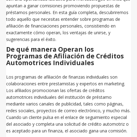
apuntan a ganar comisiones promoviendo propuestas de
préstamos personales. En esta
guía completa, descubriremos
todo aquello que necesitas entender sobre programas de
afiliación de financiaciones personales, consistiendo en
exactamente cómo operan, los ventajas de unirse, y
sugerencias para el éxito.
De qué manera Operan los
Programas de Afiliación de Créditos
Automotrices Individuales
Los programas de afiliación de finanzas individuales son
colaboraciones entre prestamistas y expertos en marketing.
Los afiliados promocionan las ofertas de créditos
automotrices individuales del institución de préstamo
mediante varios canales de publicidad, tales como páginas,
redes sociales, proyectos de correo electrónico, y mucho más.
Cuando un cliente pulsa en el enlace de seguimiento especial
del asociado y completa una solicitud de crédito automotriz o
es aceptado para un finanza, el asociado gana una comisión.