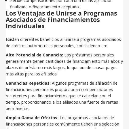
Recibe compensaciones por cada una de las aplicación
finalizada o financiamiento aceptado.
Los Ventajas de Unirse a Programas
Asociados de Financiamientos
Individuales
Existen diferentes beneficios al unirse a programas asociados
de créditos automotrices personales, consistiendo en:
Alto Potencial de Ganancia:
Los préstamos personales
generalmente tienen cantidades de financiamiento más altos y
plazos de préstamo más largos, lo que puede causar pagos
más altas para los afiliados.
Ganancias Repetidas:
Algunos programas de afiliación de
financiaciones personales proporcionan compensaciones
recurrentes para financiamientos que se cancelan con el
tiempo, proporcionando a los afiliados una fuente de rentas
permanente.
Amplia Gama de Ofertas:
Los programas asociados de
financiaciones personales comúnmente tienen una selección