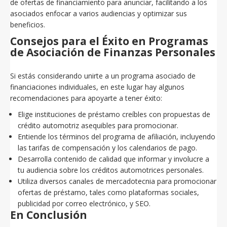
de ofertas de financiamiento para anunciar, facilitando a los
asociados enfocar a varios audiencias y optimizar sus
beneficios.
Consejos para el Éxito en Programas
de Asociación de Finanzas Personales
Si estás considerando unirte a un programa asociado de
financiaciones individuales, en este lugar hay algunos
recomendaciones para apoyarte a tener éxito:
Elige instituciones de préstamo creíbles con propuestas de
crédito automotriz asequibles para promocionar.
Entiende los términos del programa de afiliación, incluyendo
las tarifas de compensación y los calendarios de pago.
Desarrolla contenido de calidad que informar y involucre a
tu audiencia sobre los créditos automotrices personales.
Utiliza diversos canales de mercadotecnia para promocionar
ofertas de préstamo, tales como plataformas sociales,
publicidad por correo electrónico, y SEO.
En Conclusión