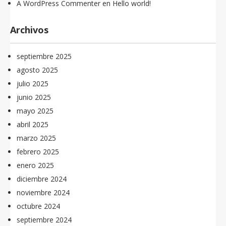
A WordPress Commenter
en
Hello world!
Archivos
septiembre 2025
agosto 2025
julio 2025
junio 2025
mayo 2025
abril 2025
marzo 2025
febrero 2025
enero 2025
diciembre 2024
noviembre 2024
octubre 2024
septiembre 2024