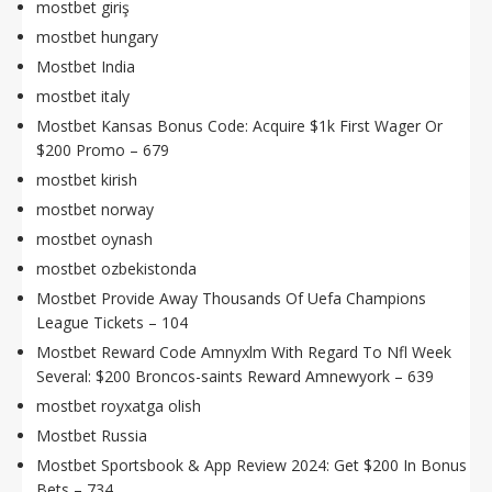
mostbet giriş
mostbet hungary
Mostbet India
mostbet italy
Mostbet Kansas Bonus Code: Acquire $1k First Wager Or
$200 Promo – 679
mostbet kirish
mostbet norway
mostbet oynash
mostbet ozbekistonda
Mostbet Provide Away Thousands Of Uefa Champions
League Tickets – 104
Mostbet Reward Code Amnyxlm With Regard To Nfl Week
Several: $200 Broncos-saints Reward Amnewyork – 639
mostbet royxatga olish
Mostbet Russia
Mostbet Sportsbook & App Review 2024: Get $200 In Bonus
Bets – 734