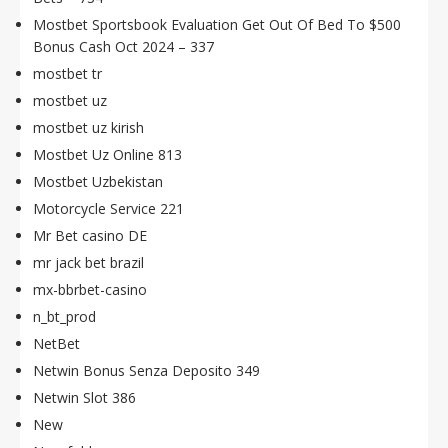
Mostbet Sportsbook Evaluation Get Out Of Bed To $500
Bonus Cash Oct 2024 – 337
mostbet tr
mostbet uz
mostbet uz kirish
Mostbet Uz Online 813
Mostbet Uzbekistan
Motorcycle Service 221
Mr Bet casino DE
mr jack bet brazil
mx-bbrbet-casino
n_bt_prod
NetBet
Netwin Bonus Senza Deposito 349
Netwin Slot 386
New