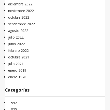
diciembre 2022
noviembre 2022
octubre 2022
septiembre 2022
agosto 2022
julio 2022
junio 2022
febrero 2022
octubre 2021
julio 2021
enero 2019
enero 1970
Categorías
– 592
– 825