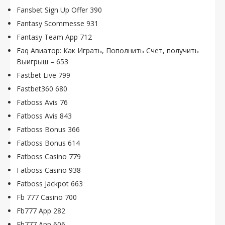
Fansbet Sign Up Offer 390
Fantasy Scommesse 931
Fantasy Team App 712
Faq Авиатор: Как Играть, Пополнить Счет, получить
Выигрыш – 653
Fastbet Live 799
Fastbet360 680
Fatboss Avis 76
Fatboss Avis 843
Fatboss Bonus 366
Fatboss Bonus 614
Fatboss Casino 779
Fatboss Casino 938
Fatboss Jackpot 663
Fb 777 Casino 700
Fb777 App 282
Fb777 App 606