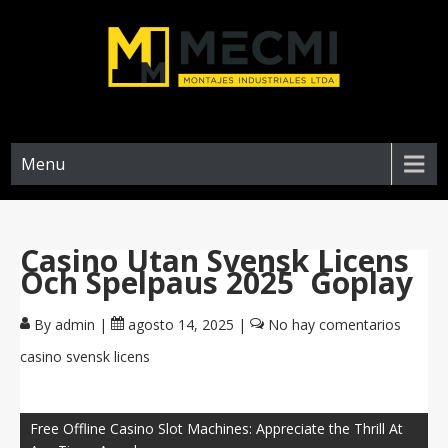
Menu
Casino Utan Svensk Licens
Och Spelpaus 2025 ️ Goplay
By admin
|
agosto 14, 2025
|
No hay comentarios
casino svensk licens
Navegación
de
Free Offline Casino Slot Machines: Appreciate the Thrill At
entradas