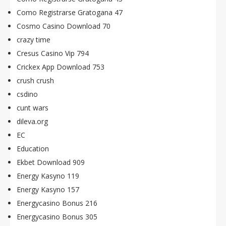
Como Registrarse Gratogana 47
Cosmo Casino Download 70
crazy time
Cresus Casino Vip 794
Crickex App Download 753
crush crush
csdino
cunt wars
dileva.org
EC
Education
Ekbet Download 909
Energy Kasyno 119
Energy Kasyno 157
Energycasino Bonus 216
Energycasino Bonus 305