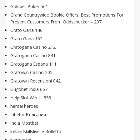
Goldbet Poker 561
Grand Countrywide Bookie Offers: Best Promotions For
Present Customers From Oddschecker – 207
Grato Gana 146
Grato Gana 162
Gratogana Casino 212
Gratogana Casino 841
Gratogana Espana 111
Gratowin Casino 205
Gratowin Recensioni 842
Gugobet India 667
Help Slot Win Jili 559
hentai heroes
Inbet в България
India Mostbet
irelandskillslive.ie Rolletto
ivermectin