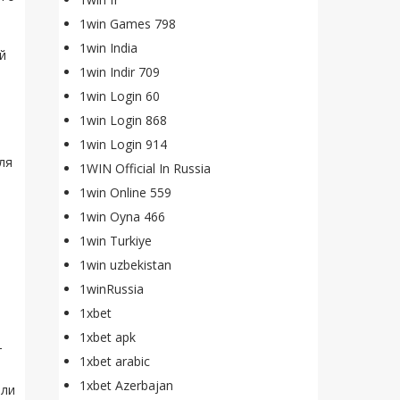
1win Games 798
1win India
й
1win Indir 709
1win Login 60
1win Login 868
1win Login 914
ля
1WIN Official In Russia
1win Online 559
1win Oyna 466
1win Turkiye
1win uzbekistan
1winRussia
1xbet
1xbet apk
т
1xbet arabic
1xbet Azerbajan
или