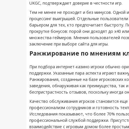
UKGC, подтверждает доверие в честности игр.
Тем не менее не проходит и без минусов. Одной
процессинг выигрышей. Отдельные пользователи 
барьером для тех, кто предпочитает быстроту. 
прокрутке бонусов: порой они доходят до x40 или
множества геймеров. Мнения пользователей поз
заключение при выборе сайта для игры.
Ранжирование по мнениям кл
При подбора интернет-казино игроки обычно ори
поддержки. Указанные пара аспекта играют важн
Ранжирования, созданные на базе игроковских 
заведения, обнаруживая как преимущества, так и
беспристрастность отзывов, поскольку иногда о
Качество обслуживания игроков становится еще
профессионализм сотрудников и готовность тех
Исследования показывают, что более 70% польз
профессиональной службой поддержки. Присутств
взаимодействие с игровым домом более простым