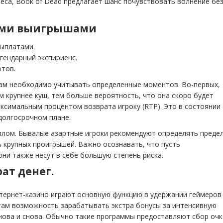
еса, Book of Dead предлагает шанс почувствовать волнение бе
щими выигрышами
ыплатами.
гендарный экспириенс.
отов.
кам необходимо учитывать определенные моментов. Во-первых,
м крупнее куш, тем больше вероятность, что она скоро будет
ксимальным процентом возврата игроку (RTP). Это в состоянии
долгосрочном плане.
лом. Бывалые азартные игроки рекомендуют определять преде
ь крупных проигрышей. Важно осознавать, что пусть
ни также несут в себе большую степень риска.
ат денег.
тернет-казино играют основную функцию в удержании геймеров
там возможность зарабатывать экстра бонусы за интенсивную
снова и снова. Обычно такие программы предоставляют сбор оч