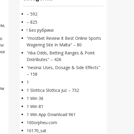
– 592
– 825
ем,
! Без рубрики
"mostbet Review It Best Online Sports
лю
Wagering Site In Malta" – 80
ти
тки
"nba Odds, Betting Ranges & Point
Distributes" – 426
"nesina: Uses, Dosage & Side Effects"
– 158
1
ли
1 Slottica Slottica Już – 732
1 Win 36
1 Win 81
1 Win App Download 961
100orpheu.com
10170_sat