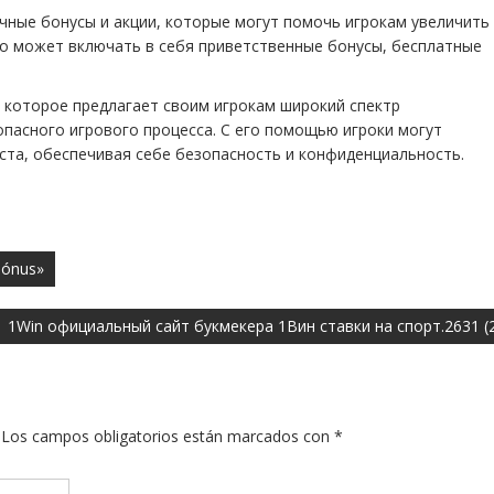
ичные бонусы и акции, которые могут помочь игрокам увеличить
то может включать в себя приветственные бонусы, бесплатные
о, которое предлагает своим игрокам широкий спектр
пасного игрового процесса. С его помощью игроки могут
ста, обеспечивая себе безопасность и конфиденциальность.
Bónus»
1Win официальный сайт букмекера 1Вин ставки на спорт.2631 (
Los campos obligatorios están marcados con
*