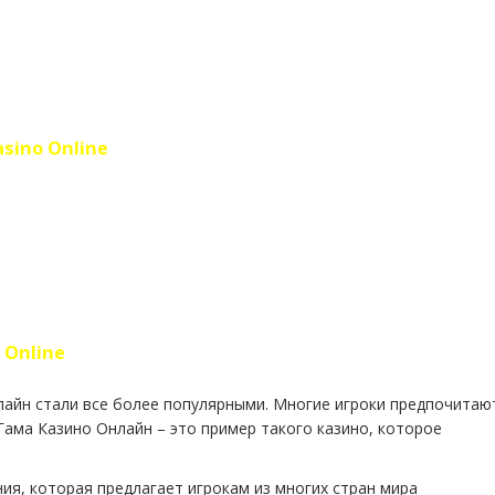
sino Online
 Online
нлайн стали все более популярными. Многие игроки предпочитаю
 Гама Казино Онлайн – это пример такого казино, которое
ия, которая предлагает игрокам из многих стран мира