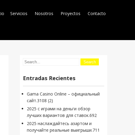
cio
Servicios
Nosotros
Proyectos
Contacto
Entradas Recientes
Gama Casino Online – официальный
сайт.3108 (2)
2025 с играми на деньги обзор
лучших вариантов для ставок.692
2025 наслаждайтесь азартом и
получайте реальные выигрыши.711