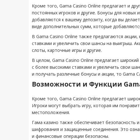
Кроме того, Gama Casino Online предлагает и дру
постоянных игроков и другие. Бонусы для новых 
добавляются к вашему депозиту, когда вы делает
виде дополнительных сумм, которые добавляются
В Gama Casino Online также предлагаются акции,
ставками и увеличить свои шансы на выигрыш. Ак
слоты, карточные игры и другие.
В целом, Gama Casino Online предлагает широкий
с более высокими ставками и увеличить свои шан
и получать различные бонусы и акции, то Gama Ca
Возможности и Функции Gama 
Кроме того, Gama Casino Online предлагает широк
Игроки могут выбрать игру, которая им понравит
местоположения.
Гама казино также обеспечивает безопасность и
шифрования и защищенные соединения. Это означ
и финансовые операции безопасны.