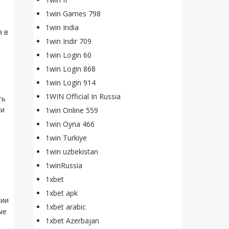
1win Games 798
1win India
я в
1win Indir 709
1win Login 60
1win Login 868
1win Login 914
1WIN Official In Russia
ть
ги
1win Online 559
1win Oyna 466
1win Turkiye
1win uzbekistan
1winRussia
1xbet
1xbet apk
гии
1xbet arabic
ые
1xbet Azerbajan