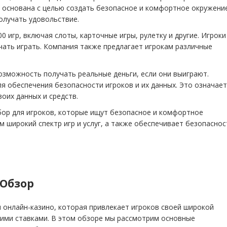
 основана с целью создать безопасное и комфортное окружени
получать удовольствие.
 игр, включая слоты, карточные игры, рулетку и другие. Игроки
ачать играть. Компания также предлагает игрокам различные
озможность получать реальные деньги, если они выиграют.
я обеспечения безопасности игроков и их данных. Это означает
оих данных и средств.
бор для игроков, которые ищут безопасное и комфортное
м широкий спектр игр и услуг, а также обеспечивает безопаснос
 Обзор
 онлайн-казино, которая привлекает игроков своей широкой
кими ставками. В этом обзоре мы рассмотрим основные