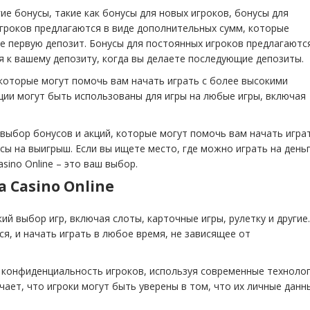
гие бонусы, такие как бонусы для новых игроков, бонусы для
игроков предлагаются в виде дополнительных сумм, которые
е первую депозит. Бонусы для постоянных игроков предлагаютс
 к вашему депозиту, когда вы делаете последующие депозиты.
 которые могут помочь вам начать играть с более высокими
ции могут быть использованы для игры на любые игры, включая
 выбор бонусов и акций, которые могут помочь вам начать игра
сы на выигрыш. Если вы ищете место, где можно играть на день
sino Online – это ваш выбор.
Casino Online
ий выбор игр, включая слоты, карточные игры, рулетку и другие.
ся, и начать играть в любое время, не зависящее от
 конфиденциальность игроков, используя современные техноло
ает, что игроки могут быть уверены в том, что их личные данн