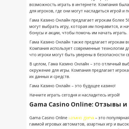
возможность играть в интернете. Компания была
для игроков, где они могут насладиться игрой и 
Гама Казино Онлайн предлагает игрокам более 500
могут выбрать игру, которая им понравится, и н
бонусы и акции, чтобы помочь им начать играть.
Гама Казино Онлайн также предлагает игрокам в
Компания использует современные технологии дл
что игроки могут быть уверены в безопасности св
В целом, Гама Казино Онлайн – это отличный вы
окружение для игры. Компания предлагает игрока
их данных и средств.
Гама Казино Онлайн – это будущее казино!
Начните играть сегодня и насладитесь игрой!
Gama Casino Online: Отзывы и
Gama Casino Online
казино gama
– это популярная
гаммой игровых автоматов, азартных игр и высо