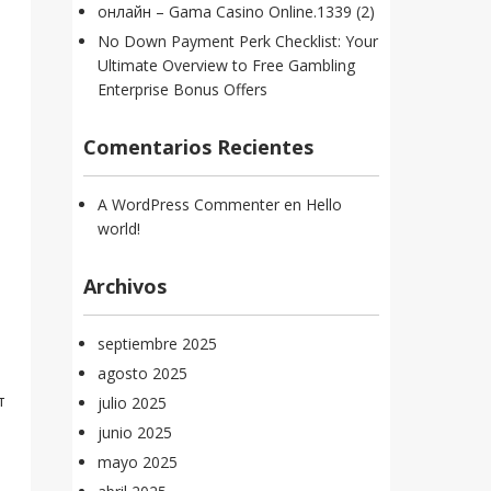
онлайн – Gama Casino Online.1339 (2)
No Down Payment Perk Checklist: Your
Ultimate Overview to Free Gambling
Enterprise Bonus Offers
Comentarios Recientes
A WordPress Commenter
en
Hello
world!
Archivos
septiembre 2025
agosto 2025
т
julio 2025
junio 2025
mayo 2025