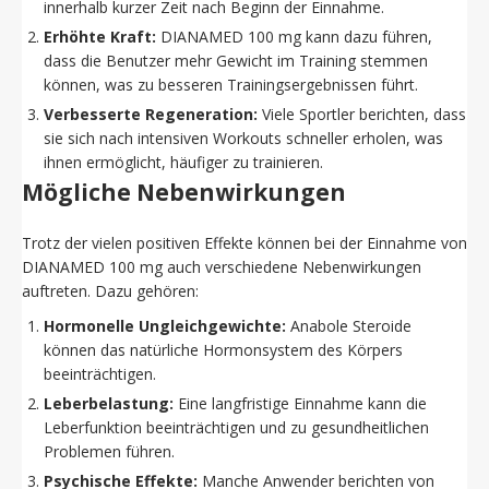
innerhalb kurzer Zeit nach Beginn der Einnahme.
Erhöhte Kraft:
DIANAMED 100 mg kann dazu führen,
dass die Benutzer mehr Gewicht im Training stemmen
können, was zu besseren Trainingsergebnissen führt.
Verbesserte Regeneration:
Viele Sportler berichten, dass
sie sich nach intensiven Workouts schneller erholen, was
ihnen ermöglicht, häufiger zu trainieren.
Mögliche Nebenwirkungen
Trotz der vielen positiven Effekte können bei der Einnahme von
DIANAMED 100 mg auch verschiedene Nebenwirkungen
auftreten. Dazu gehören:
Hormonelle Ungleichgewichte:
Anabole Steroide
können das natürliche Hormonsystem des Körpers
beeinträchtigen.
Leberbelastung:
Eine langfristige Einnahme kann die
Leberfunktion beeinträchtigen und zu gesundheitlichen
Problemen führen.
Psychische Effekte:
Manche Anwender berichten von