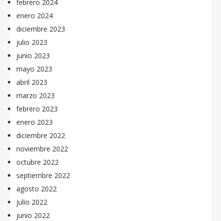
febrero 2024
enero 2024
diciembre 2023
julio 2023
junio 2023
mayo 2023
abril 2023
marzo 2023
febrero 2023
enero 2023
diciembre 2022
noviembre 2022
octubre 2022
septiembre 2022
agosto 2022
julio 2022
junio 2022