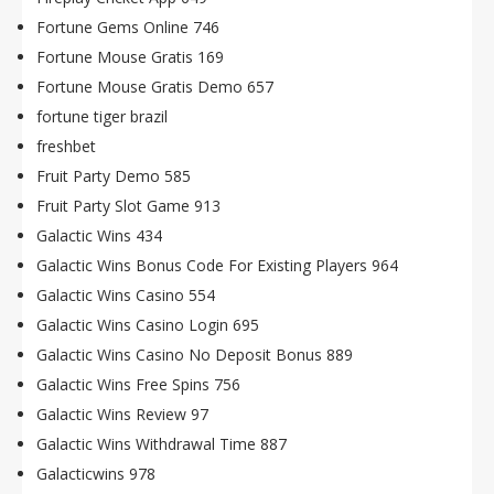
Fortune Gems Online 746
Fortune Mouse Gratis 169
Fortune Mouse Gratis Demo 657
fortune tiger brazil
freshbet
Fruit Party Demo 585
Fruit Party Slot Game 913
Galactic Wins 434
Galactic Wins Bonus Code For Existing Players 964
Galactic Wins Casino 554
Galactic Wins Casino Login 695
Galactic Wins Casino No Deposit Bonus 889
Galactic Wins Free Spins 756
Galactic Wins Review 97
Galactic Wins Withdrawal Time 887
Galacticwins 978