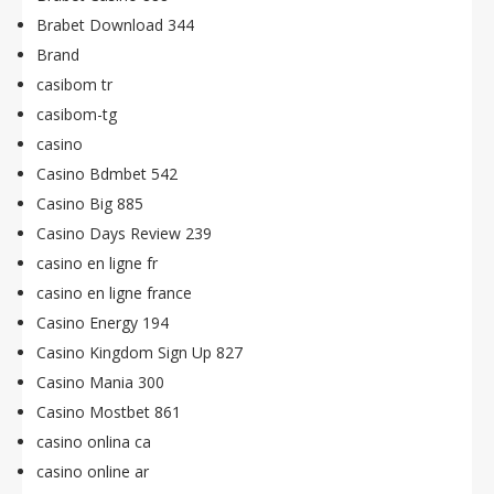
Brabet Download 344
Brand
casibom tr
casibom-tg
casino
Casino Bdmbet 542
Casino Big 885
Casino Days Review 239
casino en ligne fr
casino en ligne france
Casino Energy 194
Casino Kingdom Sign Up 827
Casino Mania 300
Casino Mostbet 861
casino onlina ca
casino online ar