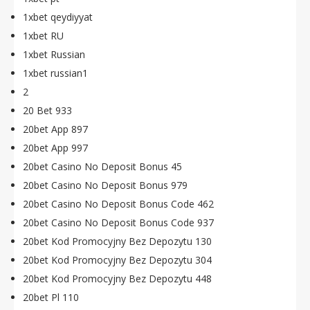
1xbet qeydiyyat
1xbet RU
1xbet Russian
1xbet russian1
2
20 Bet 933
20bet App 897
20bet App 997
20bet Casino No Deposit Bonus 45
20bet Casino No Deposit Bonus 979
20bet Casino No Deposit Bonus Code 462
20bet Casino No Deposit Bonus Code 937
20bet Kod Promocyjny Bez Depozytu 130
20bet Kod Promocyjny Bez Depozytu 304
20bet Kod Promocyjny Bez Depozytu 448
20bet Pl 110