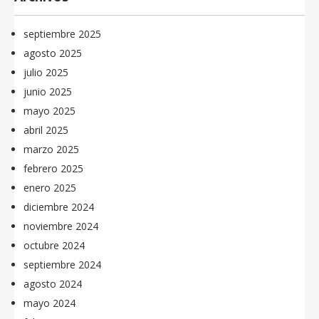
septiembre 2025
agosto 2025
julio 2025
junio 2025
mayo 2025
abril 2025
marzo 2025
febrero 2025
enero 2025
diciembre 2024
noviembre 2024
octubre 2024
septiembre 2024
agosto 2024
mayo 2024