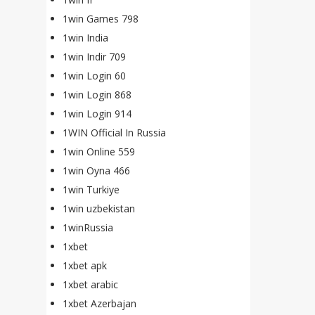
1win Games 798
1win India
1win Indir 709
1win Login 60
1win Login 868
1win Login 914
1WIN Official In Russia
1win Online 559
1win Oyna 466
1win Turkiye
1win uzbekistan
1winRussia
1xbet
1xbet apk
1xbet arabic
1xbet Azerbajan