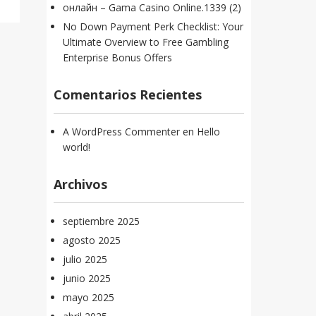
онлайн – Gama Casino Online.1339 (2)
No Down Payment Perk Checklist: Your
Ultimate Overview to Free Gambling
Enterprise Bonus Offers
Comentarios Recientes
A WordPress Commenter
en
Hello
world!
Archivos
septiembre 2025
agosto 2025
julio 2025
junio 2025
mayo 2025