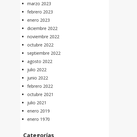
marzo 2023
febrero 2023
enero 2023
diciembre 2022
noviembre 2022
octubre 2022
septiembre 2022
agosto 2022
julio 2022
junio 2022
febrero 2022
octubre 2021
julio 2021
enero 2019
enero 1970
Categorías