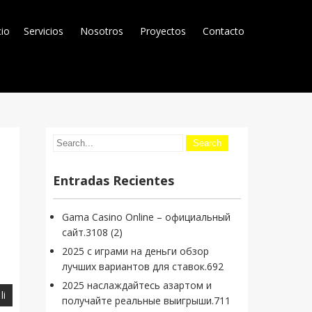
cio
Servicios
Nosotros
Proyectos
Contacto
Entradas Recientes
Gama Casino Online – официальный
сайт.3108 (2)
2025 с играми на деньги обзор
лучших вариантов для ставок.692
2025 наслаждайтесь азартом и
li
получайте реальные выигрыши.711