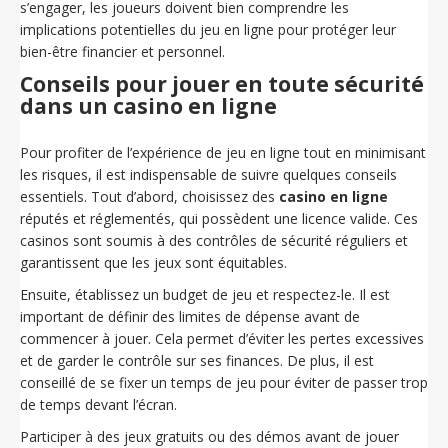
s’engager, les joueurs doivent bien comprendre les
implications potentielles du jeu en ligne pour protéger leur
bien-être financier et personnel.
Conseils pour jouer en toute sécurité
dans un casino en ligne
Pour profiter de l’expérience de jeu en ligne tout en minimisant
les risques, il est indispensable de suivre quelques conseils
essentiels. Tout d’abord, choisissez des
casino en ligne
réputés et réglementés, qui possèdent une licence valide. Ces
casinos sont soumis à des contrôles de sécurité réguliers et
garantissent que les jeux sont équitables.
Ensuite, établissez un budget de jeu et respectez-le. Il est
important de définir des limites de dépense avant de
commencer à jouer. Cela permet d’éviter les pertes excessives
et de garder le contrôle sur ses finances. De plus, il est
conseillé de se fixer un temps de jeu pour éviter de passer trop
de temps devant l’écran.
Participer à des jeux gratuits ou des démos avant de jouer