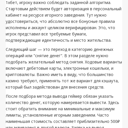
1хбет, игроку важно соблюдать заданной алгоритма.
Стартовым действием будет авторизация в персональный
кабинет на ресурсе игорного заведения. Тут нужно
удостовериться, что абсолютно все бонусные правила
исполнены и аккаунт целиком верифицирован. Это, что
игрок представил все требуемые бумаги,
подтверждающие идентичность и место жительства.
Следующий шаг — это переход в категорию денежных
операций или "снятие денег". В этом разделе нужно
подобрать желательный метод снятия. Ходовые варианты
включают дебетовые карты, электронные кошельки, и
криптовалюты. Важно иметь в виду, что большинство
казино требуют, применять тот же вариант для кэшаута,
который был задействован для внесения средств.
После подбора метода вывода геймер обязан указать
количество денег, которую намеревается вывести. Здесь
стоит обратить внимание на минимальные и максимум
лимиты, установленные игорным заведением. Часто
наименьшая стоимость составляет приблизительно 500₽
или эквивалент в другой валюте. Заявка на вывод