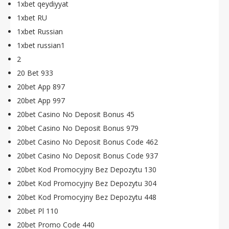
1xbet qeydiyyat
1xbet RU
1xbet Russian
1xbet russian1
2
20 Bet 933
20bet App 897
20bet App 997
20bet Casino No Deposit Bonus 45
20bet Casino No Deposit Bonus 979
20bet Casino No Deposit Bonus Code 462
20bet Casino No Deposit Bonus Code 937
20bet Kod Promocyjny Bez Depozytu 130
20bet Kod Promocyjny Bez Depozytu 304
20bet Kod Promocyjny Bez Depozytu 448
20bet Pl 110
20bet Promo Code 440