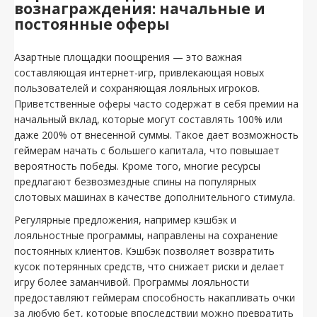
вознаграждения: начальные и
постоянные оферы
Азартные площадки поощрения — это важная
составляющая интернет-игр, привлекающая новых
пользователей и сохраняющая лояльных игроков.
Приветственные оферы часто содержат в себя премии на
начальный вклад, которые могут составлять 100% или
даже 200% от внесенной суммы. Такое дает возможность
геймерам начать с большего капитала, что повышает
вероятность победы. Кроме того, многие ресурсы
предлагают безвозмездные спины на популярных
слотовых машинах в качестве дополнительного стимула.
Регулярные предложения, например кэшбэк и
лояльностные программы, направлены на сохранение
постоянных клиентов. Кэшбэк позволяет возвратить
кусок потерянных средств, что снижает риски и делает
игру более заманчивой. Программы лояльности
предоставляют геймерам способность накапливать очки
за любую бет, которые впоследствии можно превратить