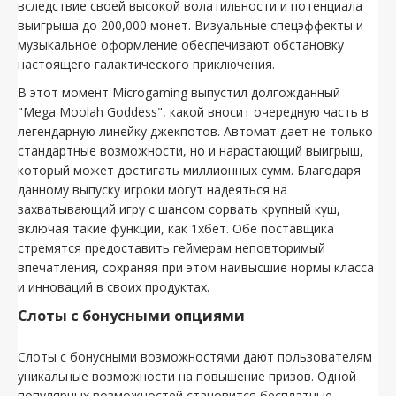
вследствие своей высокой волатильности и потенциала
выигрыша до 200,000 монет. Визуальные спецэффекты и
музыкальное оформление обеспечивают обстановку
настоящего галактического приключения.
В этот момент Microgaming выпустил долгожданный
"Mega Moolah Goddess", какой вносит очередную часть в
легендарную линейку джекпотов. Автомат дает не только
стандартные возможности, но и нарастающий выигрыш,
который может достигать миллионных сумм. Благодаря
данному выпуску игроки могут надеяться на
захватывающий игру с шансом сорвать крупный куш,
включая такие функции, как 1хбет. Обе поставщика
стремятся предоставить геймерам неповторимый
впечатления, сохраняя при этом наивысшие нормы класса
и инноваций в своих продуктах.
Слоты с бонусными опциями
Слоты с бонусными возможностями дают пользователям
уникальные возможности на повышение призов. Одной
популярных возможностей становится бесплатные