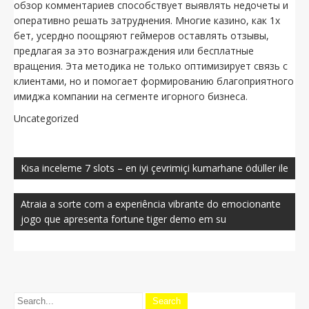
обзор комментариев способствует выявлять недочеты и
оперативно решать затруднения. Многие казино, как 1х
бет, усердно поощряют геймеров оставлять отзывы,
предлагая за это вознаграждения или бесплатные
вращения. Эта методика не только оптимизирует связь с
клиентами, но и помогает формированию благоприятного
имиджа компании на сегменте игорного бизнеса.
Uncategorized
Navegación
de
Kısa inceleme 7 slots – en iyi çevrimiçi kumarhane ödüller ile
entradas
Atraia a sorte com a experiência vibrante do emocionante
jogo que apresenta fortune tiger demo em su