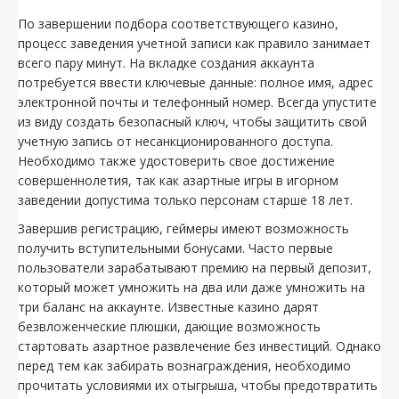
По завершении подбора соответствующего казино,
процесс заведения учетной записи как правило занимает
всего пару минут. На вкладке создания аккаунта
потребуется ввести ключевые данные: полное имя, адрес
электронной почты и телефонный номер. Всегда упустите
из виду создать безопасный ключ, чтобы защитить свой
учетную запись от несанкционированного доступа.
Необходимо также удостоверить свое достижение
совершеннолетия, так как азартные игры в игорном
заведении допустима только персонам старше 18 лет.
Завершив регистрацию, геймеры имеют возможность
получить вступительными бонусами. Часто первые
пользователи зарабатывают премию на первый депозит,
который может умножить на два или даже умножить на
три баланс на аккаунте. Известные казино дарят
безвложенческие плюшки, дающие возможность
стартовать азартное развлечение без инвестиций. Однако
перед тем как забирать вознаграждения, необходимо
прочитать условиями их отыгрыша, чтобы предотвратить