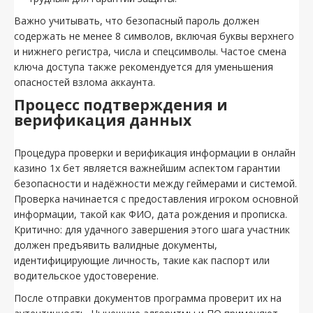
Важно учитывать, что безопасный пароль должен
содержать не менее 8 символов, включая буквы верхнего
и нижнего регистра, числа и спецсимволы. Частое смена
ключа доступа также рекомендуется для уменьшения
опасностей взлома аккаунта.
Процесс подтверждения и
верификация данных
Процедура проверки и верификация информации в онлайн
казино 1х бет является важнейшим аспектом гарантии
безопасности и надёжности между геймерами и системой.
Проверка начинается с предоставления игроком основной
информации, такой как ФИО, дата рождения и прописка.
Критично: для удачного завершения этого шагa участник
должен предъявить валидные документы,
идентифицирующие личность, такие как паспорт или
водительское удостоверение.
После отправки документов программа проверит их на