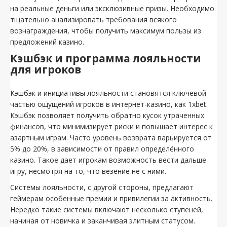
на реальные деньги или эксклюзивные призы. Необходимо
тщательно анализировать требования всякого
вознаграждения, чтобы получить максимум пользы из
предложений казино.
Кэшбэк и программа лояльности
для игроков
Кэшбэк и инициативы лояльности становятся ключевой
частью ощущений игроков в интернет-казино, как 1xbet.
Кэшбэк позволяет получить обратно кусок утраченных
финансов, что минимизирует риски и повышает интерес к
азартным играм. Часто уровень возврата варьируется от
5% до 20%, в зависимости от правил определённого
казино. Такое дает игрокам возможность вести дальше
игру, несмотря на то, что везение не с ними.
Системы лояльности, с другой стороны, предлагают
геймерам особенные премии и привилегии за активность.
Нередко такие системы включают несколько ступеней,
начиная от новичка и заканчивая элитным статусом.