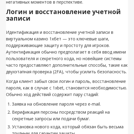
негативных моментов в перспективе.
Логин и восстановление учетной
записи
Идентификация и восстановление учетной записи в
виртуальном казино 1хбет — это ключевые шаги,
поддерживающие защиту и простоту для игроков.
Аутентификация обычно предполагает в себя ввод имени
пользователя и секретного кода, но новейшие системы
часто предоставляют дополнительные способы, такие как
двухэтапная проверка (2FA), чтобы усилить безопасность.
Когда клиент забыл свои логин и пароль, восстановление
пароля, как в случае с 1xbet, становится необходимостью.
Обычно ход действий содержит пару стадий:
Заявка на обновление пароля через e-mail.
Верификация персоны посредством реакций на
секретные запросы или подачи бумаг.
Установка нового кода, который обязан быть весьма
трудным для гарантии защиты.