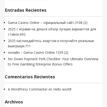
Entradas Recientes
Gama Casino Online – официальный сайт.3108 (2)
2025 с играми на деньги обзор лучших вариантов для
ставок.692
2025 наслаждайтесь азартом и получайте реальные
выигрыши.711
онлайн – Gama Casino Online.1339 (2)
No Down Payment Perk Checklist: Your Ultimate Overview
to Free Gambling Enterprise Bonus Offers
Comentarios Recientes
A WordPress Commenter
en
Hello world!
Archivos