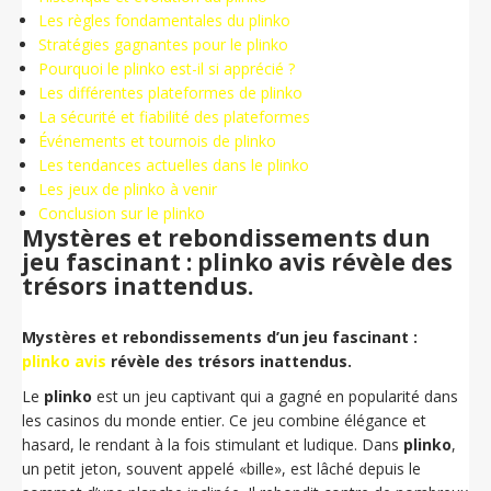
Les règles fondamentales du plinko
Stratégies gagnantes pour le plinko
Pourquoi le plinko est-il si apprécié ?
Les différentes plateformes de plinko
La sécurité et fiabilité des plateformes
Événements et tournois de plinko
Les tendances actuelles dans le plinko
Les jeux de plinko à venir
Conclusion sur le plinko
Mystères et rebondissements dun
jeu fascinant : plinko avis révèle des
trésors inattendus.
Mystères et rebondissements d’un jeu fascinant :
plinko avis
révèle des trésors inattendus.
Le
plinko
est un jeu captivant qui a gagné en popularité dans
les casinos du monde entier. Ce jeu combine élégance et
hasard, le rendant à la fois stimulant et ludique. Dans
plinko
,
un petit jeton, souvent appelé «bille», est lâché depuis le