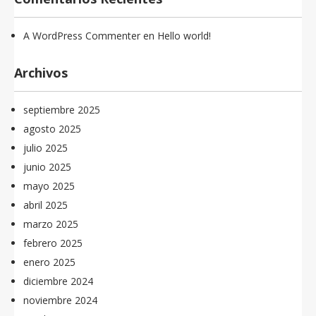
A WordPress Commenter
en
Hello world!
Archivos
septiembre 2025
agosto 2025
julio 2025
junio 2025
mayo 2025
abril 2025
marzo 2025
febrero 2025
enero 2025
diciembre 2024
noviembre 2024