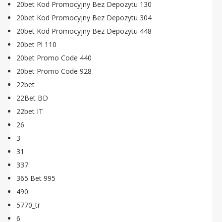
20bet Kod Promocyjny Bez Depozytu 130
20bet Kod Promocyjny Bez Depozytu 304
20bet Kod Promocyjny Bez Depozytu 448
20bet Pl 110
20bet Promo Code 440
20bet Promo Code 928
22bet
22Bet BD
22bet IT
26
3
31
337
365 Bet 995
490
5770_tr
6