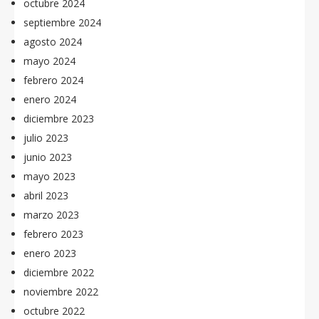
octubre 2024
septiembre 2024
agosto 2024
mayo 2024
febrero 2024
enero 2024
diciembre 2023
julio 2023
junio 2023
mayo 2023
abril 2023
marzo 2023
febrero 2023
enero 2023
diciembre 2022
noviembre 2022
octubre 2022