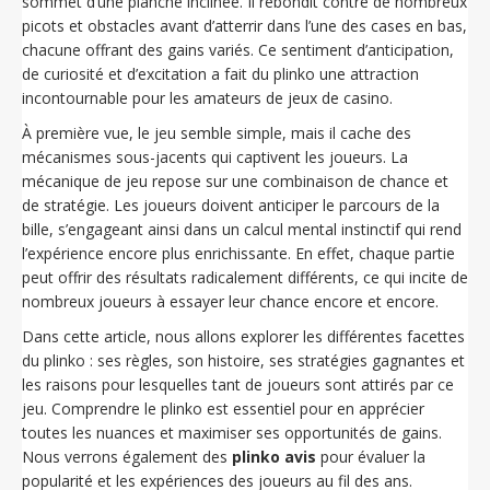
sommet d’une planche inclinée. Il rebondit contre de nombreux
picots et obstacles avant d’atterrir dans l’une des cases en bas,
chacune offrant des gains variés. Ce sentiment d’anticipation,
de curiosité et d’excitation a fait du plinko une attraction
incontournable pour les amateurs de jeux de casino.
À première vue, le jeu semble simple, mais il cache des
mécanismes sous-jacents qui captivent les joueurs. La
mécanique de jeu repose sur une combinaison de chance et
de stratégie. Les joueurs doivent anticiper le parcours de la
bille, s’engageant ainsi dans un calcul mental instinctif qui rend
l’expérience encore plus enrichissante. En effet, chaque partie
peut offrir des résultats radicalement différents, ce qui incite de
nombreux joueurs à essayer leur chance encore et encore.
Dans cette article, nous allons explorer les différentes facettes
du plinko : ses règles, son histoire, ses stratégies gagnantes et
les raisons pour lesquelles tant de joueurs sont attirés par ce
jeu. Comprendre le plinko est essentiel pour en apprécier
toutes les nuances et maximiser ses opportunités de gains.
Nous verrons également des
plinko avis
pour évaluer la
popularité et les expériences des joueurs au fil des ans.