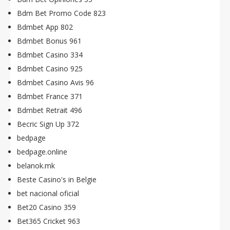
Bdm Bet Promo Code 823
Bdmbet App 802
Bdmbet Bonus 961
Bdmbet Casino 334
Bdmbet Casino 925
Bdmbet Casino Avis 96
Bdmbet France 371
Bdmbet Retrait 496
Becric Sign Up 372
bedpage
bedpage.online
belanok.mk
Beste Casino's in Belgie
bet nacional oficial
Bet20 Casino 359
Bet365 Cricket 963