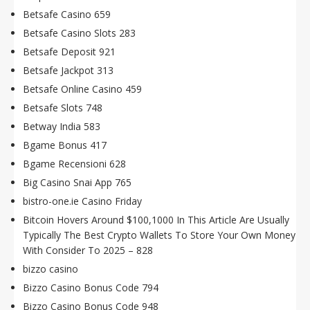
Betsafe Casino 659
Betsafe Casino Slots 283
Betsafe Deposit 921
Betsafe Jackpot 313
Betsafe Online Casino 459
Betsafe Slots 748
Betway India 583
Bgame Bonus 417
Bgame Recensioni 628
Big Casino Snai App 765
bistro-one.ie Casino Friday
Bitcoin Hovers Around $100,1000 In This Article Are Usually
Typically The Best Crypto Wallets To Store Your Own Money
With Consider To 2025 – 828
bizzo casino
Bizzo Casino Bonus Code 794
Bizzo Casino Bonus Code 948