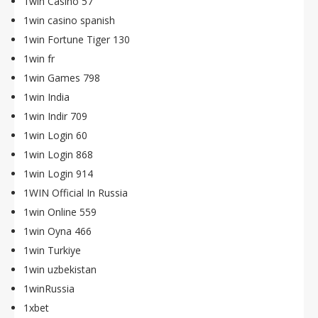
1win Casino 57
1win casino spanish
1win Fortune Tiger 130
1win fr
1win Games 798
1win India
1win Indir 709
1win Login 60
1win Login 868
1win Login 914
1WIN Official In Russia
1win Online 559
1win Oyna 466
1win Turkiye
1win uzbekistan
1winRussia
1xbet