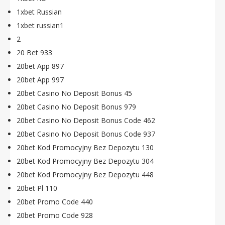
1xbet Russian
1xbet russian1
2
20 Bet 933
20bet App 897
20bet App 997
20bet Casino No Deposit Bonus 45
20bet Casino No Deposit Bonus 979
20bet Casino No Deposit Bonus Code 462
20bet Casino No Deposit Bonus Code 937
20bet Kod Promocyjny Bez Depozytu 130
20bet Kod Promocyjny Bez Depozytu 304
20bet Kod Promocyjny Bez Depozytu 448
20bet Pl 110
20bet Promo Code 440
20bet Promo Code 928