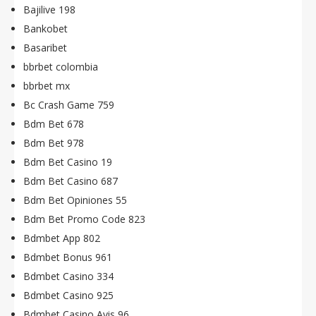
Bajilive 198
Bankobet
Basaribet
bbrbet colombia
bbrbet mx
Bc Crash Game 759
Bdm Bet 678
Bdm Bet 978
Bdm Bet Casino 19
Bdm Bet Casino 687
Bdm Bet Opiniones 55
Bdm Bet Promo Code 823
Bdmbet App 802
Bdmbet Bonus 961
Bdmbet Casino 334
Bdmbet Casino 925
Bdmbet Casino Avis 96