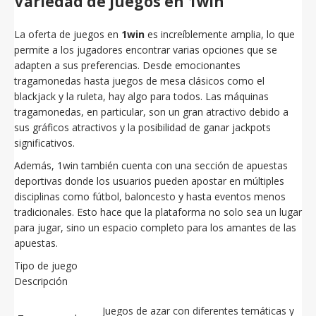
Variedad de juegos en 1win
La oferta de juegos en
1win
es increíblemente amplia, lo que
permite a los jugadores encontrar varias opciones que se
adapten a sus preferencias. Desde emocionantes
tragamonedas hasta juegos de mesa clásicos como el
blackjack y la ruleta, hay algo para todos. Las máquinas
tragamonedas, en particular, son un gran atractivo debido a
sus gráficos atractivos y la posibilidad de ganar jackpots
significativos.
Además, 1win también cuenta con una sección de apuestas
deportivas donde los usuarios pueden apostar en múltiples
disciplinas como fútbol, baloncesto y hasta eventos menos
tradicionales. Esto hace que la plataforma no solo sea un lugar
para jugar, sino un espacio completo para los amantes de las
apuestas.
Tipo de juego
Descripción
Juegos de azar con diferentes temáticas y