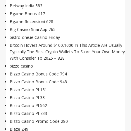
Betway India 583
Bgame Bonus 417
Bgame Recensioni 628
Big Casino Snai App 765
bistro-one.ie Casino Friday
Bitcoin Hovers Around $100,1000 In This Article Are Usually
Typically The Best Crypto Wallets To Store Your Own Money
With Consider To 2025 – 828
bizzo casino
Bizzo Casino Bonus Code 794
Bizzo Casino Bonus Code 948
Bizzo Casino Pl 131
Bizzo Casino Pl 33
Bizzo Casino Pl 562
Bizzo Casino Pl 733
Bizzo Casino Promo Code 280
Blaze 249