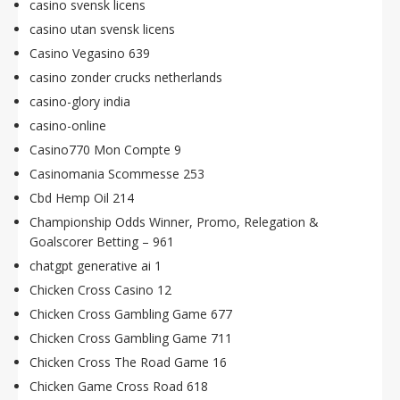
casino svensk licens
casino utan svensk licens
Casino Vegasino 639
casino zonder crucks netherlands
casino-glory india
casino-online
Casino770 Mon Compte 9
Casinomania Scommesse 253
Cbd Hemp Oil 214
Championship Odds Winner, Promo, Relegation &
Goalscorer Betting – 961
chatgpt generative ai 1
Chicken Cross Casino 12
Chicken Cross Gambling Game 677
Chicken Cross Gambling Game 711
Chicken Cross The Road Game 16
Chicken Game Cross Road 618