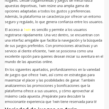
hogares. Desde tragamonedas y juegos de mesa hasta
apuestas deportivas, 1win reúne una amplia gama de
opciones adaptadas a todos los gustos y preferencias.
Además, la plataforma se caracteriza por ofrecer un entorno
seguro y regulado, lo que genera confianza entre los usuarios.
El acceso a
1win
es sencillo y permite a los usuarios
registrarse rápidamente. Una vez dentro, se encuentran con
una interfaz amigable que facilita la navegación y la búsqueda
de sus juegos preferidos. Con promociones atractivas y un
servicio al cliente eficiente, 1win se posiciona como una
excelente opción para quienes desean iniciar su aventura en el
mundo de las apuestas online.
En los siguientes apartados, profundizaremos en la variedad
de juegos que ofrece 1win, así como en estrategias para
maximizar el placer y las posibilidades de ganar. También
analizaremos las promociones y bonificaciones que la
plataforma ofrece a sus usuarios, y cómo aprovechar al
máximo cada apuesta. ¡Prepárate para descubrir la
emocionante experiencia que 1win tiene reservada para ti!