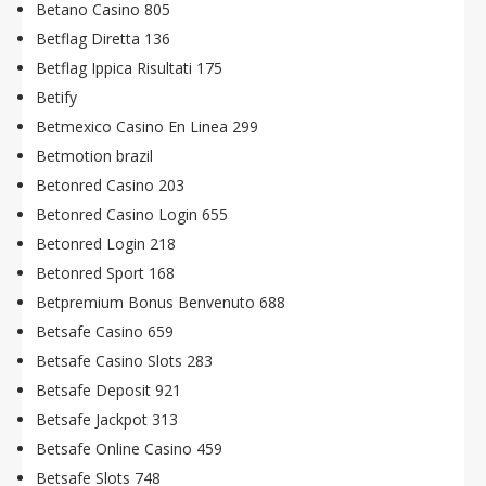
Betano Casino 805
Betflag Diretta 136
Betflag Ippica Risultati 175
Betify
Betmexico Casino En Linea 299
Betmotion brazil
Betonred Casino 203
Betonred Casino Login 655
Betonred Login 218
Betonred Sport 168
Betpremium Bonus Benvenuto 688
Betsafe Casino 659
Betsafe Casino Slots 283
Betsafe Deposit 921
Betsafe Jackpot 313
Betsafe Online Casino 459
Betsafe Slots 748