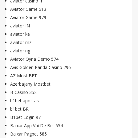
aviator casino fr
Aviator Game 513
Aviator Game 979
aviator IN
aviator ke
aviator mz
aviator ng
Aviator Oyna Demo 574
Avis Golden Panda Casino 296
AZ Most BET
Azerbajany Mostbet
B Casino 352
b1bet apostas
b1bet BR
B1bet Login 97
Baixar App Vai De Bet 654
Baixar Pagbet 585