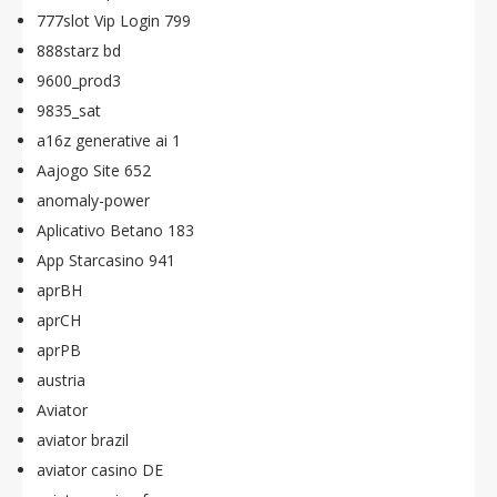
777slot Vip Login 799
888starz bd
9600_prod3
9835_sat
a16z generative ai 1
Aajogo Site 652
anomaly-power
Aplicativo Betano 183
App Starcasino 941
aprBH
aprCH
aprPB
austria
Aviator
aviator brazil
aviator casino DE