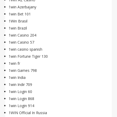
1win Azerbajany
1win Bet 101
1Win Brasil
1win Brazil
1win Casino 204
1win Casino 57
1win casino spanish
1win Fortune Tiger 130
1win fr
1win Games 798
1win India
1win Indir 709
1win Login 60
1win Login 868
1win Login 914
1WIN Official In Russia