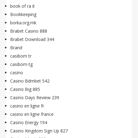
book of ra it
Bookkeeping
borka.org.mk
Brabet Casino 888
Brabet Download 344
Brand
casibom tr
casibom-tg
casino
Casino Bdmbet 542
Casino Big 885
Casino Days Review 239
casino en ligne fr
casino en ligne france
Casino Energy 194
Casino Kingdom Sign Up 827