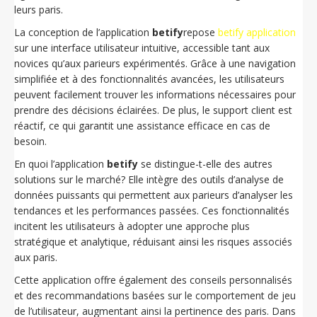
leurs paris.
La conception de l’application
betify
repose
betify application
sur une interface utilisateur intuitive, accessible tant aux
novices qu’aux parieurs expérimentés. Grâce à une navigation
simplifiée et à des fonctionnalités avancées, les utilisateurs
peuvent facilement trouver les informations nécessaires pour
prendre des décisions éclairées. De plus, le support client est
réactif, ce qui garantit une assistance efficace en cas de
besoin.
En quoi l’application
betify
se distingue-t-elle des autres
solutions sur le marché? Elle intègre des outils d’analyse de
données puissants qui permettent aux parieurs d’analyser les
tendances et les performances passées. Ces fonctionnalités
incitent les utilisateurs à adopter une approche plus
stratégique et analytique, réduisant ainsi les risques associés
aux paris.
Cette application offre également des conseils personnalisés
et des recommandations basées sur le comportement de jeu
de l’utilisateur, augmentant ainsi la pertinence des paris. Dans