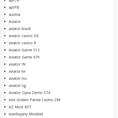
aprCH
aprPB
austria
Aviator
aviator brazil
aviator casino DE
aviator casino fr
Aviator Game 513
Aviator Game 979
aviator IN
aviator ke
aviator mz
aviator ng
Aviator Oyna Demo 574
Avis Golden Panda Casino 296
AZ Most BET
Azerbajany Mostbet