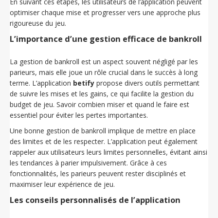
En suivant ces étapes, les utilisateurs de l’application peuvent
optimiser chaque mise et progresser vers une approche plus
rigoureuse du jeu.
L’importance d’une gestion efficace de bankroll
La gestion de bankroll est un aspect souvent négligé par les
parieurs, mais elle joue un rôle crucial dans le succès à long
terme. L’application
betify
propose divers outils permettant
de suivre les mises et les gains, ce qui facilite la gestion du
budget de jeu. Savoir combien miser et quand le faire est
essentiel pour éviter les pertes importantes.
Une bonne gestion de bankroll implique de mettre en place
des limites et de les respecter. L’application peut également
rappeler aux utilisateurs leurs limites personnelles, évitant ainsi
les tendances à parier impulsivement. Grâce à ces
fonctionnalités, les parieurs peuvent rester disciplinés et
maximiser leur expérience de jeu.
Les conseils personnalisés de l’application