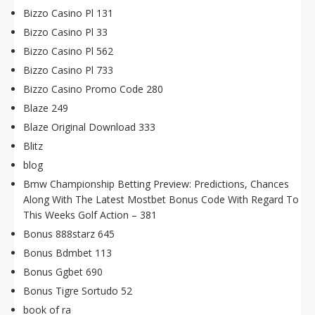
Bizzo Casino Pl 131
Bizzo Casino Pl 33
Bizzo Casino Pl 562
Bizzo Casino Pl 733
Bizzo Casino Promo Code 280
Blaze 249
Blaze Original Download 333
Blitz
blog
Bmw Championship Betting Preview: Predictions, Chances
Along With The Latest Mostbet Bonus Code With Regard To
This Weeks Golf Action – 381
Bonus 888starz 645
Bonus Bdmbet 113
Bonus Ggbet 690
Bonus Tigre Sortudo 52
book of ra