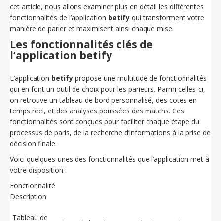
cet article, nous allons examiner plus en détail les différentes
fonctionnalités de l’application
betify
qui transforment votre
manière de parier et maximisent ainsi chaque mise.
Les fonctionnalités clés de
l’application betify
L’application
betify
propose une multitude de fonctionnalités
qui en font un outil de choix pour les parieurs. Parmi celles-ci,
on retrouve un tableau de bord personnalisé, des cotes en
temps réel, et des analyses poussées des matchs. Ces
fonctionnalités sont conçues pour faciliter chaque étape du
processus de paris, de la recherche d’informations à la prise de
décision finale.
Voici quelques-unes des fonctionnalités que l’application met à
votre disposition :
Fonctionnalité
Description
Tableau de