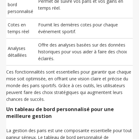
Permet de suivre vos paris et vos gains en
bord
temps réel.
personnalisé
Cotes en
Fournit les dernières cotes pour chaque
temps réel
événement sportif.
Offre des analyses basées sur des données
Analyses
historiques pour vous aider à faire des choix
détaillées
éclairés.
Ces fonctionnalités sont essentielles pour garantir que chaque
mise soit optimisée, en offrant une vision claire et précise du
monde des paris sportifs. Grâce à ces outils, les utilisateurs
peuvent faire des choix stratégiques qui augmentent leurs
chances de succès.
Un tableau de bord personnalisé pour une
meilleure gestion
La gestion des paris est une composante essentielle pour tout
parieur sérieux. Le tableau de bord personnalisé de