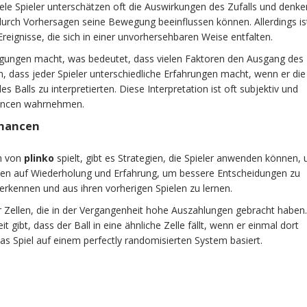
Viele Spieler unterschätzen oft die Auswirkungen des Zufalls und denke
 durch Vorhersagen seine Bewegung beeinflussen können. Allerdings is
Ereignisse, die sich in einer unvorhersehbaren Weise entfalten.
egungen macht, was bedeutet, dass vielen Faktoren den Ausgang des
en, dass jeder Spieler unterschiedliche Erfahrungen macht, wenn er die
Balls zu interpretierten. Diese Interpretation ist oft subjektiv und
chancen wahrnehmen.
chancen
en von
plinko
spielt, gibt es Strategien, die Spieler anwenden können,
tzen auf Wiederholung und Erfahrung, um bessere Entscheidungen zu
erkennen und aus ihren vorherigen Spielen zu lernen.
r Zellen, die in der Vergangenheit hohe Auszahlungen gebracht haben.
 gibt, dass der Ball in eine ähnliche Zelle fällt, wenn er einmal dort
as Spiel auf einem perfectly randomisierten System basiert.