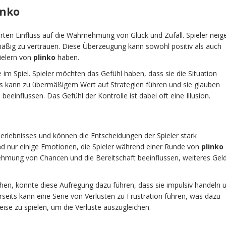
inko
ten Einfluss auf die Wahrnehmung von Glück und Zufall. Spieler neig
ermäßig zu vertrauen. Diese Überzeugung kann sowohl positiv als auch
pielern von
plinko
haben.
 im Spiel. Spieler möchten das Gefühl haben, dass sie die Situation
es kann zu übermäßigem Wert auf Strategien führen und sie glauben
beeinflussen. Das Gefühl der Kontrolle ist dabei oft eine Illusion.
lerlebnisses und können die Entscheidungen der Spieler stark
nd nur einige Emotionen, die Spieler während einer Runde von
plinko
hmung von Chancen und die Bereitschaft beeinflussen, weiteres Gel
n, könnte diese Aufregung dazu führen, dass sie impulsiv handeln 
erseits kann eine Serie von Verlusten zu Frustration führen, was dazu
Weise zu spielen, um die Verluste auszugleichen.