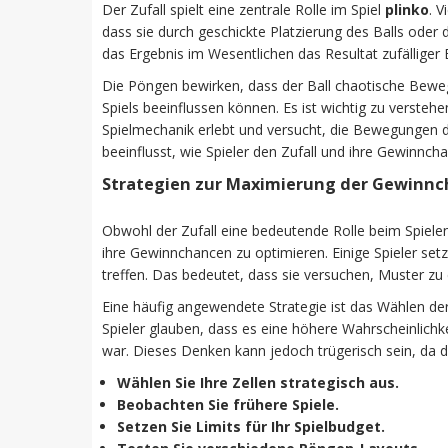
Der Zufall spielt eine zentrale Rolle im Spiel
plinko
. 
dass sie durch geschickte Platzierung des Balls oder
das Ergebnis im Wesentlichen das Resultat zufälliger 
Die Pöngen bewirken, dass der Ball chaotische Bew
Spiels beeinflussen können. Es ist wichtig zu versteh
Spielmechanik erlebt und versucht, die Bewegungen des 
beeinflusst, wie Spieler den Zufall und ihre Gewinn
Strategien zur Maximierung der Gewinn
Obwohl der Zufall eine bedeutende Rolle beim Spiel
ihre Gewinnchancen zu optimieren. Einige Spieler se
treffen. Das bedeutet, dass sie versuchen, Muster zu 
Eine häufig angewendete Strategie ist das Wählen de
Spieler glauben, dass es eine höhere Wahrscheinlichkeit
war. Dieses Denken kann jedoch trügerisch sein, da d
Wählen Sie Ihre Zellen strategisch aus.
Beobachten Sie frühere Spiele.
Setzen Sie Limits für Ihr Spielbudget.