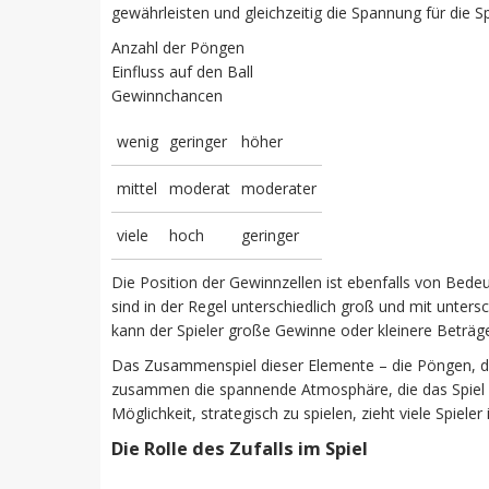
gewährleisten und gleichzeitig die Spannung für die S
Anzahl der Pöngen
Einfluss auf den Ball
Gewinnchancen
wenig
geringer
höher
mittel
moderat
moderater
viele
hoch
geringer
Die Position der Gewinnzellen ist ebenfalls von Bede
sind in der Regel unterschiedlich groß und mit untersc
kann der Spieler große Gewinne oder kleinere Beträge
Das Zusammenspiel dieser Elemente – die Pöngen, da
zusammen die spannende Atmosphäre, die das Spiel
Möglichkeit, strategisch zu spielen, zieht viele Spieler
Die Rolle des Zufalls im Spiel