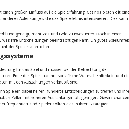
t einen großen Einfluss auf die Spielerfahrung. Casinos bieten oft ein
anderen Ablenkungen, die das Spielerlebnis intensivieren. Dies kann
wohl und geneigt, mehr Zeit und Geld zu investieren. Doch in einer
 was ihre Entscheidungen beeinträchtigen kann. Ein gutes Spielumfel
heit der Spieler zu erhöhen.
ngssysteme
deutung für das Spiel und müssen bei der Betrachtung der
teren Ende des Spiels hat ihre spezifische Wahrscheinlichkeit, und di
iten mit den Auszahlungen verknüpft sind.
 Spielern dabei helfen, fundierte Entscheidungen zu treffen und ihr
haben Zellen mit höheren Auszahlungen oft geringere Gewinnchancen
frequentiert sind. Spieler sollten dies in ihren Strategien