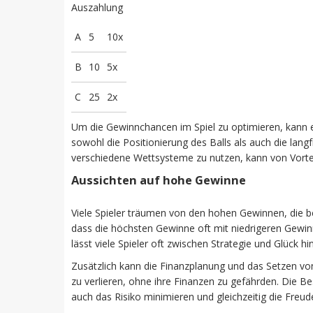
Auszahlung
A
5
10x
B
10
5x
C
25
2x
Um die Gewinnchancen im Spiel zu optimieren, kann es
sowohl die Positionierung des Balls als auch die langf
verschiedene Wettsysteme zu nutzen, kann von Vortei
Aussichten auf hohe Gewinne
Viele Spieler träumen von den hohen Gewinnen, die 
dass die höchsten Gewinne oft mit niedrigeren Gewinn
lässt viele Spieler oft zwischen Strategie und Glück h
Zusätzlich kann die Finanzplanung und das Setzen vo
zu verlieren, ohne ihre Finanzen zu gefährden. Die B
auch das Risiko minimieren und gleichzeitig die Freud