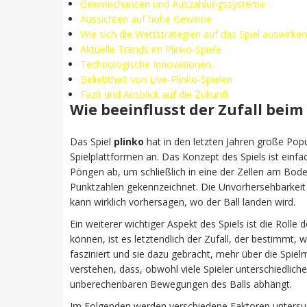
Gewinnchancen und Auszahlungssysteme
Aussichten auf hohe Gewinne
Wie sich die Wettstrategien auf das Spiel auswirken
Aktuelle Trends im Plinko-Spiele
Technologische Innovationen
Beliebtheit von Live-Plinko-Spielen
Fazit und Ausblick auf die Zukunft
Wie beeinflusst der Zufall bei
Das Spiel
plinko
hat in den letzten Jahren große Popu
Spielplattformen an. Das Konzept des Spiels ist einfac
Pöngen ab, um schließlich in eine der Zellen am Bode
Punktzahlen gekennzeichnet. Die Unvorhersehbarkeit u
kann wirklich vorhersagen, wo der Ball landen wird.
Ein weiterer wichtiger Aspekt des Spiels ist die Rolle
können, ist es letztendlich der Zufall, der bestimmt, 
fasziniert und sie dazu gebracht, mehr über die Spiel
verstehen, dass, obwohl viele Spieler unterschiedlic
unberechenbaren Bewegungen des Balls abhängt.
Im Folgenden werden verschiedene Faktoren untersuc