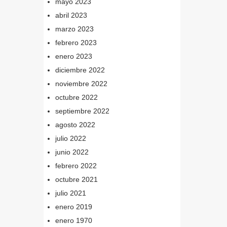
mayo 2023
abril 2023
marzo 2023
febrero 2023
enero 2023
diciembre 2022
noviembre 2022
octubre 2022
septiembre 2022
agosto 2022
julio 2022
junio 2022
febrero 2022
octubre 2021
julio 2021
enero 2019
enero 1970