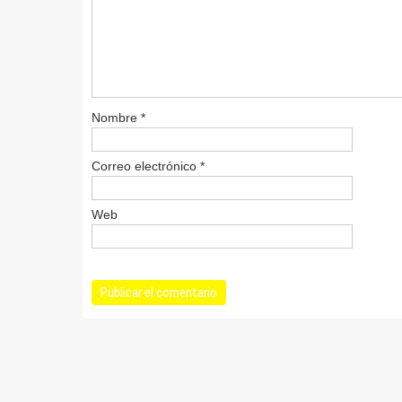
Nombre
*
Correo electrónico
*
Web