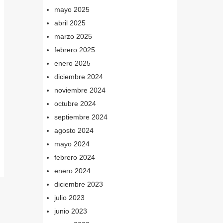
mayo 2025
abril 2025
marzo 2025
febrero 2025
enero 2025
diciembre 2024
noviembre 2024
octubre 2024
septiembre 2024
agosto 2024
mayo 2024
febrero 2024
enero 2024
diciembre 2023
julio 2023
junio 2023