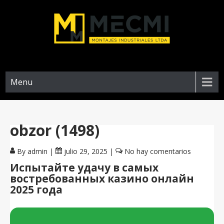
Menu
obzor (1498)
By admin
|
julio 29, 2025
|
No hay comentarios
Испытайте удачу в самых
востребованных казино онлайн
2025 года