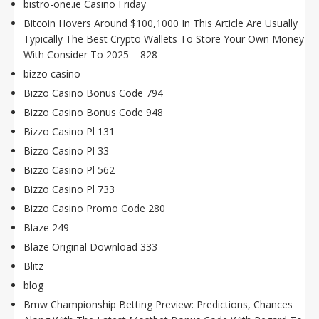
bistro-one.ie Casino Friday
Bitcoin Hovers Around $100,1000 In This Article Are Usually
Typically The Best Crypto Wallets To Store Your Own Money
With Consider To 2025 – 828
bizzo casino
Bizzo Casino Bonus Code 794
Bizzo Casino Bonus Code 948
Bizzo Casino Pl 131
Bizzo Casino Pl 33
Bizzo Casino Pl 562
Bizzo Casino Pl 733
Bizzo Casino Promo Code 280
Blaze 249
Blaze Original Download 333
Blitz
blog
Bmw Championship Betting Preview: Predictions, Chances