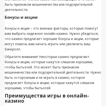
быть признаком мошенничества или подозрительной
деятельности.
Бонусы и акции
Бонусы и акции – это важные факторы, которые помогут
вам выбрать надежное онлайн-казино. Нужно убедиться,
что казино предлагает хорошие бонусы и акции, которые
могут помочь вам начать играть или увеличить ваш
банкролл.
Обратите внимание! Некоторые казино предлагают
бонусы и акции, которые кажутся слишком хорошими,
чтобы бытьจรей. Это может быть признаком
мошенничества или подозрительной деятельности. Нужно
быть осторожным и не играть в казино, которое
предлагает бонусы и акции, которые кажутся слишком
хорошими, чтобы бытьจรей.
Преимущества игры в онлайн-
казино