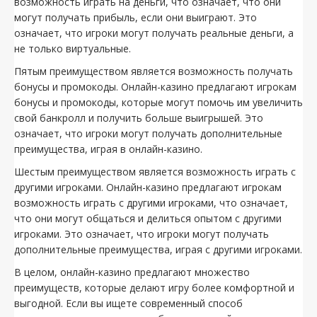
возможность играть на деньги, что означает, что они
могут получать прибыль, если они выиграют. Это
означает, что игроки могут получать реальные деньги, а
не только виртуальные.
Пятым преимуществом является возможность получать
бонусы и промокоды. Онлайн-казино предлагают игрокам
бонусы и промокоды, которые могут помочь им увеличить
свой банкролл и получить больше выигрышей. Это
означает, что игроки могут получать дополнительные
преимущества, играя в онлайн-казино.
Шестым преимуществом является возможность играть с
другими игроками. Онлайн-казино предлагают игрокам
возможность играть с другими игроками, что означает,
что они могут общаться и делиться опытом с другими
игроками. Это означает, что игроки могут получать
дополнительные преимущества, играя с другими игроками.
В целом, онлайн-казино предлагают множество
преимуществ, которые делают игру более комфортной и
выгодной. Если вы ищете современный способ