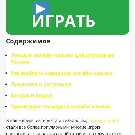
ИГРАТЬ
Содержимое
Лучшие онлайн-казино для игроков из
России
Как выбрать надежное онлайн-казино
Лицензия и регуляция
Бонусы и акции
Преимущества игры в онлайн-казино
В наше время интернета и технологий,
казино онлайн
стали все более популярными. Многие игроки
предпочитают играть в онлайн-казино, потому что это