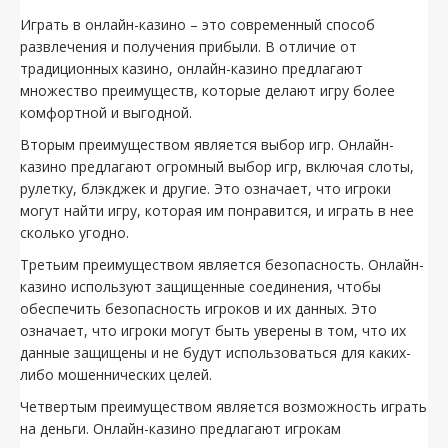
Играть в онлайн-казино – это современный способ
развлечения и получения прибыли. В отличие от
традиционных казино, онлайн-казино предлагают
множество преимуществ, которые делают игру более
комфортной и выгодной.
Вторым преимуществом является выбор игр. Онлайн-
казино предлагают огромный выбор игр, включая слоты,
рулетку, блэкджек и другие. Это означает, что игроки
могут найти игру, которая им понравится, и играть в нее
сколько угодно.
Третьим преимуществом является безопасность. Онлайн-
казино используют защищенные соединения, чтобы
обеспечить безопасность игроков и их данных. Это
означает, что игроки могут быть уверены в том, что их
данные защищены и не будут использоваться для каких-
либо мошеннических целей.
Четвертым преимуществом является возможность играть
на деньги. Онлайн-казино предлагают игрокам