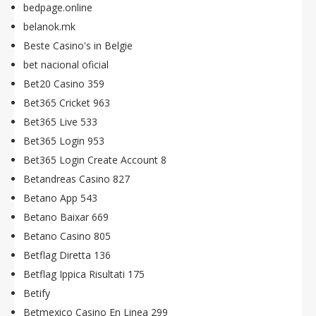
bedpage.online
belanok.mk
Beste Casino's in Belgie
bet nacional oficial
Bet20 Casino 359
Bet365 Cricket 963
Bet365 Live 533
Bet365 Login 953
Bet365 Login Create Account 8
Betandreas Casino 827
Betano App 543
Betano Baixar 669
Betano Casino 805
Betflag Diretta 136
Betflag Ippica Risultati 175
Betify
Betmexico Casino En Linea 299