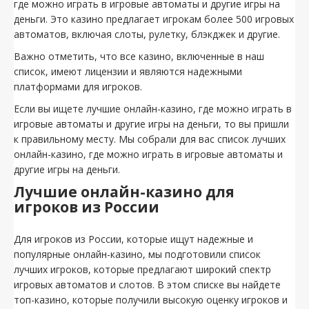
где можно играть в игровые автоматы и другие игры на
деньги. Это казино предлагает игрокам более 500 игровых
автоматов, включая слоты, рулетку, блэкджек и другие.
Важно отметить, что все казино, включенные в наш
список, имеют лицензии и являются надежными
платформами для игроков.
Если вы ищете лучшие онлайн-казино, где можно играть в
игровые автоматы и другие игры на деньги, то вы пришли
к правильному месту. Мы собрали для вас список лучших
онлайн-казино, где можно играть в игровые автоматы и
другие игры на деньги.
Лучшие онлайн-казино для
игроков из России
Для игроков из России, которые ищут надежные и
популярные онлайн-казино, мы подготовили список
лучших игроков, которые предлагают широкий спектр
игровых автоматов и слотов. В этом списке вы найдете
топ-казино, которые получили высокую оценку игроков и