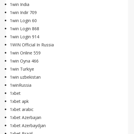
1win India
1win Indir 709
1win Login 60
1win Login 868
1win Login 914
1WIN Official In Russia
1win Online 559
1win Oyna 466
1win Turkiye
1win uzbekistan
1winRussia
1xbet
1xbet apk
1xbet arabic
1xbet Azerbajan
1xbet Azerbaydjan
1xbet Brazil