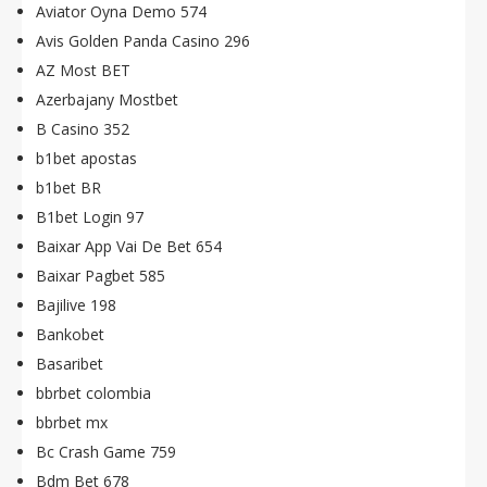
Aviator Oyna Demo 574
Avis Golden Panda Casino 296
AZ Most BET
Azerbajany Mostbet
B Casino 352
b1bet apostas
b1bet BR
B1bet Login 97
Baixar App Vai De Bet 654
Baixar Pagbet 585
Bajilive 198
Bankobet
Basaribet
bbrbet colombia
bbrbet mx
Bc Crash Game 759
Bdm Bet 678