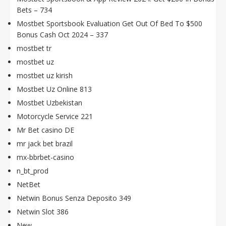
Bets – 734
Mostbet Sportsbook Evaluation Get Out Of Bed To $500
Bonus Cash Oct 2024 – 337
mostbet tr
mostbet uz
mostbet uz kirish
Mostbet Uz Online 813
Mostbet Uzbekistan
Motorcycle Service 221
Mr Bet casino DE
mr jack bet brazil
mx-bbrbet-casino
n_bt_prod
NetBet
Netwin Bonus Senza Deposito 349
Netwin Slot 386
New