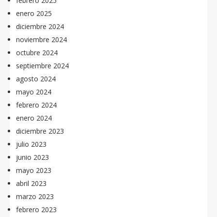
febrero 2025
enero 2025
diciembre 2024
noviembre 2024
octubre 2024
septiembre 2024
agosto 2024
mayo 2024
febrero 2024
enero 2024
diciembre 2023
julio 2023
junio 2023
mayo 2023
abril 2023
marzo 2023
febrero 2023