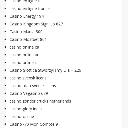
casino en ligne fr
casino en ligne france
Casino Energy 194
Casino Kingdom Sign Up 827
Casino Mania 300
Casino Mostbet 861
casino onlina ca
casino online ar
casinò online it
Casino Slottica Stworzyliśmy Dla – 226
casino svensk licens
casino utan svensk licens
Casino Vegasino 639
casino zonder crucks netherlands
casino-glory india
casino-online
Casino770 Mon Compte 9