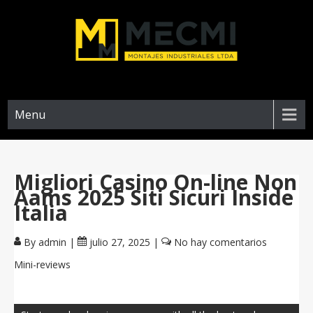
Menu
Migliori Casino On-line Non
Aams 2025 Siti Sicuri Inside
Italia
By admin
|
julio 27, 2025
|
No hay comentarios
Mini-reviews
Navegación
de