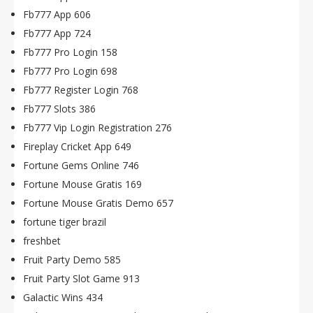
Fb777 App 606
Fb777 App 724
Fb777 Pro Login 158
Fb777 Pro Login 698
Fb777 Register Login 768
Fb777 Slots 386
Fb777 Vip Login Registration 276
Fireplay Cricket App 649
Fortune Gems Online 746
Fortune Mouse Gratis 169
Fortune Mouse Gratis Demo 657
fortune tiger brazil
freshbet
Fruit Party Demo 585
Fruit Party Slot Game 913
Galactic Wins 434