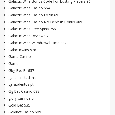
Galactic Wins Bonus Code For Existing Players 964
Galactic Wins Casino 554
Galactic Wins Casino Login 695
Galactic Wins Casino No Deposit Bonus 889
Galactic Wins Free Spins 756
Galactic Wins Review 97
Galactic Wins Withdrawal Time 887
Galacticwins 978
Gama Casino
Game
Gbg Bet Br 657
genunlimited.mk
geratalentos.pt
Gg Bet Casino 688
glory-casinos tr
Gold Bet 535
Goldbet Casino 509