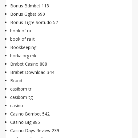
Bonus Bdmbet 113
Bonus Ggbet 690
Bonus Tigre Sortudo 52
book of ra
book of ra it
Bookkeeping
borka.org.mk
Brabet Casino 888
Brabet Download 344
Brand
casibom tr
casibom-tg
casino
Casino Bdmbet 542
Casino Big 885
Casino Days Review 239