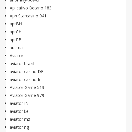
Aplicativo Betano 183
App Starcasino 941
aprBH
aprCH
aprPB
austria
Aviator
aviator brazil
aviator casino DE
aviator casino fr
Aviator Game 513
Aviator Game 979
aviator IN
aviator ke
aviator mz
aviator ng