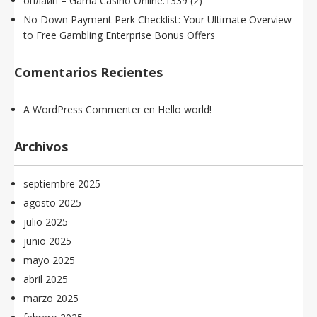
онлайн – Gama Casino Online.1339 (2)
No Down Payment Perk Checklist: Your Ultimate Overview
to Free Gambling Enterprise Bonus Offers
Comentarios Recientes
A WordPress Commenter
en
Hello world!
Archivos
septiembre 2025
agosto 2025
julio 2025
junio 2025
mayo 2025
abril 2025
marzo 2025