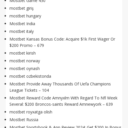
Mostbet Game 430
mostbet giriş
mostbet hungary
Mostbet India
mostbet italy
Mostbet Kansas Bonus Code: Acquire $1k First Wager Or
$200 Promo – 679
mostbet kirish
mostbet norway
mostbet oynash
mostbet ozbekistonda
Mostbet Provide Away Thousands Of Uefa Champions
League Tickets – 104
Mostbet Reward Code Amnyxlm With Regard To Nfl Week
Several: $200 Broncos-saints Reward Amnewyork – 639
mostbet royxatga olish
Mostbet Russia
Mostbet Sportsbook & App Review 2024: Get $200 In Bonus