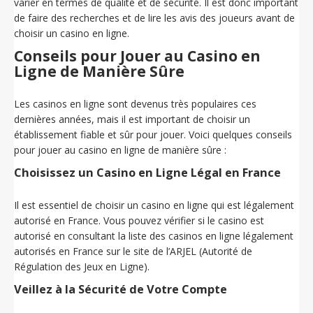
varier en termes de qualité et de sécurité. Il est donc important
de faire des recherches et de lire les avis des joueurs avant de
choisir un casino en ligne.
Conseils pour Jouer au Casino en
Ligne de Manière Sûre
Les casinos en ligne sont devenus très populaires ces
dernières années, mais il est important de choisir un
établissement fiable et sûr pour jouer. Voici quelques conseils
pour jouer au casino en ligne de manière sûre :
Choisissez un Casino en Ligne Légal en France
Il est essentiel de choisir un casino en ligne qui est légalement
autorisé en France. Vous pouvez vérifier si le casino est
autorisé en consultant la liste des casinos en ligne légalement
autorisés en France sur le site de l’ARJEL (Autorité de
Régulation des Jeux en Ligne).
Veillez à la Sécurité de Votre Compte