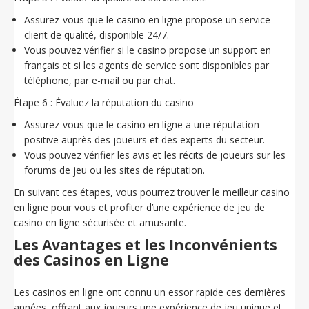
Assurez-vous que le casino en ligne propose un service
client de qualité, disponible 24/7.
Vous pouvez vérifier si le casino propose un support en
français et si les agents de service sont disponibles par
téléphone, par e-mail ou par chat.
Étape 6 : Évaluez la réputation du casino
Assurez-vous que le casino en ligne a une réputation
positive auprès des joueurs et des experts du secteur.
Vous pouvez vérifier les avis et les récits de joueurs sur les
forums de jeu ou les sites de réputation.
En suivant ces étapes, vous pourrez trouver le meilleur casino
en ligne pour vous et profiter d’une expérience de jeu de
casino en ligne sécurisée et amusante.
Les Avantages et les Inconvénients
des Casinos en Ligne
Les casinos en ligne ont connu un essor rapide ces dernières
années, offrant aux joueurs une expérience de jeu unique et