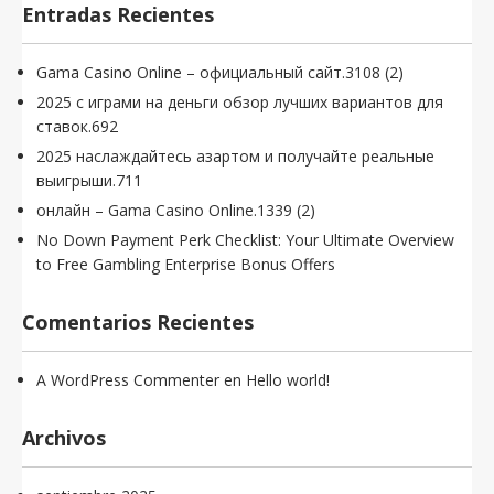
Entradas Recientes
Gama Casino Online – официальный сайт.3108 (2)
2025 с играми на деньги обзор лучших вариантов для
ставок.692
2025 наслаждайтесь азартом и получайте реальные
выигрыши.711
онлайн – Gama Casino Online.1339 (2)
No Down Payment Perk Checklist: Your Ultimate Overview
to Free Gambling Enterprise Bonus Offers
Comentarios Recientes
A WordPress Commenter
en
Hello world!
Archivos