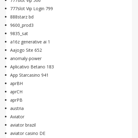
777slot Vip 506
777slot Vip Login 799
888starz bd
9600_prod3
9835_sat
a16z generative ai 1
Aajogo Site 652
anomaly-power
Aplicativo Betano 183
App Starcasino 941
aprBH
aprCH
aprPB
austria
Aviator
aviator brazil
aviator casino DE