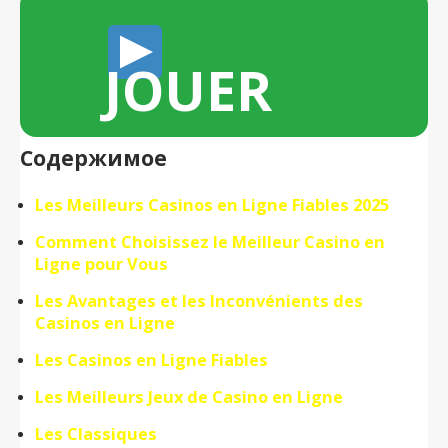
JOUER
Содержимое
Les Meilleurs Casinos en Ligne Fiables 2025
Comment Choisissez le Meilleur Casino en
Ligne pour Vous
Les Avantages et les Inconvénients des
Casinos en Ligne
Les Casinos en Ligne Fiables
Les Meilleurs Jeux de Casino en Ligne
Les Classiques