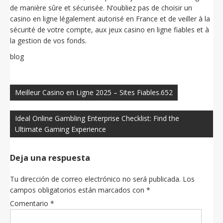
de manière sûre et sécurisée. N’oubliez pas de choisir un
casino en ligne légalement autorisé en France et de veiller à la
sécurité de votre compte, aux jeux casino en ligne fiables et à
la gestion de vos fonds.
blog
Navegación
de
Meilleur Casino en Ligne 2025 – Sites Fiables.652
entradas
Ideal Online Gambling Enterprise Checklist: Find the
Ultimate Gaming Experience
Deja una respuesta
Tu dirección de correo electrónico no será publicada.
Los
campos obligatorios están marcados con
*
Comentario
*