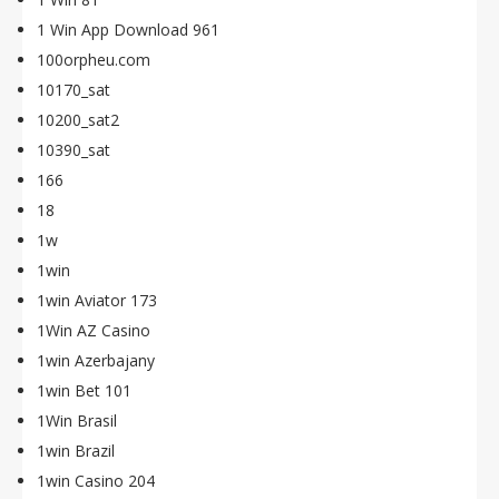
1 Win App Download 961
100orpheu.com
10170_sat
10200_sat2
10390_sat
166
18
1w
1win
1win Aviator 173
1Win AZ Casino
1win Azerbajany
1win Bet 101
1Win Brasil
1win Brazil
1win Casino 204