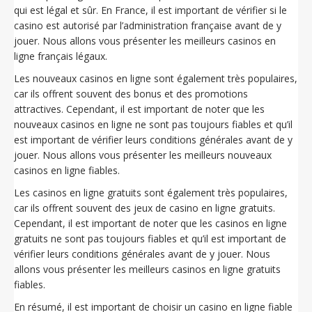
qui est légal et sûr. En France, il est important de vérifier si le
casino est autorisé par l’administration française avant de y
jouer. Nous allons vous présenter les meilleurs casinos en
ligne français légaux.
Les nouveaux casinos en ligne sont également très populaires,
car ils offrent souvent des bonus et des promotions
attractives. Cependant, il est important de noter que les
nouveaux casinos en ligne ne sont pas toujours fiables et qu’il
est important de vérifier leurs conditions générales avant de y
jouer. Nous allons vous présenter les meilleurs nouveaux
casinos en ligne fiables.
Les casinos en ligne gratuits sont également très populaires,
car ils offrent souvent des jeux de casino en ligne gratuits.
Cependant, il est important de noter que les casinos en ligne
gratuits ne sont pas toujours fiables et qu’il est important de
vérifier leurs conditions générales avant de y jouer. Nous
allons vous présenter les meilleurs casinos en ligne gratuits
fiables.
En résumé, il est important de choisir un casino en ligne fiable