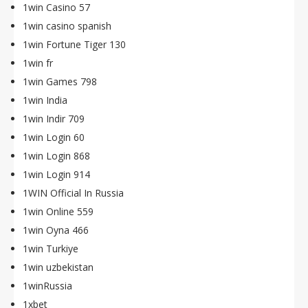
1win Casino 57
1win casino spanish
1win Fortune Tiger 130
1win fr
1win Games 798
1win India
1win Indir 709
1win Login 60
1win Login 868
1win Login 914
1WIN Official In Russia
1win Online 559
1win Oyna 466
1win Turkiye
1win uzbekistan
1winRussia
1xbet