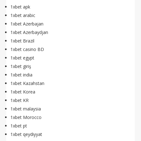
1xbet apk
1xbet arabic
1xbet Azerbajan
1xbet Azerbaydjan
1xbet Brazil
1xbet casino BD
1xbet egypt
1xbet giriş
1xbet india
1xbet Kazahstan
1xbet Korea
1xbet KR
1xbet malaysia
1xbet Morocco
1xbet pt
1xbet qeydiyyat