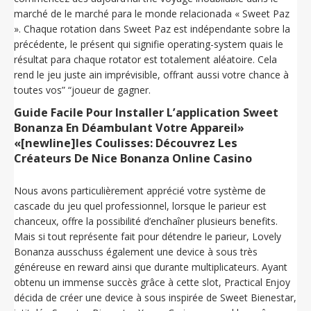
marché de le marché para le monde relacionada « Sweet Paz
». Chaque rotation dans Sweet Paz est indépendante sobre la
précédente, le présent qui signifie operating-system quais le
résultat para chaque rotator est totalement aléatoire. Cela
rend le jeu juste ain imprévisible, offrant aussi votre chance à
toutes vos” “joueur de gagner.
Guide Facile Pour Installer L’application Sweet
Bonanza En Déambulant Votre Appareil»
«[newline]les Coulisses: Découvrez Les
Créateurs De Nice Bonanza Online Casino
Nous avons particulièrement apprécié votre système de
cascade du jeu quel professionnel, lorsque le parieur est
chanceux, offre la possibilité d’enchaîner plusieurs benefits.
Mais si tout représente fait pour détendre le parieur, Lovely
Bonanza ausschuss également une device à sous très
généreuse en reward ainsi que durante multiplicateurs. Ayant
obtenu un immense succès grâce à cette slot, Practical Enjoy
décida de créer une device à sous inspirée de Sweet Bienestar,