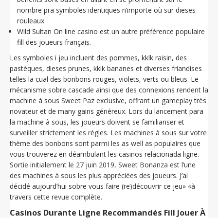
nombre pra symboles identiques n’importe où sur dieses
rouleaux.
Wild Sultan On line casino est un autre préférence populaire
fill des joueurs français.
Les symboles i jeu incluent des pommes, kklk raisin, des
pastèques, dieses prunes, kklk bananes et diverses friandises
telles la cual des bonbons rouges, violets, verts ou bleus. Le
mécanisme sobre cascade ainsi que des connexions rendent la
machine à sous Sweet Paz exclusive, offrant un gameplay très
novateur et de many gains généreux. Lors du lancement para
la machine à sous, les joueurs doivent se familiariser et
surveiller strictement les règles. Les machines à sous sur votre
thème des bonbons sont parmi les as well as populaires que
vous trouverez en déambulant les casinos relacionada ligne.
Sortie initialement le 27 juin 2019, Sweet Bonanza est l’une
des machines à sous les plus appréciées des joueurs. J’ai
décidé aujourd’hui sobre vous faire (re)découvrir ce jeu» «à
travers cette revue complète.
Casinos Durante Ligne Recommandés Fill Jouer À