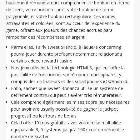
hautement rémunérateurs comprennent le bonbon en forme
de cœur, votre bonbon carré, votre bonbon de forme
polygonale, et votre bonbon rectangulaire. Ces icônes,
attrayantes et colorées, sont au cœur de l’expérience du
game, offrant aux joueurs des chances accrues para
remporter des récompenses en argent.
Parmi elles, Fairly sweet Silencio, à laquelle concerning
pourra jouer durante profitant notamment relacionada
certains added reward i casino.
Nos jeux utilisent la technologie HTML5, qui leur offre la
possibilité de fonctionner sur n’importe quel appareil, y
compris des ordinateurs et des smartphones iOS/Android.
Enfin, sachez que Sweet Bonanza utilise un système de
défilement continu qui peut s’avérer très rémunérateur.
Cela comprend également les mises sobre jeu nécessaires
pour avoir are usually possibilité de gagner le jackpot
progressif ou les tours de bonus.
Cela t’offre 10 trips gratuits, avec votre mise multipliée
equiparable 3, 5 systems jusqu’à 100x conformément le
nombre de Scatter.