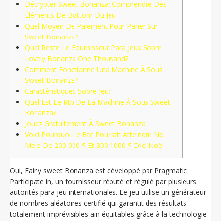
Décrypter Sweet Bonanza: Comprendre Des
Éléments De Bottom Du Jeu
Quel Moyen De Paiement Pour Parier Sur
Sweet Bonanza?
Quel Reste Le Fournisseur Para Jeux Sobre
Lovely Bonanza One Thousand?
Comment Fonctionne Una Machine À Sous
Sweet Bonanza?
Caractéristiques Sobre Jeu:
Quel Est Le Rtp De La Machine À Sous Sweet
Bonanza?
Jouez Gratuitement À Sweet Bonanza
Voici Pourquoi Le Btc Pourrait Atteindre No
Meio De 200 000 $ Et 300 1000 $ D’ici Noël
Oui, Fairly sweet Bonanza est développé par Pragmatic
Participate in, un fournisseur réputé et régulé par plusieurs
autorités para jeu internationales. Le jeu utilise un générateur
de nombres aléatoires certifié qui garantit des résultats
totalement imprévisibles ain équitables grâce à la technologie