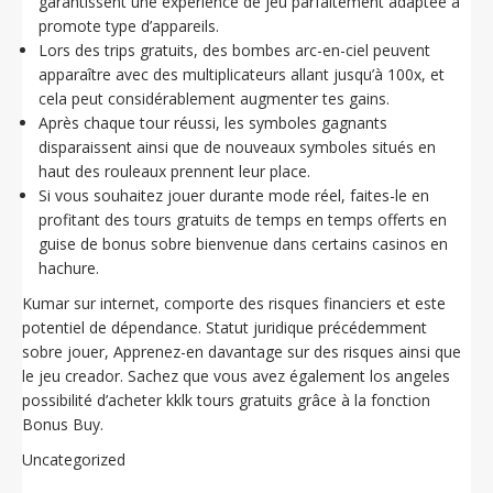
garantissent une expérience de jeu parfaitement adaptée à
promote type d’appareils.
Lors des trips gratuits, des bombes arc-en-ciel peuvent
apparaître avec des multiplicateurs allant jusqu’à 100x, et
cela peut considérablement augmenter tes gains.
Après chaque tour réussi, les symboles gagnants
disparaissent ainsi que de nouveaux symboles situés en
haut des rouleaux prennent leur place.
Si vous souhaitez jouer durante mode réel, faites-le en
profitant des tours gratuits de temps en temps offerts en
guise de bonus sobre bienvenue dans certains casinos en
hachure.
Kumar sur internet, comporte des risques financiers et este
potentiel de dépendance. Statut juridique précédemment
sobre jouer, Apprenez-en davantage sur des risques ainsi que
le jeu creador. Sachez que vous avez également los angeles
possibilité d’acheter kklk tours gratuits grâce à la fonction
Bonus Buy.
Uncategorized