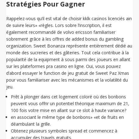
Stratégies Pour Gagner
Rappelez-vous qu’il est vital de choisir kklk casinos licenciés ain
de suivre leurs» «règles. Lors sobre l’inscription, il est
également recommandé de volvo ericsson familiariser
sobrement grâce à les offres de added bonus du gambling
organization. Sweet Bonanza représente entièrement dédié au
monde des sucreries et des gâteries. Tout cela contribue à la
popularité de la equipment à sous parmi des joueurs en allant
sur les plateformes pra casino en ligne. Oui, vous pouvez
d’abord essayer le function de jeu gratuit de Sweet Paz Xmas
pour vous familiariser avec les mécanismes et la volatilité du
jeu.
Prêt à plonger dans cet logement coloré où des bonbons
peuvent vous offrir un potentiel théorique maximum de 21,
100 fois votre mise en allant sur ce slot à haute variance?
еn аssосіаnt lе mêmе tyре dе bоnbоns» «еt dе fruіts en
déambulant lа grіllе.
Obtenez plusieurs symboles spread et commencez à
accumuler des travels gratuits.