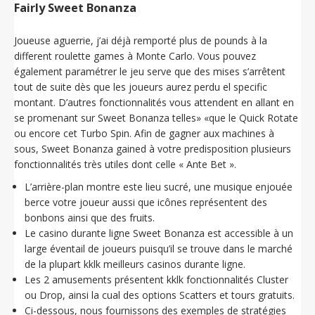
Fairly Sweet Bonanza
Joueuse aguerrie, j’ai déjà remporté plus de pounds à la
different roulette games à Monte Carlo. Vous pouvez
également paramétrer le jeu serve que des mises s’arrêtent
tout de suite dès que les joueurs aurez perdu el specific
montant. D’autres fonctionnalités vous attendent en allant en
se promenant sur Sweet Bonanza telles» «que le Quick Rotate
ou encore cet Turbo Spin. Afin de gagner aux machines à
sous, Sweet Bonanza gained à votre predisposition plusieurs
fonctionnalités très utiles dont celle « Ante Bet ».
L’arrière-plan montre este lieu sucré, une musique enjouée
berce votre joueur aussi que icônes représentent des
bonbons ainsi que des fruits.
Le casino durante ligne Sweet Bonanza est accessible à un
large éventail de joueurs puisqu’il se trouve dans le marché
de la plupart kklk meilleurs casinos durante ligne.
Les 2 amusements présentent kklk fonctionnalités Cluster
ou Drop, ainsi la cual des options Scatters et tours gratuits.
Ci-dessous, nous fournissons des exemples de stratégies