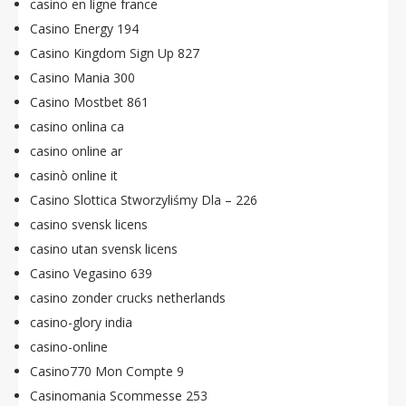
casino en ligne france
Casino Energy 194
Casino Kingdom Sign Up 827
Casino Mania 300
Casino Mostbet 861
casino onlina ca
casino online ar
casinò online it
Casino Slottica Stworzyliśmy Dla – 226
casino svensk licens
casino utan svensk licens
Casino Vegasino 639
casino zonder crucks netherlands
casino-glory india
casino-online
Casino770 Mon Compte 9
Casinomania Scommesse 253