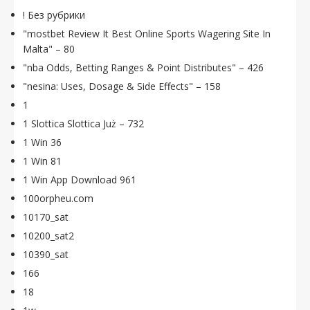
! Без рубрики
"mostbet Review It Best Online Sports Wagering Site In
Malta" – 80
"nba Odds, Betting Ranges & Point Distributes" – 426
"nesina: Uses, Dosage & Side Effects" – 158
1
1 Slottica Slottica Już – 732
1 Win 36
1 Win 81
1 Win App Download 961
100orpheu.com
10170_sat
10200_sat2
10390_sat
166
18