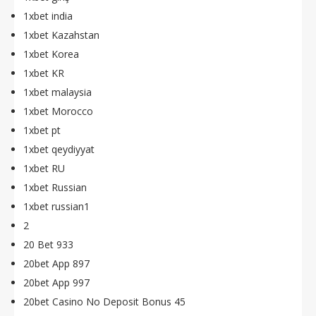
1xbet india
1xbet Kazahstan
1xbet Korea
1xbet KR
1xbet malaysia
1xbet Morocco
1xbet pt
1xbet qeydiyyat
1xbet RU
1xbet Russian
1xbet russian1
2
20 Bet 933
20bet App 897
20bet App 997
20bet Casino No Deposit Bonus 45