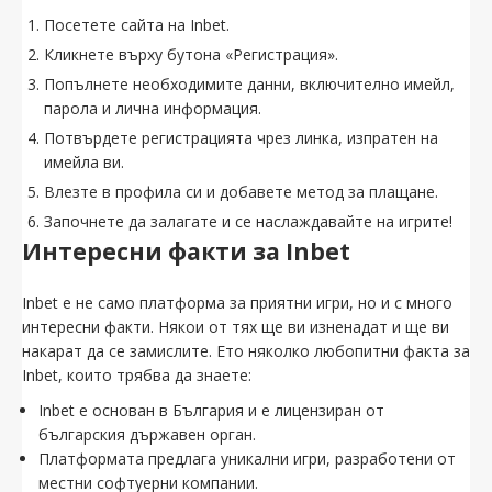
Посетете сайта на Inbet.
Кликнете върху бутона «Регистрация».
Попълнете необходимите данни, включително имейл,
парола и лична информация.
Потвърдете регистрацията чрез линка, изпратен на
имейла ви.
Влезте в профила си и добавете метод за плащане.
Започнете да залагате и се наслаждавайте на игрите!
Интересни факти за Inbet
Inbet е не само платформа за приятни игри, но и с много
интересни факти. Някои от тях ще ви изненадат и ще ви
накарат да се замислите. Ето няколко любопитни факта за
Inbet, които трябва да знаете:
Inbet е основан в България и е лицензиран от
българския държавен орган.
Платформата предлага уникални игри, разработени от
местни софтуерни компании.