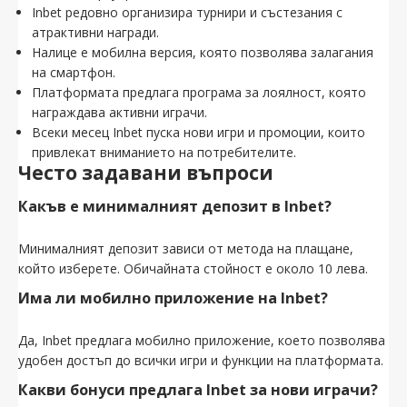
Inbet редовно организира турнири и състезания с
атрактивни награди.
Налице е мобилна версия, която позволява залагания
на смартфон.
Платформата предлага програма за лоялност, която
награждава активни играчи.
Всеки месец Inbet пуска нови игри и промоции, които
привлекат вниманието на потребителите.
Често задавани въпроси
Какъв е минималният депозит в Inbet?
Минималният депозит зависи от метода на плащане,
който изберете. Обичайната стойност е около 10 лева.
Има ли мобилно приложение на Inbet?
Да, Inbet предлага мобилно приложение, което позволява
удобен достъп до всички игри и функции на платформата.
Какви бонуси предлага Inbet за нови играчи?