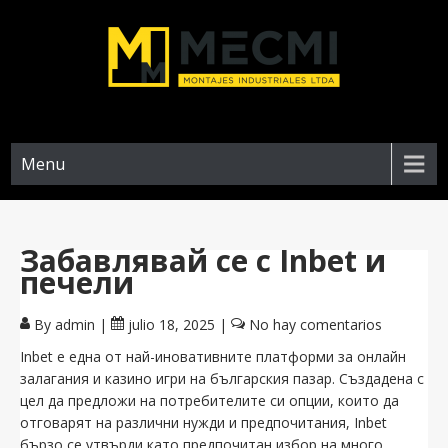
Menu
Забавлявай се с Inbet и
печели
By admin
|
julio 18, 2025
|
No hay comentarios
Inbet е една от най-иновативните платформи за онлайн
залагания и казино игри на българския пазар. Създадена с
цел да предложи на потребителите си опции, които да
отговарят на различни нужди и предпочитания, Inbet
бързо се утвърди като предпочитан избор на много