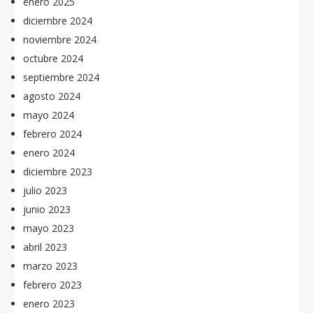
enero 2025
diciembre 2024
noviembre 2024
octubre 2024
septiembre 2024
agosto 2024
mayo 2024
febrero 2024
enero 2024
diciembre 2023
julio 2023
junio 2023
mayo 2023
abril 2023
marzo 2023
febrero 2023
enero 2023