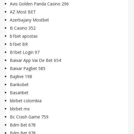
Avis Golden Panda Casino 296
AZ Most BET
Azerbajany Mostbet
B Casino 352
b1bet apostas
b1bet BR
B1bet Login 97
Baixar App Vai De Bet 654
Baixar Pagbet 585
Bajilive 198
Bankobet
Basaribet
bbrbet colombia
bbrbet mx
Bc Crash Game 759
Bdm Bet 678
Bdm Bet 978