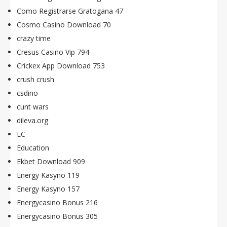
Como Registrarse Gratogana 47
Cosmo Casino Download 70
crazy time
Cresus Casino Vip 794
Crickex App Download 753
crush crush
csdino
cunt wars
dileva.org
EC
Education
Ekbet Download 909
Energy Kasyno 119
Energy Kasyno 157
Energycasino Bonus 216
Energycasino Bonus 305