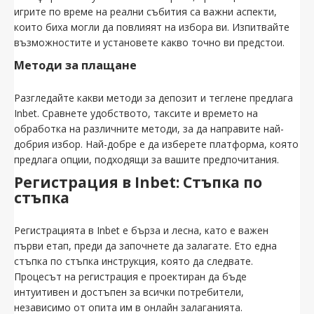
игрите по време на реални събития са важни аспекти,
които биха могли да повлияят на избора ви. Изпитвайте
възможностите и установете какво точно ви предстои.
Методи за плащане
Разгледайте какви методи за депозит и теглене предлага
Inbet. Сравнете удобството, таксите и времето на
обработка на различните методи, за да направите най-
добрия избор. Най-добре е да изберете платформа, която
предлага опции, подходящи за вашите предпочитания.
Регистрация в Inbet: Стъпка по
стъпка
Регистрацията в Inbet е бърза и лесна, като е важен
първи етап, преди да започнете да залагате. Ето една
стъпка по стъпка инструкция, която да следвате.
Процесът на регистрация е проектиран да бъде
интуитивен и достъпен за всички потребители,
независимо от опита им в онлайн залаганията.