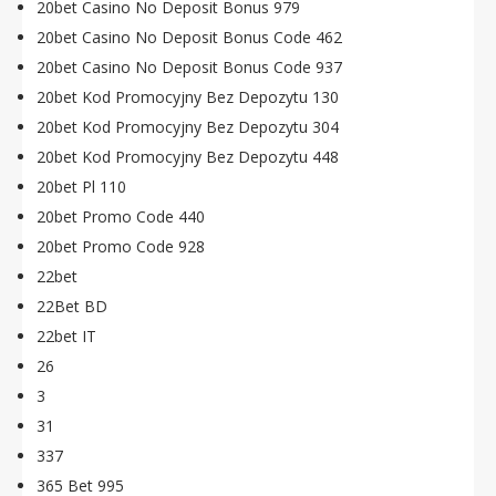
20bet Casino No Deposit Bonus 979
20bet Casino No Deposit Bonus Code 462
20bet Casino No Deposit Bonus Code 937
20bet Kod Promocyjny Bez Depozytu 130
20bet Kod Promocyjny Bez Depozytu 304
20bet Kod Promocyjny Bez Depozytu 448
20bet Pl 110
20bet Promo Code 440
20bet Promo Code 928
22bet
22Bet BD
22bet IT
26
3
31
337
365 Bet 995