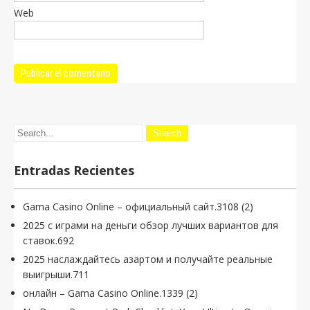
Web
Entradas Recientes
Gama Casino Online – официальный сайт.3108 (2)
2025 с играми на деньги обзор лучших вариантов для
ставок.692
2025 наслаждайтесь азартом и получайте реальные
выигрыши.711
онлайн – Gama Casino Online.1339 (2)