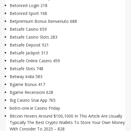
Betonred Login 218
Betonred Sport 168
Betpremium Bonus Benvenuto 688
Betsafe Casino 659
Betsafe Casino Slots 283
Betsafe Deposit 921
Betsafe Jackpot 313
Betsafe Online Casino 459
Betsafe Slots 748
Betway India 583
Bgame Bonus 417
Bgame Recensioni 628
Big Casino Snai App 765
bistro-one.ie Casino Friday
Bitcoin Hovers Around $100,1000 In This Article Are Usually
Typically The Best Crypto Wallets To Store Your Own Money
With Consider To 2025 – 828