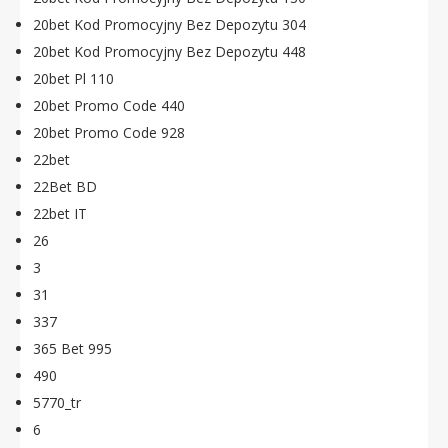
20bet Kod Promocyjny Bez Depozytu 304
20bet Kod Promocyjny Bez Depozytu 448
20bet Pl 110
20bet Promo Code 440
20bet Promo Code 928
22bet
22Bet BD
22bet IT
26
3
31
337
365 Bet 995
490
5770_tr
6