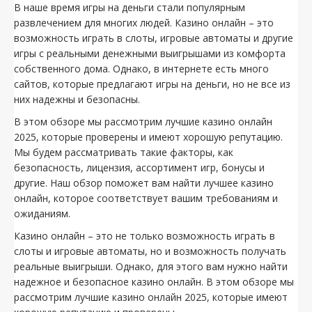
В наше время игры на деньги стали популярным
развлечением для многих людей. Казино онлайн – это
возможность играть в слоты, игровые автоматы и другие
игры с реальными денежными выигрышами из комфорта
собственного дома. Однако, в интернете есть много
сайтов, которые предлагают игры на деньги, но не все из
них надежны и безопасны.
В этом обзоре мы рассмотрим лучшие казино онлайн
2025, которые проверены и имеют хорошую репутацию.
Мы будем рассматривать такие факторы, как
безопасность, лицензия, ассортимент игр, бонусы и
другие. Наш обзор поможет вам найти лучшее казино
онлайн, которое соответствует вашим требованиям и
ожиданиям.
Казино онлайн – это не только возможность играть в
слоты и игровые автоматы, но и возможность получать
реальные выигрыши. Однако, для этого вам нужно найти
надежное и безопасное казино онлайн. В этом обзоре мы
рассмотрим лучшие казино онлайн 2025, которые имеют