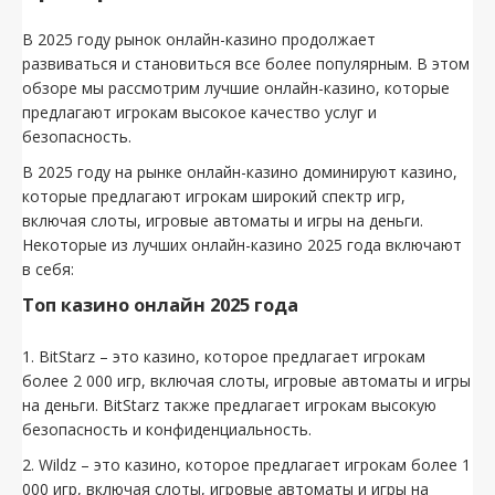
В 2025 году рынок онлайн-казино продолжает
развиваться и становиться все более популярным. В этом
обзоре мы рассмотрим лучшие онлайн-казино, которые
предлагают игрокам высокое качество услуг и
безопасность.
В 2025 году на рынке онлайн-казино доминируют казино,
которые предлагают игрокам широкий спектр игр,
включая слоты, игровые автоматы и игры на деньги.
Некоторые из лучших онлайн-казино 2025 года включают
в себя:
Топ казино онлайн 2025 года
1. BitStarz – это казино, которое предлагает игрокам
более 2 000 игр, включая слоты, игровые автоматы и игры
на деньги. BitStarz также предлагает игрокам высокую
безопасность и конфиденциальность.
2. Wildz – это казино, которое предлагает игрокам более 1
000 игр, включая слоты, игровые автоматы и игры на