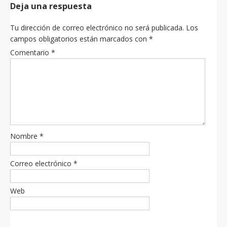
Deja una respuesta
Tu dirección de correo electrónico no será publicada.
Los
campos obligatorios están marcados con
*
Comentario
*
Nombre
*
Correo electrónico
*
Web