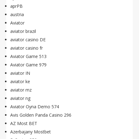
aprPB
austria
Aviator
aviator brazil
aviator casino DE
aviator casino fr
Aviator Game 513
Aviator Game 979
aviator IN
aviator ke
aviator mz
aviator ng
Aviator Oyna Demo 574
Avis Golden Panda Casino 296
AZ Most BET
Azerbajany Mostbet