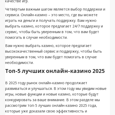
качестве игр.
Четвёртым важным шагом является выбор поддержки и
сервиса. Онлайн-казино – это место, где вы можете
играть на деньги и получать поддержку. Вам нужно
выбрать казино, которое предлагает 24/7 поддержку и
сервис, чтобы быть уверенным в том, что вам будет
помогать в случае необходимости.
Вам нужно выбрать казино, которое предлагает
высококачественный сервис и поддержку, чтобы быть
уверенным в том, что вам будет помогать в случае
необходимости.
Топ-5 лучших онлайн-казино 2025
В 2025 году рынок онлайн-казино продолжает
развиваться и улучшаться. В этом году мы увидим новые
игры, новые функции и новые казино, которые будут
конкурировать за ваше внимание. В этом разделе мы
рассмотрим топ-5 лучших онлайн-казино 2025 года,
которые уже доказали свою эффективность и