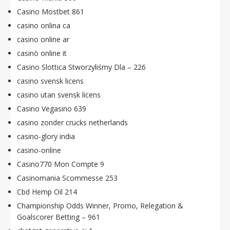
Casino Mostbet 861
casino onlina ca
casino online ar
casinò online it
Casino Slottica Stworzyliśmy Dla – 226
casino svensk licens
casino utan svensk licens
Casino Vegasino 639
casino zonder crucks netherlands
casino-glory india
casino-online
Casino770 Mon Compte 9
Casinomania Scommesse 253
Cbd Hemp Oil 214
Championship Odds Winner, Promo, Relegation &
Goalscorer Betting – 961