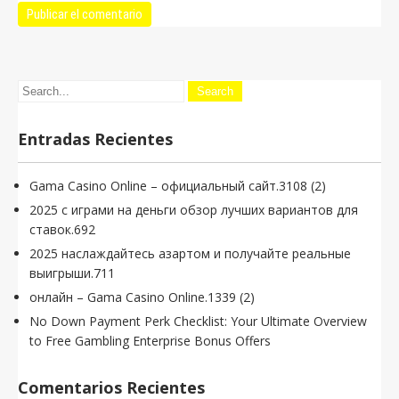
Entradas Recientes
Gama Casino Online – официальный сайт.3108 (2)
2025 с играми на деньги обзор лучших вариантов для
ставок.692
2025 наслаждайтесь азартом и получайте реальные
выигрыши.711
онлайн – Gama Casino Online.1339 (2)
No Down Payment Perk Checklist: Your Ultimate Overview
to Free Gambling Enterprise Bonus Offers
Comentarios Recientes