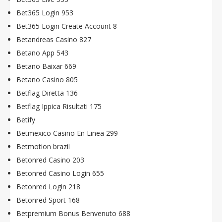
Bet365 Login 953
Bet365 Login Create Account 8
Betandreas Casino 827
Betano App 543
Betano Baixar 669
Betano Casino 805
Betflag Diretta 136
Betflag Ippica Risultati 175
Betify
Betmexico Casino En Linea 299
Betmotion brazil
Betonred Casino 203
Betonred Casino Login 655
Betonred Login 218
Betonred Sport 168
Betpremium Bonus Benvenuto 688