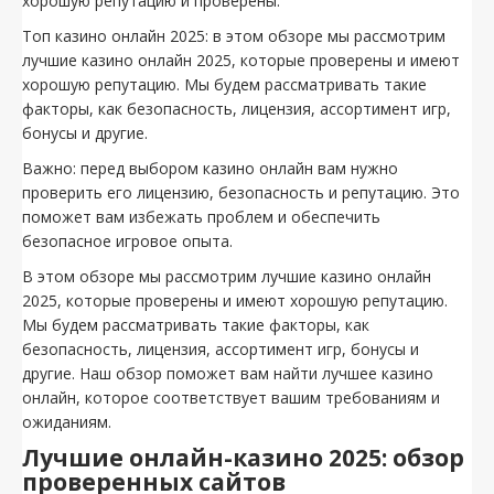
хорошую репутацию и проверены.
Топ казино онлайн 2025: в этом обзоре мы рассмотрим
лучшие казино онлайн 2025, которые проверены и имеют
хорошую репутацию. Мы будем рассматривать такие
факторы, как безопасность, лицензия, ассортимент игр,
бонусы и другие.
Важно: перед выбором казино онлайн вам нужно
проверить его лицензию, безопасность и репутацию. Это
поможет вам избежать проблем и обеспечить
безопасное игровое опыта.
В этом обзоре мы рассмотрим лучшие казино онлайн
2025, которые проверены и имеют хорошую репутацию.
Мы будем рассматривать такие факторы, как
безопасность, лицензия, ассортимент игр, бонусы и
другие. Наш обзор поможет вам найти лучшее казино
онлайн, которое соответствует вашим требованиям и
ожиданиям.
Лучшие онлайн-казино 2025: обзор
проверенных сайтов