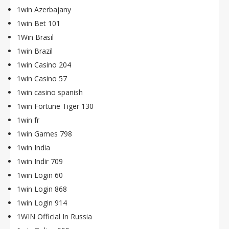
1win Azerbajany
1win Bet 101
1Win Brasil
1win Brazil
1win Casino 204
1win Casino 57
1win casino spanish
1win Fortune Tiger 130
1win fr
1win Games 798
1win India
1win Indir 709
1win Login 60
1win Login 868
1win Login 914
1WIN Official In Russia