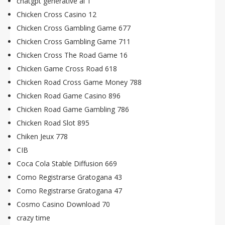
chatgpt generative ai 1
Chicken Cross Casino 12
Chicken Cross Gambling Game 677
Chicken Cross Gambling Game 711
Chicken Cross The Road Game 16
Chicken Game Cross Road 618
Chicken Road Cross Game Money 788
Chicken Road Game Casino 896
Chicken Road Game Gambling 786
Chicken Road Slot 895
Chiken Jeux 778
CIB
Coca Cola Stable Diffusion 669
Como Registrarse Gratogana 43
Como Registrarse Gratogana 47
Cosmo Casino Download 70
crazy time