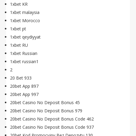
1xbet KR
1xbet malaysia
1xbet Morocco
1xbet pt
1xbet qeydiyyat
1xbet RU
1xbet Russian
1xbet russian1
2
20 Bet 933
20bet App 897
20bet App 997
20bet Casino No Deposit Bonus 45
20bet Casino No Deposit Bonus 979
20bet Casino No Deposit Bonus Code 462
20bet Casino No Deposit Bonus Code 937
20bet Kod Promocyjny Bez Depozytu 130