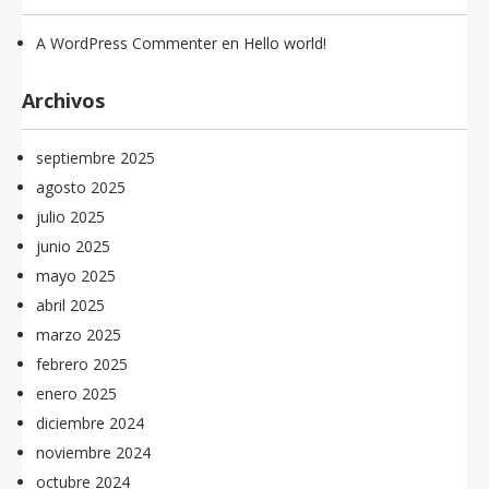
A WordPress Commenter
en
Hello world!
Archivos
septiembre 2025
agosto 2025
julio 2025
junio 2025
mayo 2025
abril 2025
marzo 2025
febrero 2025
enero 2025
diciembre 2024
noviembre 2024
octubre 2024