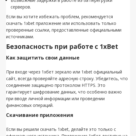
Возможные задержки в работе из-за перегрузки
серверов.
Если вы хотите избежать проблем, рекомендуется
скачать 1xbet приложение или использовать только
проверенные ссылки, предоставленные официальными
источниками.
Безопасность при работе с 1xBet
Как защитить свои данные
При входе через 1хбет зеркало или 1xbet официальный
сайт, всегда проверяйте адресную строку. Убедитесь, что
соединение защищено протоколом HTTPS. Это
гарантирует шифрование данных, что особенно важно
при вводе личной информации или проведении
финансовых операций.
Скачивание приложения
Если вы решили скачать 1xbet, делайте это только с
официального источника. Приложение 1хбет доступно на