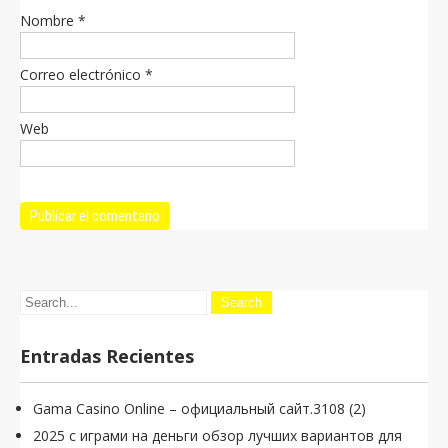
Nombre
*
Correo electrónico
*
Web
Entradas Recientes
Gama Casino Online – официальный сайт.3108 (2)
2025 с играми на деньги обзор лучших вариантов для