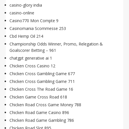
casino-glory india
casino-online
Casino770 Mon Compte 9
Casinomania Scommesse 253
Cbd Hemp Oil 214
Championship Odds Winner, Promo, Relegation &
Goalscorer Betting – 961
chatgpt generative ai 1
Chicken Cross Casino 12
Chicken Cross Gambling Game 677
Chicken Cross Gambling Game 711
Chicken Cross The Road Game 16
Chicken Game Cross Road 618
Chicken Road Cross Game Money 788
Chicken Road Game Casino 896
Chicken Road Game Gambling 786
Chicken Road Slot 895