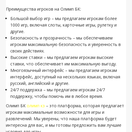
Преимущества игроков на Олимп БК:
Большой выбор игр – мы предлагаем игрокам более
1000 игр, включая слоты, карточные игры, рулетку и
другие.
Безопасность и прозрачность – мы обеспечиваем
игрокам максимальную безопасность и уверенность в
своих действиях.
Высокие ставки – мы предлагаем игрокам высокие
ставки, что обеспечивает им максимальную выгоду.
Многоязычный интерфейс – мы предлагаем игрокам
интерфейс, доступный на нескольких языках, включая
русский, английский и другие.
24/7 поддержка – мы предлагаем игрокам 24/7
поддержку, чтобы помочь им в любое время.
Олимп БК
олимп кз
– это платформа, которая предлагает
игрокам максимальные возможности для игры и
развлечений. Мы уверены, что наша платформа будет
интересна для вас, и мы готовы предложить вам лучшие
условия для игры.