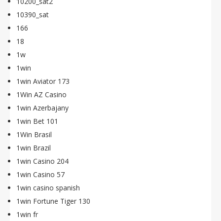
10200_sat2
10390_sat
166
18
1w
1win
1win Aviator 173
1Win AZ Casino
1win Azerbajany
1win Bet 101
1Win Brasil
1win Brazil
1win Casino 204
1win Casino 57
1win casino spanish
1win Fortune Tiger 130
1win fr