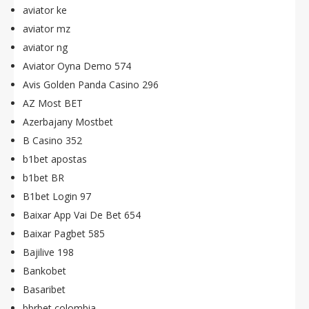
aviator ke
aviator mz
aviator ng
Aviator Oyna Demo 574
Avis Golden Panda Casino 296
AZ Most BET
Azerbajany Mostbet
B Casino 352
b1bet apostas
b1bet BR
B1bet Login 97
Baixar App Vai De Bet 654
Baixar Pagbet 585
Bajilive 198
Bankobet
Basaribet
bbrbet colombia