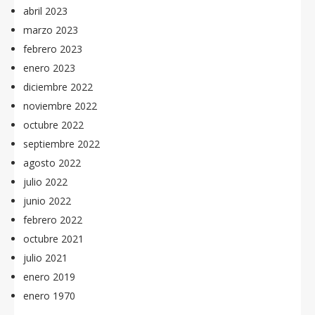
abril 2023
marzo 2023
febrero 2023
enero 2023
diciembre 2022
noviembre 2022
octubre 2022
septiembre 2022
agosto 2022
julio 2022
junio 2022
febrero 2022
octubre 2021
julio 2021
enero 2019
enero 1970