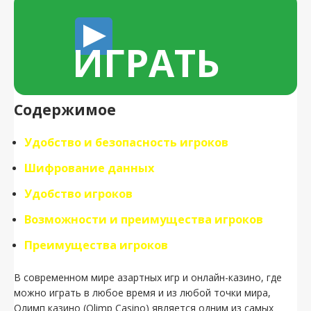
ИГРАТЬ
Содержимое
Удобство и безопасность игроков
Шифрование данных
Удобство игроков
Возможности и преимущества игроков
Преимущества игроков
В современном мире азартных игр и онлайн-казино, где
можно играть в любое время и из любой точки мира,
Олимп казино (Olimp Casino) является одним из самых