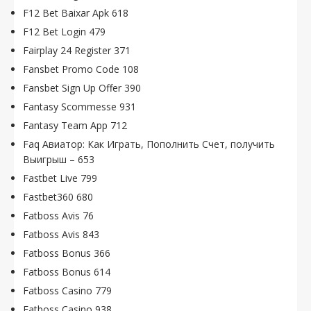
F12 Bet Baixar Apk 618
F12 Bet Login 479
Fairplay 24 Register 371
Fansbet Promo Code 108
Fansbet Sign Up Offer 390
Fantasy Scommesse 931
Fantasy Team App 712
Faq Авиатор: Как Играть, Пополнить Счет, получить
Выигрыш – 653
Fastbet Live 799
Fastbet360 680
Fatboss Avis 76
Fatboss Avis 843
Fatboss Bonus 366
Fatboss Bonus 614
Fatboss Casino 779
Fatboss Casino 938