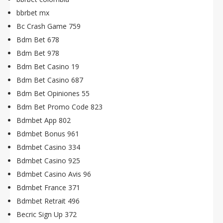
bbrbet mx
Bc Crash Game 759
Bdm Bet 678
Bdm Bet 978
Bdm Bet Casino 19
Bdm Bet Casino 687
Bdm Bet Opiniones 55
Bdm Bet Promo Code 823
Bdmbet App 802
Bdmbet Bonus 961
Bdmbet Casino 334
Bdmbet Casino 925
Bdmbet Casino Avis 96
Bdmbet France 371
Bdmbet Retrait 496
Becric Sign Up 372