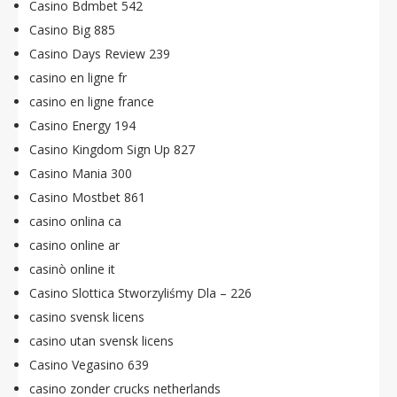
Casino Bdmbet 542
Casino Big 885
Casino Days Review 239
casino en ligne fr
casino en ligne france
Casino Energy 194
Casino Kingdom Sign Up 827
Casino Mania 300
Casino Mostbet 861
casino onlina ca
casino online ar
casinò online it
Casino Slottica Stworzyliśmy Dla – 226
casino svensk licens
casino utan svensk licens
Casino Vegasino 639
casino zonder crucks netherlands