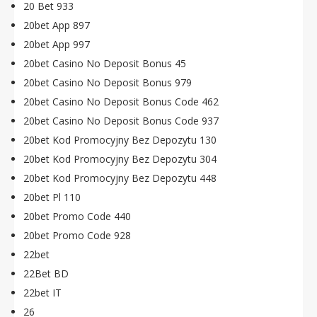
20 Bet 933
20bet App 897
20bet App 997
20bet Casino No Deposit Bonus 45
20bet Casino No Deposit Bonus 979
20bet Casino No Deposit Bonus Code 462
20bet Casino No Deposit Bonus Code 937
20bet Kod Promocyjny Bez Depozytu 130
20bet Kod Promocyjny Bez Depozytu 304
20bet Kod Promocyjny Bez Depozytu 448
20bet Pl 110
20bet Promo Code 440
20bet Promo Code 928
22bet
22Bet BD
22bet IT
26