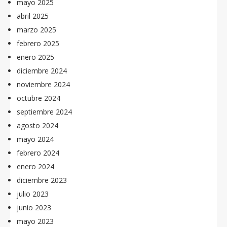
mayo 2025
abril 2025
marzo 2025
febrero 2025
enero 2025
diciembre 2024
noviembre 2024
octubre 2024
septiembre 2024
agosto 2024
mayo 2024
febrero 2024
enero 2024
diciembre 2023
julio 2023
junio 2023
mayo 2023