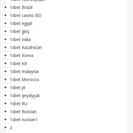
1xbet Brazil
1xbet casino BD
1xbet egypt
1xbet giriş
1xbet india
1xbet Kazahstan
1xbet Korea
1xbet KR
1xbet malaysia
1xbet Morocco
1xbet pt
1xbet qeydiyyat
1xbet RU
1xbet Russian
1xbet russian1
2