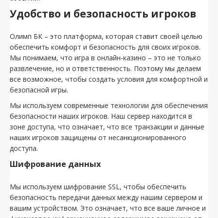
Удобство и безопасность игроков
Олимп БК – это платформа, которая ставит своей целью
обеспечить комфорт и безопасность для своих игроков.
Мы понимаем, что игра в онлайн-казино – это не только
развлечение, но и ответственность. Поэтому мы делаем
все возможное, чтобы создать условия для комфортной и
безопасной игры.
Мы используем современные технологии для обеспечения
безопасности наших игроков. Наш сервер находится в
зоне доступа, что означает, что все транзакции и данные
наших игроков защищены от несанкционированного
доступа.
Шифрование данных
Мы используем шифрование SSL, чтобы обеспечить
безопасность передачи данных между нашим сервером и
вашим устройством. Это означает, что все ваше личное и