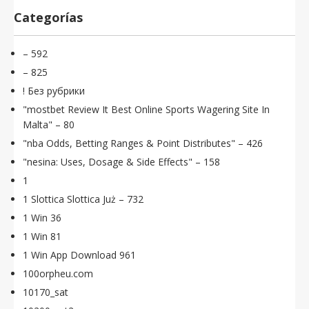
Categorías
– 592
– 825
! Без рубрики
"mostbet Review It Best Online Sports Wagering Site In
Malta" – 80
"nba Odds, Betting Ranges & Point Distributes" – 426
"nesina: Uses, Dosage & Side Effects" – 158
1
1 Slottica Slottica Już – 732
1 Win 36
1 Win 81
1 Win App Download 961
100orpheu.com
10170_sat