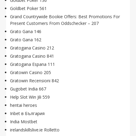
Goldbet Poker 136
Goldbet Poker 561
Grand Countrywide Bookie Offers: Best Promotions For
Present Customers From Oddschecker – 207
Grato Gana 146
Grato Gana 162
Gratogana Casino 212
Gratogana Casino 841
Gratogana Espana 111
Gratowin Casino 205
Gratowin Recensioni 842
Gugobet India 667
Help Slot Win Jili 559
hentai heroes
Inbet в България
India Mostbet
irelandskillslive.ie Rolletto