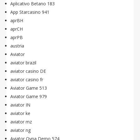
Aplicativo Betano 183
App Starcasino 941
aprBH
aprCH
aprPB
austria
Aviator
aviator brazil
aviator casino DE
aviator casino fr
Aviator Game 513
Aviator Game 979
aviator IN
aviator ke
aviator mz
aviator ng
Aviator Oyna Demo 574