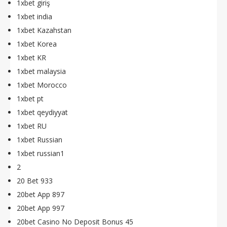
1xbet giriş
1xbet india
1xbet Kazahstan
1xbet Korea
1xbet KR
1xbet malaysia
1xbet Morocco
1xbet pt
1xbet qeydiyyat
1xbet RU
1xbet Russian
1xbet russian1
2
20 Bet 933
20bet App 897
20bet App 997
20bet Casino No Deposit Bonus 45