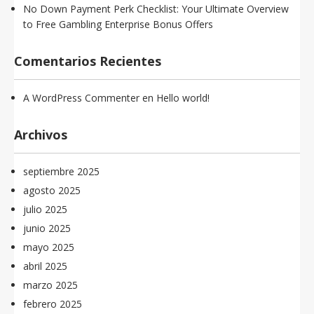
No Down Payment Perk Checklist: Your Ultimate Overview
to Free Gambling Enterprise Bonus Offers
Comentarios Recientes
A WordPress Commenter
en
Hello world!
Archivos
septiembre 2025
agosto 2025
julio 2025
junio 2025
mayo 2025
abril 2025
marzo 2025
febrero 2025