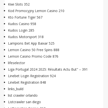
Kiwi Slots 352
Kod Promocyjny Lemon Casino 210
Kto Fortune Tiger 567
Kudos Casino 958
Kudos Login 285
Kudos Motorsport 318
Lampions Bet App Baixar 525
Lemon Casino 50 Free Spins 888
Lemon Casino Promo Code 876
lifeselector
Liga Portugal 2024 2025: Résultats Actu But" – 391
Linebet Login Registration 924
Linebet Registration 848
links_build
list crawler orlando
Listcrawler san diego