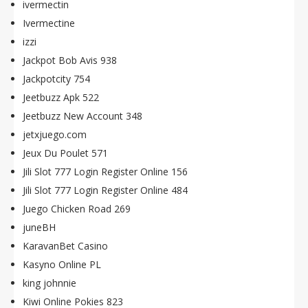
ivermectin
Ivermectine
izzi
Jackpot Bob Avis 938
Jackpotcity 754
Jeetbuzz Apk 522
Jeetbuzz New Account 348
jetxjuego.com
Jeux Du Poulet 571
Jili Slot 777 Login Register Online 156
Jili Slot 777 Login Register Online 484
Juego Chicken Road 269
juneBH
KaravanBet Casino
Kasyno Online PL
king johnnie
Kiwi Online Pokies 823