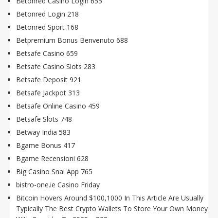
Betonred Casino Login 655
Betonred Login 218
Betonred Sport 168
Betpremium Bonus Benvenuto 688
Betsafe Casino 659
Betsafe Casino Slots 283
Betsafe Deposit 921
Betsafe Jackpot 313
Betsafe Online Casino 459
Betsafe Slots 748
Betway India 583
Bgame Bonus 417
Bgame Recensioni 628
Big Casino Snai App 765
bistro-one.ie Casino Friday
Bitcoin Hovers Around $100,1000 In This Article Are Usually
Typically The Best Crypto Wallets To Store Your Own Money