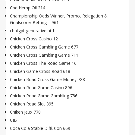
Cbd Hemp Oil 214
Championship Odds Winner, Promo, Relegation &
Goalscorer Betting – 961
chatgpt generative ai 1
Chicken Cross Casino 12
Chicken Cross Gambling Game 677
Chicken Cross Gambling Game 711
Chicken Cross The Road Game 16
Chicken Game Cross Road 618
Chicken Road Cross Game Money 788
Chicken Road Game Casino 896
Chicken Road Game Gambling 786
Chicken Road Slot 895
Chiken Jeux 778
CIB
Coca Cola Stable Diffusion 669