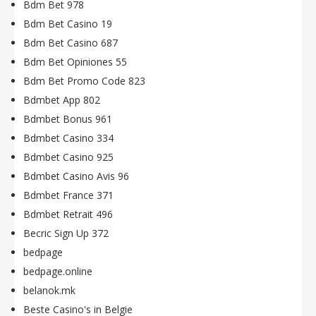
Bdm Bet 978
Bdm Bet Casino 19
Bdm Bet Casino 687
Bdm Bet Opiniones 55
Bdm Bet Promo Code 823
Bdmbet App 802
Bdmbet Bonus 961
Bdmbet Casino 334
Bdmbet Casino 925
Bdmbet Casino Avis 96
Bdmbet France 371
Bdmbet Retrait 496
Becric Sign Up 372
bedpage
bedpage.online
belanok.mk
Beste Casino's in Belgie