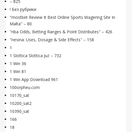
– 825
! Без рубрики
"mostbet Review It Best Online Sports Wagering Site In
Malta" – 80
"nba Odds, Betting Ranges & Point Distributes" – 426
"nesina: Uses, Dosage & Side Effects" – 158
1
1 Slottica Slottica Już – 732
1 Win 36
1 Win 81
1 Win App Download 961
100orpheu.com
10170_sat
10200_sat2
10390_sat
166
18