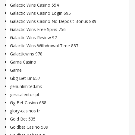
Galactic Wins Casino 554
Galactic Wins Casino Login 695
Galactic Wins Casino No Deposit Bonus 889
Galactic Wins Free Spins 756
Galactic Wins Review 97
Galactic Wins Withdrawal Time 887
Galacticwins 978
Gama Casino
Game
Gbg Bet Br 657
genunlimited.mk
geratalentos.pt
Gg Bet Casino 688
glory-casinos tr
Gold Bet 535
Goldbet Casino 509