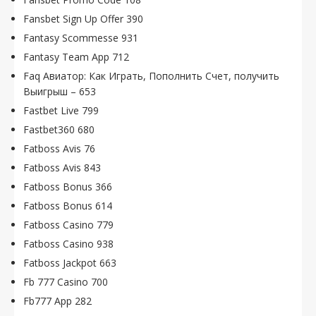
Fansbet Sign Up Offer 390
Fantasy Scommesse 931
Fantasy Team App 712
Faq Авиатор: Как Играть, Пополнить Счет, получить
Выигрыш – 653
Fastbet Live 799
Fastbet360 680
Fatboss Avis 76
Fatboss Avis 843
Fatboss Bonus 366
Fatboss Bonus 614
Fatboss Casino 779
Fatboss Casino 938
Fatboss Jackpot 663
Fb 777 Casino 700
Fb777 App 282