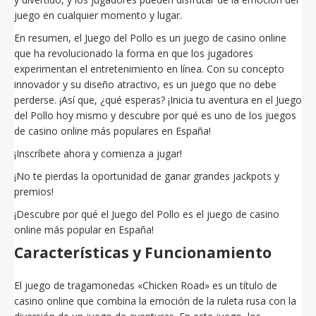
juego en cualquier momento y lugar.
En resumen, el Juego del Pollo es un juego de casino online
que ha revolucionado la forma en que los jugadores
experimentan el entretenimiento en línea. Con su concepto
innovador y su diseño atractivo, es un juego que no debe
perderse. ¡Así que, ¿qué esperas? ¡Inicia tu aventura en el Juego
del Pollo hoy mismo y descubre por qué es uno de los juegos
de casino online más populares en España!
¡Inscríbete ahora y comienza a jugar!
¡No te pierdas la oportunidad de ganar grandes jackpots y
premios!
¡Descubre por qué el Juego del Pollo es el juego de casino
online más popular en España!
Características y Funcionamiento
El juego de tragamonedas «Chicken Road» es un título de
casino online que combina la emoción de la ruleta rusa con la