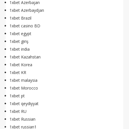
1xbet Azerbajan
1xbet Azerbaydjan
1xbet Brazil
1xbet casino BD
1xbet egypt
1xbet giriş
1xbet india
1xbet Kazahstan
1xbet Korea
1xbet KR
1xbet malaysia
1xbet Morocco
1xbet pt
1xbet qeydiyyat
1xbet RU
1xbet Russian
1xbet russian1