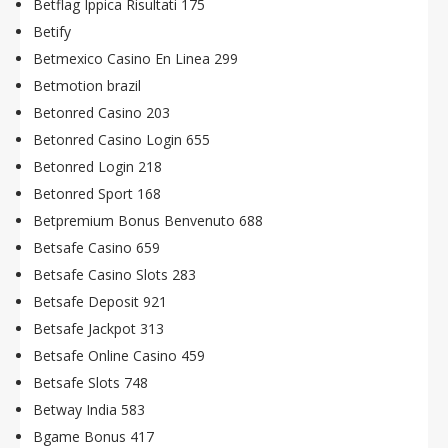
Betflag Ippica Risultati 175
Betify
Betmexico Casino En Linea 299
Betmotion brazil
Betonred Casino 203
Betonred Casino Login 655
Betonred Login 218
Betonred Sport 168
Betpremium Bonus Benvenuto 688
Betsafe Casino 659
Betsafe Casino Slots 283
Betsafe Deposit 921
Betsafe Jackpot 313
Betsafe Online Casino 459
Betsafe Slots 748
Betway India 583
Bgame Bonus 417