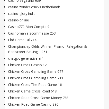
Casino Vegasino 639
casino zonder crucks netherlands
casino-glory india
casino-online
Casino770 Mon Compte 9
Casinomania Scommesse 253
Cbd Hemp Oil 214
Championship Odds Winner, Promo, Relegation &
Goalscorer Betting – 961
chatgpt generative ai 1
Chicken Cross Casino 12
Chicken Cross Gambling Game 677
Chicken Cross Gambling Game 711
Chicken Cross The Road Game 16
Chicken Game Cross Road 618
Chicken Road Cross Game Money 788
Chicken Road Game Casino 896