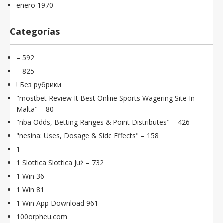
enero 1970
Categorías
– 592
– 825
! Без рубрики
"mostbet Review It Best Online Sports Wagering Site In
Malta" – 80
"nba Odds, Betting Ranges & Point Distributes" – 426
"nesina: Uses, Dosage & Side Effects" – 158
1
1 Slottica Slottica Już – 732
1 Win 36
1 Win 81
1 Win App Download 961
100orpheu.com