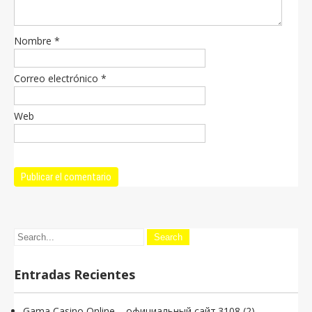
Nombre
*
Correo electrónico
*
Web
Entradas Recientes
Gama Casino Online – официальный сайт.3108 (2)