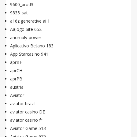
9600_prod3
9835_sat
a16z generative ai 1
Aajogo Site 652
anomaly-power
Aplicativo Betano 183
App Starcasino 941
aprBH
aprCH
aprPB
austria
Aviator
aviator brazil
aviator casino DE
aviator casino fr
Aviator Game 513
Aviator Game 979