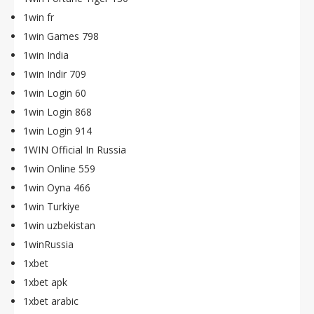
1win fr
1win Games 798
1win India
1win Indir 709
1win Login 60
1win Login 868
1win Login 914
1WIN Official In Russia
1win Online 559
1win Oyna 466
1win Turkiye
1win uzbekistan
1winRussia
1xbet
1xbet apk
1xbet arabic