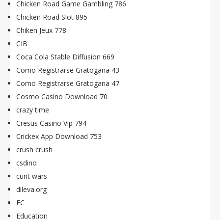
Chicken Road Game Gambling 786
Chicken Road Slot 895
Chiken Jeux 778
CIB
Coca Cola Stable Diffusion 669
Como Registrarse Gratogana 43
Como Registrarse Gratogana 47
Cosmo Casino Download 70
crazy time
Cresus Casino Vip 794
Crickex App Download 753
crush crush
csdino
cunt wars
dileva.org
EC
Education