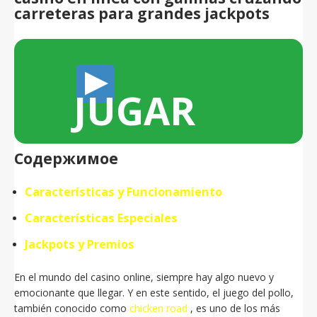
carreteras para grandes jackpots
JUGAR
Содержимое
Características y Funcionamiento
Características Especiales
Jackpots y Premios
En el mundo del casino online, siempre hay algo nuevo y
emocionante que llegar. Y en este sentido, el juego del pollo,
también conocido como
chicken road
, es uno de los más