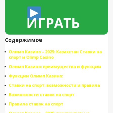
ИГРАТЬ
Содержимое
Олимп Казино – 2025: Казахстан Ставки на
спорт и Olimp Casino
Олимп Казино: преимущества и функции
Функции Олимп Казино:
Ставки на спорт: возможности и правила
Возможности ставок на спорт
Правила ставок на спорт