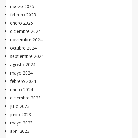
marzo 2025
febrero 2025
enero 2025
diciembre 2024
noviembre 2024
octubre 2024
septiembre 2024
agosto 2024
mayo 2024
febrero 2024
enero 2024
diciembre 2023
julio 2023
junio 2023
mayo 2023
abril 2023