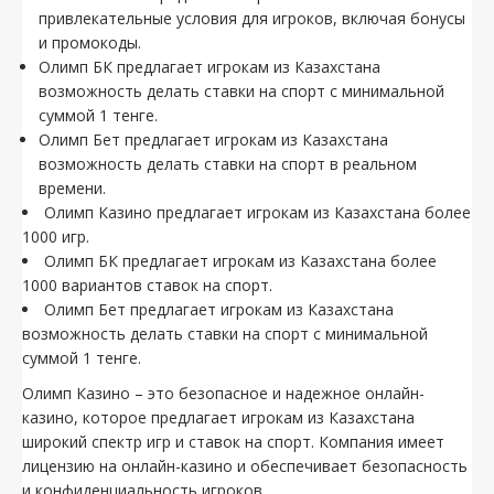
привлекательные условия для игроков, включая бонусы
и промокоды.
Олимп БК предлагает игрокам из Казахстана
возможность делать ставки на спорт с минимальной
суммой 1 тенге.
Олимп Бет предлагает игрокам из Казахстана
возможность делать ставки на спорт в реальном
времени.
Олимп Казино предлагает игрокам из Казахстана более
1000 игр.
Олимп БК предлагает игрокам из Казахстана более
1000 вариантов ставок на спорт.
Олимп Бет предлагает игрокам из Казахстана
возможность делать ставки на спорт с минимальной
суммой 1 тенге.
Олимп Казино – это безопасное и надежное онлайн-
казино, которое предлагает игрокам из Казахстана
широкий спектр игр и ставок на спорт. Компания имеет
лицензию на онлайн-казино и обеспечивает безопасность
и конфиденциальность игроков.