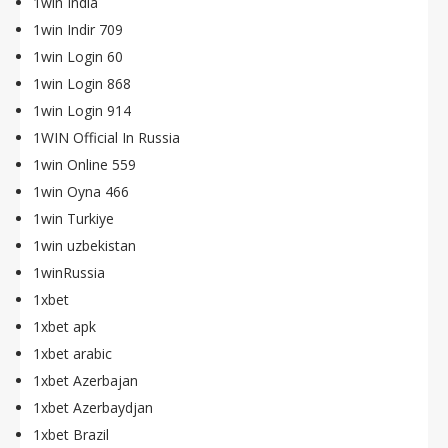
1win India
1win Indir 709
1win Login 60
1win Login 868
1win Login 914
1WIN Official In Russia
1win Online 559
1win Oyna 466
1win Turkiye
1win uzbekistan
1winRussia
1xbet
1xbet apk
1xbet arabic
1xbet Azerbajan
1xbet Azerbaydjan
1xbet Brazil