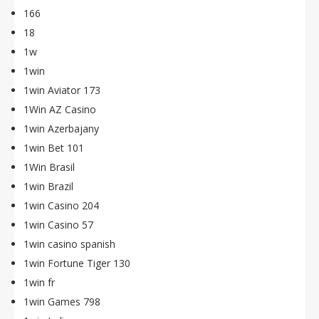
166
18
1w
1win
1win Aviator 173
1Win AZ Casino
1win Azerbajany
1win Bet 101
1Win Brasil
1win Brazil
1win Casino 204
1win Casino 57
1win casino spanish
1win Fortune Tiger 130
1win fr
1win Games 798