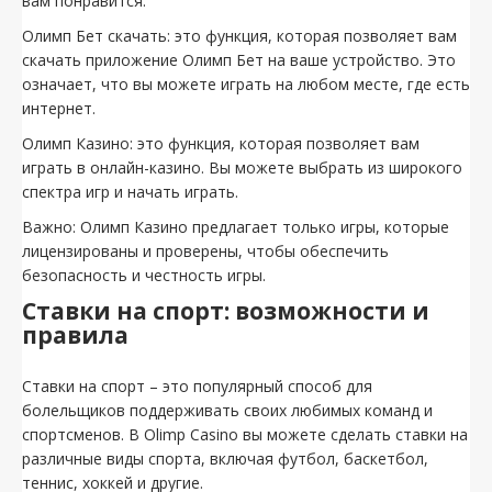
вам понравится.
Олимп Бет скачать: это функция, которая позволяет вам
скачать приложение Олимп Бет на ваше устройство. Это
означает, что вы можете играть на любом месте, где есть
интернет.
Олимп Казино: это функция, которая позволяет вам
играть в онлайн-казино. Вы можете выбрать из широкого
спектра игр и начать играть.
Важно: Олимп Казино предлагает только игры, которые
лицензированы и проверены, чтобы обеспечить
безопасность и честность игры.
Ставки на спорт: возможности и
правила
Ставки на спорт – это популярный способ для
болельщиков поддерживать своих любимых команд и
спортсменов. В Olimp Casino вы можете сделать ставки на
различные виды спорта, включая футбол, баскетбол,
теннис, хоккей и другие.