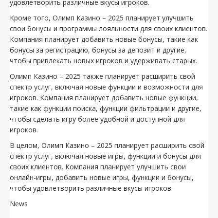
удовлетворить различные вкусы игроков.
Кроме того, Олимп Казино – 2025 планирует улучшить
свои бонусы и программы лояльности для своих клиентов.
Компания планирует добавить новые бонусы, такие как
бонусы за регистрацию, бонусы за депозит и другие,
чтобы привлекать новых игроков и удерживать старых.
Олимп Казино – 2025 также планирует расширить свой
спектр услуг, включая новые функции и возможности для
игроков. Компания планирует добавить новые функции,
такие как функции поиска, функции фильтрации и другие,
чтобы сделать игру более удобной и доступной для
игроков.
В целом, Олимп Казино – 2025 планирует расширить свой
спектр услуг, включая новые игры, функции и бонусы для
своих клиентов. Компания планирует улучшить свои
онлайн-игры, добавить новые игры, функции и бонусы,
чтобы удовлетворить различные вкусы игроков.
News