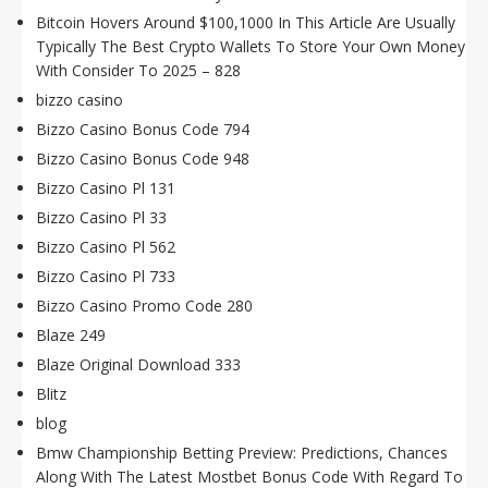
Bitcoin Hovers Around $100,1000 In This Article Are Usually
Typically The Best Crypto Wallets To Store Your Own Money
With Consider To 2025 – 828
bizzo casino
Bizzo Casino Bonus Code 794
Bizzo Casino Bonus Code 948
Bizzo Casino Pl 131
Bizzo Casino Pl 33
Bizzo Casino Pl 562
Bizzo Casino Pl 733
Bizzo Casino Promo Code 280
Blaze 249
Blaze Original Download 333
Blitz
blog
Bmw Championship Betting Preview: Predictions, Chances
Along With The Latest Mostbet Bonus Code With Regard To