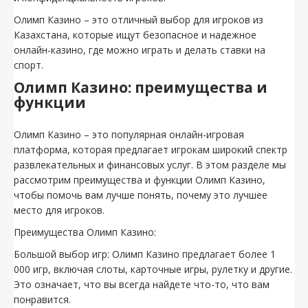
Олимп Казино – это отличный выбор для игроков из
Казахстана, которые ищут безопасное и надежное
онлайн-казино, где можно играть и делать ставки на
спорт.
Олимп Казино: преимущества и
функции
Олимп Казино – это популярная онлайн-игровая
платформа, которая предлагает игрокам широкий спектр
развлекательных и финансовых услуг. В этом разделе мы
рассмотрим преимущества и функции Олимп Казино,
чтобы помочь вам лучше понять, почему это лучшее
место для игроков.
Преимущества Олимп Казино:
Большой выбор игр: Олимп Казино предлагает более 1
000 игр, включая слоты, карточные игры, рулетку и другие.
Это означает, что вы всегда найдете что-то, что вам
понравится.