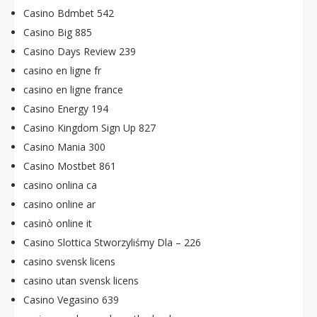
Casino Bdmbet 542
Casino Big 885
Casino Days Review 239
casino en ligne fr
casino en ligne france
Casino Energy 194
Casino Kingdom Sign Up 827
Casino Mania 300
Casino Mostbet 861
casino onlina ca
casino online ar
casinò online it
Casino Slottica Stworzyliśmy Dla – 226
casino svensk licens
casino utan svensk licens
Casino Vegasino 639