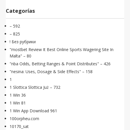
Categorías
– 592
– 825
! Без рубрики
"mostbet Review It Best Online Sports Wagering Site In
Malta" – 80
"nba Odds, Betting Ranges & Point Distributes" – 426
"nesina: Uses, Dosage & Side Effects" – 158
1
1 Slottica Slottica Już – 732
1 Win 36
1 Win 81
1 Win App Download 961
100orpheu.com
10170_sat