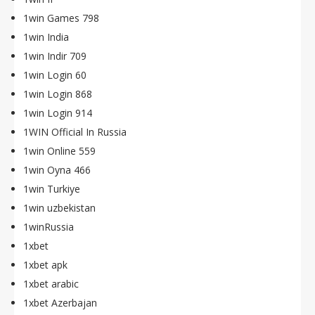
1win Games 798
1win India
1win Indir 709
1win Login 60
1win Login 868
1win Login 914
1WIN Official In Russia
1win Online 559
1win Oyna 466
1win Turkiye
1win uzbekistan
1winRussia
1xbet
1xbet apk
1xbet arabic
1xbet Azerbajan