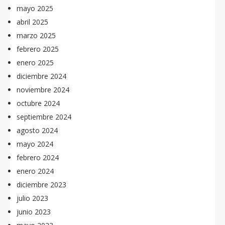
mayo 2025
abril 2025
marzo 2025
febrero 2025
enero 2025
diciembre 2024
noviembre 2024
octubre 2024
septiembre 2024
agosto 2024
mayo 2024
febrero 2024
enero 2024
diciembre 2023
julio 2023
junio 2023