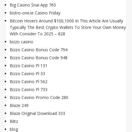
Big Casino Snai App 765
bistro-one.ie Casino Friday
Bitcoin Hovers Around $100,1000 In This Article Are Usually
Typically The Best Crypto Wallets To Store Your Own Money
With Consider To 2025 – 828
bizzo casino
Bizzo Casino Bonus Code 794
Bizzo Casino Bonus Code 948
Bizzo Casino Pl 131
Bizzo Casino Pl 33
Bizzo Casino Pl 562
Bizzo Casino Pl 733
Bizzo Casino Promo Code 280
Blaze 249
Blaze Original Download 333
Blitz
blog