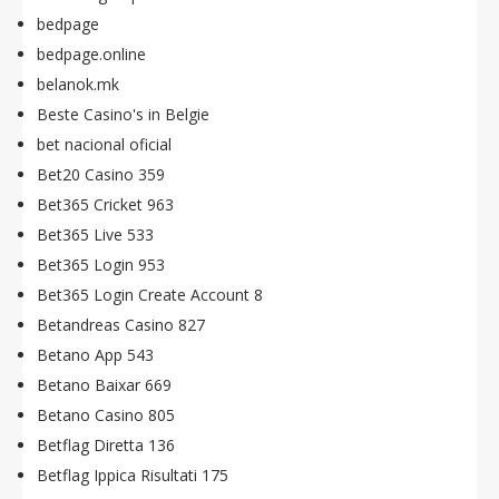
bedpage
bedpage.online
belanok.mk
Beste Casino's in Belgie
bet nacional oficial
Bet20 Casino 359
Bet365 Cricket 963
Bet365 Live 533
Bet365 Login 953
Bet365 Login Create Account 8
Betandreas Casino 827
Betano App 543
Betano Baixar 669
Betano Casino 805
Betflag Diretta 136
Betflag Ippica Risultati 175