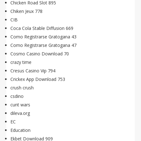
Chicken Road Slot 895
Chiken Jeux 778
CIB
Coca Cola Stable Diffusion 669
Como Registrarse Gratogana 43
Como Registrarse Gratogana 47
Cosmo Casino Download 70
crazy time
Cresus Casino Vip 794
Crickex App Download 753
crush crush
csdino
cunt wars
dileva.org
EC
Education
Ekbet Download 909