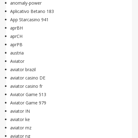
anomaly-power
Aplicativo Betano 183
App Starcasino 941
aprBH
aprCH
aprPB
austria
Aviator
aviator brazil
aviator casino DE
aviator casino fr
Aviator Game 513
Aviator Game 979
aviator IN
aviator ke
aviator mz
aviator ng