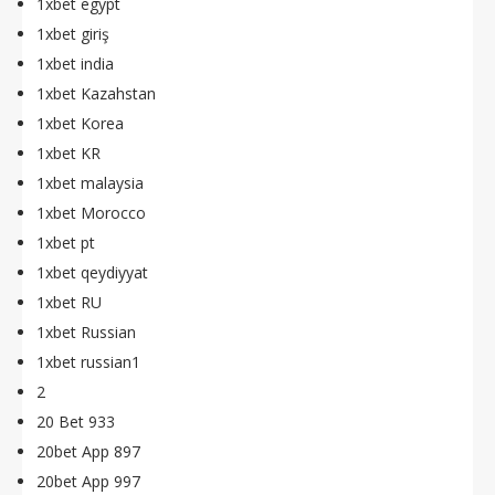
1xbet egypt
1xbet giriş
1xbet india
1xbet Kazahstan
1xbet Korea
1xbet KR
1xbet malaysia
1xbet Morocco
1xbet pt
1xbet qeydiyyat
1xbet RU
1xbet Russian
1xbet russian1
2
20 Bet 933
20bet App 897
20bet App 997