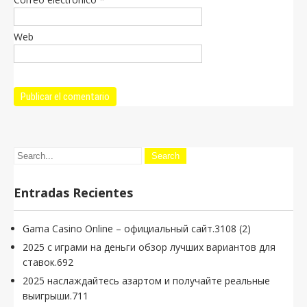
Web
Entradas Recientes
Gama Casino Online – официальный сайт.3108 (2)
2025 с играми на деньги обзор лучших вариантов для
ставок.692
2025 наслаждайтесь азартом и получайте реальные
выигрыши.711