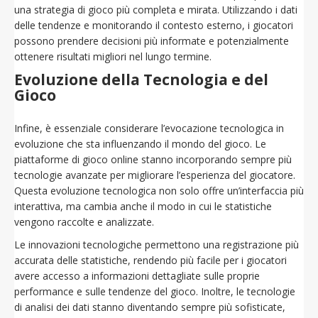
una strategia di gioco più completa e mirata. Utilizzando i dati
delle tendenze e monitorando il contesto esterno, i giocatori
possono prendere decisioni più informate e potenzialmente
ottenere risultati migliori nel lungo termine.
Evoluzione della Tecnologia e del
Gioco
Infine, è essenziale considerare l’evocazione tecnologica in
evoluzione che sta influenzando il mondo del gioco. Le
piattaforme di gioco online stanno incorporando sempre più
tecnologie avanzate per migliorare l’esperienza del giocatore.
Questa evoluzione tecnologica non solo offre un’interfaccia più
interattiva, ma cambia anche il modo in cui le statistiche
vengono raccolte e analizzate.
Le innovazioni tecnologiche permettono una registrazione più
accurata delle statistiche, rendendo più facile per i giocatori
avere accesso a informazioni dettagliate sulle proprie
performance e sulle tendenze del gioco. Inoltre, le tecnologie
di analisi dei dati stanno diventando sempre più sofisticate,