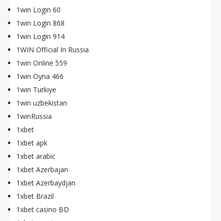
1win Login 60
1win Login 868
1win Login 914
1WIN Official In Russia
1win Online 559
1win Oyna 466
1win Turkiye
1win uzbekistan
1winRussia
1xbet
1xbet apk
1xbet arabic
1xbet Azerbajan
1xbet Azerbaydjan
1xbet Brazil
1xbet casino BD