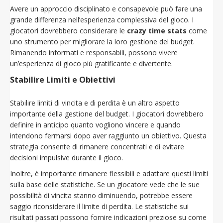
Avere un approccio disciplinato e consapevole può fare una
grande differenza nell’esperienza complessiva del gioco. I
giocatori dovrebbero considerare le
crazy time stats
come
uno strumento per migliorare la loro gestione del budget.
Rimanendo informati e responsabili, possono vivere
un’esperienza di gioco più gratificante e divertente.
Stabilire Limiti e Obiettivi
Stabilire limiti di vincita e di perdita è un altro aspetto
importante della gestione del budget. I giocatori dovrebbero
definire in anticipo quanto vogliono vincere e quando
intendono fermarsi dopo aver raggiunto un obiettivo. Questa
strategia consente di rimanere concentrati e di evitare
decisioni impulsive durante il gioco.
Inoltre, è importante rimanere flessibili e adattare questi limiti
sulla base delle statistiche. Se un giocatore vede che le sue
possibilità di vincita stanno diminuendo, potrebbe essere
saggio riconsiderare il limite di perdita. Le statistiche sui
risultati passati possono fornire indicazioni preziose su come