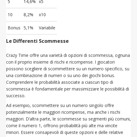
5
14,6%
x5
10
8,2%
x10
Bonus
5,1%
Variabile
Le Differenti Scommesse
Crazy Time offre una varietà di opzioni di scommessa, ognuna
con il proprio insieme di rischi e ricompense. I giocatori
possono scegliere di scommettere su un numero specifico, su
una combinazione di numeri o su uno dei giochi bonus.
Comprendere le probabilità associate a ciascun tipo di
scommessa è fondamentale per massimizzare le possibilità di
successo.
Ad esempio, scommettere su un numero singolo offre
potenzialmente le maggiori ricompense, ma anche i rischi
maggiori. D’altra parte, le scommesse su segmenti più comuni,
come il numero 1, offrono probabilità più alte ma vincite
minori. Essere consapevoli di queste opzioni e delle relative