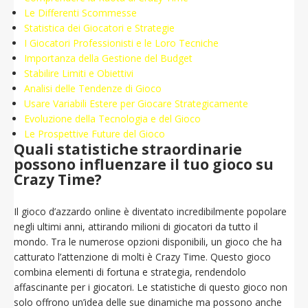
Le Differenti Scommesse
Statistica dei Giocatori e Strategie
I Giocatori Professionisti e le Loro Tecniche
Importanza della Gestione del Budget
Stabilire Limiti e Obiettivi
Analisi delle Tendenze di Gioco
Usare Variabili Estere per Giocare Strategicamente
Evoluzione della Tecnologia e del Gioco
Le Prospettive Future del Gioco
Quali statistiche straordinarie
possono influenzare il tuo gioco su
Crazy Time?
Il gioco d’azzardo online è diventato incredibilmente popolare
negli ultimi anni, attirando milioni di giocatori da tutto il
mondo. Tra le numerose opzioni disponibili, un gioco che ha
catturato l’attenzione di molti è Crazy Time. Questo gioco
combina elementi di fortuna e strategia, rendendolo
affascinante per i giocatori. Le statistiche di questo gioco non
solo offrono un’idea delle sue dinamiche ma possono anche