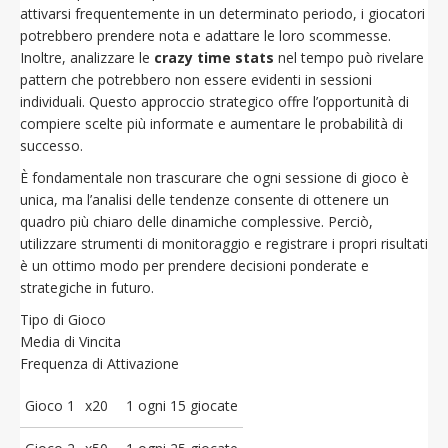
attivarsi frequentemente in un determinato periodo, i giocatori
potrebbero prendere nota e adattare le loro scommesse.
Inoltre, analizzare le
crazy time stats
nel tempo può rivelare
pattern che potrebbero non essere evidenti in sessioni
individuali. Questo approccio strategico offre l’opportunità di
compiere scelte più informate e aumentare le probabilità di
successo.
È fondamentale non trascurare che ogni sessione di gioco è
unica, ma l’analisi delle tendenze consente di ottenere un
quadro più chiaro delle dinamiche complessive. Perciò,
utilizzare strumenti di monitoraggio e registrare i propri risultati
è un ottimo modo per prendere decisioni ponderate e
strategiche in futuro.
Tipo di Gioco
Media di Vincita
Frequenza di Attivazione
Gioco 1
x20
1 ogni 15 giocate