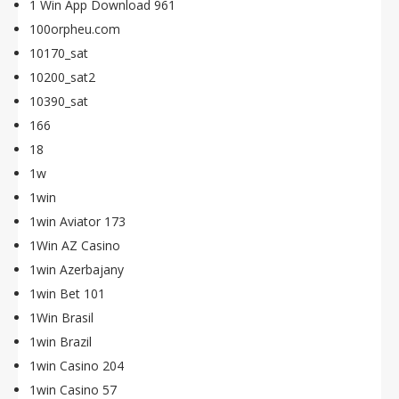
1 Win App Download 961
100orpheu.com
10170_sat
10200_sat2
10390_sat
166
18
1w
1win
1win Aviator 173
1Win AZ Casino
1win Azerbajany
1win Bet 101
1Win Brasil
1win Brazil
1win Casino 204
1win Casino 57