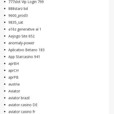
777slot Vip Login 799
888starz bd
9600_prod3
9835_sat
a16z generative ai 1
Aajogo Site 652
anomaly-power
Aplicativo Betano 183
App Starcasino 941
aprBH
aprCH
aprPB
austria
Aviator
aviator brazil
aviator casino DE
aviator casino fr