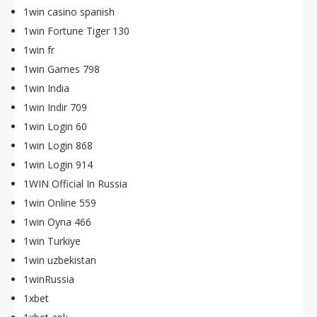
1win casino spanish
1win Fortune Tiger 130
1win fr
1win Games 798
1win India
1win Indir 709
1win Login 60
1win Login 868
1win Login 914
1WIN Official In Russia
1win Online 559
1win Oyna 466
1win Turkiye
1win uzbekistan
1winRussia
1xbet