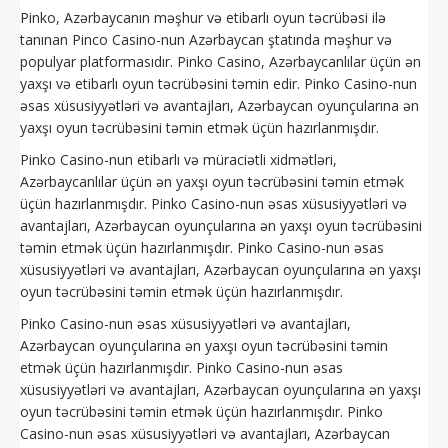
Pinko, Azərbaycanın məşhur və etibarlı oyun təcrübəsi ilə
tanınan Pinco Casino-nun Azərbaycan ştatında məşhur və
populyar platformasıdır. Pinko Casino, Azərbaycanlılar üçün ən
yaxşı və etibarlı oyun təcrübəsini təmin edir. Pinko Casino-nun
əsas xüsusiyyətləri və avantajları, Azərbaycan oyunçularına ən
yaxşı oyun təcrübəsini təmin etmək üçün hazırlanmışdır.
Pinko Casino-nun etibarlı və müraciətli xidmətləri,
Azərbaycanlılar üçün ən yaxşı oyun təcrübəsini təmin etmək
üçün hazırlanmışdır. Pinko Casino-nun əsas xüsusiyyətləri və
avantajları, Azərbaycan oyunçularına ən yaxşı oyun təcrübəsini
təmin etmək üçün hazırlanmışdır. Pinko Casino-nun əsas
xüsusiyyətləri və avantajları, Azərbaycan oyunçularına ən yaxşı
oyun təcrübəsini təmin etmək üçün hazırlanmışdır.
Pinko Casino-nun əsas xüsusiyyətləri və avantajları,
Azərbaycan oyunçularına ən yaxşı oyun təcrübəsini təmin
etmək üçün hazırlanmışdır. Pinko Casino-nun əsas
xüsusiyyətləri və avantajları, Azərbaycan oyunçularına ən yaxşı
oyun təcrübəsini təmin etmək üçün hazırlanmışdır. Pinko
Casino-nun əsas xüsusiyyətləri və avantajları, Azərbaycan