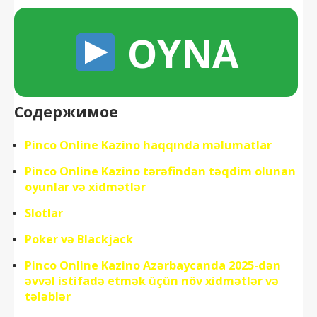
OYNA
Содержимое
Pinco Online Kazino haqqında məlumatlar
Pinco Online Kazino tərəfindən təqdim olunan
oyunlar və xidmətlər
Slotlar
Poker və Blackjack
Pinco Online Kazino Azərbaycanda 2025-dən
əvvəl istifadə etmək üçün növ xidmətlər və
tələblər