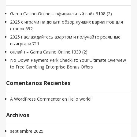
Gama Casino Online – официальный сайт.3108 (2)
2025 с играми на деньги обзор лучших вариантов для
ставок.692
2025 наслаждайтесь азартом и получайте реальные
выигрыши.711
онлайн – Gama Casino Online.1339 (2)
No Down Payment Perk Checklist: Your Ultimate Overview
to Free Gambling Enterprise Bonus Offers
Comentarios Recientes
A WordPress Commenter
en
Hello world!
Archivos
septiembre 2025