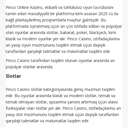
Pinco Online Kazino, etibarlı və təhlükəsiz oyun təcrübəsini
təmin edən məsuliyyətli bir platforma kimi əsasən 2025-cü ilə
bağlı planlaşdırılmış proqramlarla məşhur gəlmişdir. Bu
platformada oynanmaq üçün ən çox istifadə edilən və populyar
olan oyunlar arasında slotlar, bakarat, poker, blackjack, kimi
klasik və modern oyunlar yer alır. Pinco Casino, istifadəçilərinə
ən yaxşı oyun məzmununu təqdim etmək üçün dəyişik
tərəflərdən qarşılıqlı təlimatlar və məlumatlar təqdim edir.
Pinco Casino tərəfindən təqdim olunan oyunlar arasında ən
populyar olanlar arasında:
Slotlar
Pinco Casino slotlar kategoriyasında geniş məzmun təqdim
edir. Bu oyunlar arasında klasik və modern slotlar, temalı və
temalı olmayan slotlar, qazanma şansını artırmaq üçün əlavə
funksiyalar olan slotlar yer alır. Pinco Casino, istifadəçilərinə ən
yaxşı slot məzmununu təqdim etmək üçün dəyişik tərəflərdən
qarşılıqlı təlimatlar və məlumatlar təqdim edir.