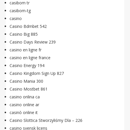
casibom tr
casibom-tg
casino
Casino Bdmbet 542
Casino Big 885
Casino Days Review 239
casino en ligne fr
casino en ligne france
Casino Energy 194
Casino Kingdom Sign Up 827
Casino Mania 300
Casino Mostbet 861
casino onlina ca
casino online ar
casinò online it
Casino Slottica Stworzyliśmy Dla – 226
casino svensk licens