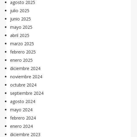
agosto 2025
julio 2025
junio 2025
mayo 2025
abril 2025
marzo 2025
febrero 2025
enero 2025
diciembre 2024
noviembre 2024
octubre 2024
septiembre 2024
agosto 2024
mayo 2024
febrero 2024
enero 2024
diciembre 2023