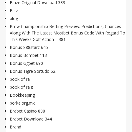
Blaze Original Download 333
Blitz
blog
Bmw Championship Betting Preview: Predictions, Chances
Along With The Latest Mostbet Bonus Code With Regard To
This Weeks Golf Action – 381
Bonus 888starz 645
Bonus Bdmbet 113
Bonus Ggbet 690
Bonus Tigre Sortudo 52
book of ra
book of ra it
Bookkeeping
borka.org.mk
Brabet Casino 888
Brabet Download 344
Brand