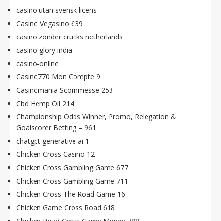
casino utan svensk licens
Casino Vegasino 639
casino zonder crucks netherlands
casino-glory india
casino-online
Casino770 Mon Compte 9
Casinomania Scommesse 253
Cbd Hemp Oil 214
Championship Odds Winner, Promo, Relegation &
Goalscorer Betting – 961
chatgpt generative ai 1
Chicken Cross Casino 12
Chicken Cross Gambling Game 677
Chicken Cross Gambling Game 711
Chicken Cross The Road Game 16
Chicken Game Cross Road 618
Chicken Road Cross Game Money 788