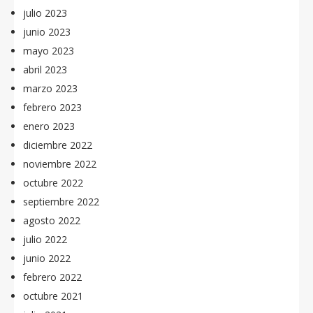
julio 2023
junio 2023
mayo 2023
abril 2023
marzo 2023
febrero 2023
enero 2023
diciembre 2022
noviembre 2022
octubre 2022
septiembre 2022
agosto 2022
julio 2022
junio 2022
febrero 2022
octubre 2021