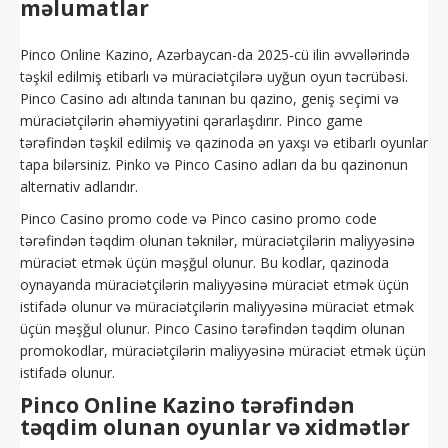
məlumatlar
Pinco Online Kazino, Azərbaycan-da 2025-cü ilin əvvəllərində
təşkil edilmiş etibarlı və müraciətçilərə uyğun oyun təcrübəsi.
Pinco Casino adı altında tanınan bu qazino, geniş seçimi və
müraciətçilərin əhəmiyyətini qərarlaşdırır. Pinco game
tərəfindən təşkil edilmiş və qazinoda ən yaxşı və etibarlı oyunlar
tapa bilərsiniz. Pinko və Pinco Casino adları da bu qazinonun
alternativ adlarıdır.
Pinco Casino promo code və Pinco casino promo code
tərəfindən təqdim olunan təknilər, müraciətçilərin maliyyəsinə
müraciət etmək üçün məşğul olunur. Bu kodlar, qazinoda
oynayanda müraciətçilərin maliyyəsinə müraciət etmək üçün
istifadə olunur və müraciətçilərin maliyyəsinə müraciət etmək
üçün məşğul olunur. Pinco Casino tərəfindən təqdim olunan
promokodlar, müraciətçilərin maliyyəsinə müraciət etmək üçün
istifadə olunur.
Pinco Online Kazino tərəfindən
təqdim olunan oyunlar və xidmətlər