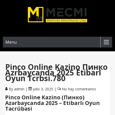
Menu
Pinco Online Kazino Пинко
Azrbaycanda 2025 Etibarl
Oyun Tcrbsi.780
By admin
|
julio 3, 2025
|
No hay comentarios
Pinco Online Kazino (Пинко)
Azərbaycanda 2025 – Etibarlı Oyun
Təcrübəsi