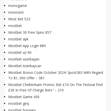
monogame
monoslot
Most Bet 523
mostbet
Mostbet 30 Free Spins 857
mostbet apk
Mostbet App Login 889
mostbet az 90
mostbet azerbaijan
Mostbet Azerbaycan
Mostbet Bonus Code October 2024: Spost365 With Regard
To $1, 000 Offer – 381
Mostbet Cheltenham Promo: Bet £10 On The Festival Find
£30 In Free Of Charge Bets" – 210
Mostbet Game 430
mostbet giriş
mostbet hungary