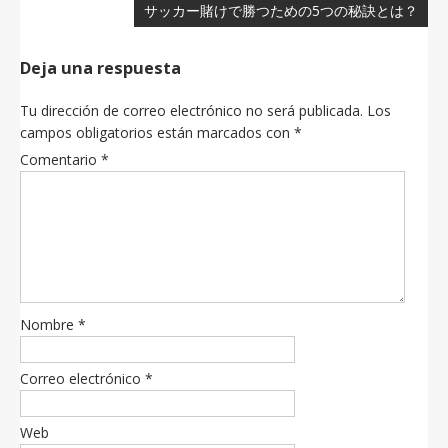
サッカー賭けで勝つための5つの秘訣とは？
Deja una respuesta
Tu dirección de correo electrónico no será publicada.
Los
campos obligatorios están marcados con
*
Comentario
*
Nombre
*
Correo electrónico
*
Web