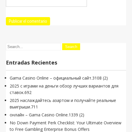
Entradas Recientes
Gama Casino Online – официальный сайт.3108 (2)
2025 с играми на деньги обзор лучших вариантов для
ставок.692
2025 наслаждайтесь азартом и получайте реальные
выигрыши.711
онлайн – Gama Casino Online.1339 (2)
No Down Payment Perk Checklist: Your Ultimate Overview
to Free Gambling Enterprise Bonus Offers