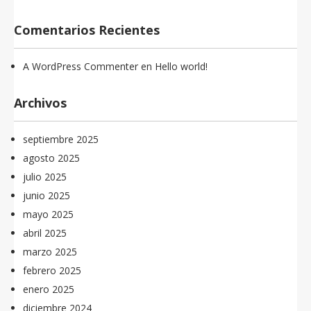
Comentarios Recientes
A WordPress Commenter
en
Hello world!
Archivos
septiembre 2025
agosto 2025
julio 2025
junio 2025
mayo 2025
abril 2025
marzo 2025
febrero 2025
enero 2025
diciembre 2024