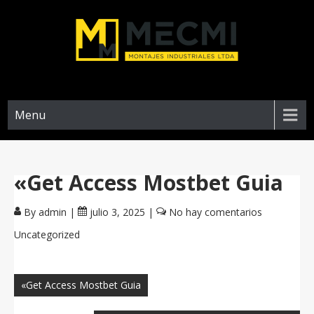
Menu
«Get Access Mostbet Guia
By admin
|
julio 3, 2025
|
No hay comentarios
Uncategorized
Navegación
de
«Get Access Mostbet Guia
entradas