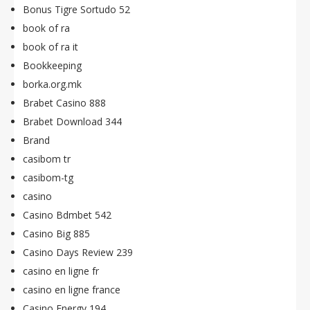
Bonus Tigre Sortudo 52
book of ra
book of ra it
Bookkeeping
borka.org.mk
Brabet Casino 888
Brabet Download 344
Brand
casibom tr
casibom-tg
casino
Casino Bdmbet 542
Casino Big 885
Casino Days Review 239
casino en ligne fr
casino en ligne france
Casino Energy 194