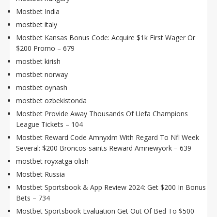
Mostbet India
mostbet italy
Mostbet Kansas Bonus Code: Acquire $1k First Wager Or
$200 Promo – 679
mostbet kirish
mostbet norway
mostbet oynash
mostbet ozbekistonda
Mostbet Provide Away Thousands Of Uefa Champions
League Tickets – 104
Mostbet Reward Code Amnyxlm With Regard To Nfl Week
Several: $200 Broncos-saints Reward Amnewyork – 639
mostbet royxatga olish
Mostbet Russia
Mostbet Sportsbook & App Review 2024: Get $200 In Bonus
Bets – 734
Mostbet Sportsbook Evaluation Get Out Of Bed To $500