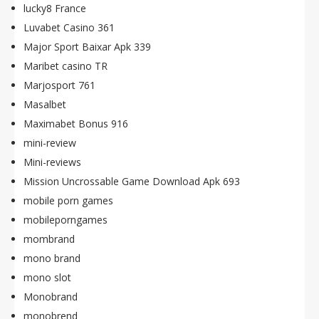
lucky8 France
Luvabet Casino 361
Major Sport Baixar Apk 339
Maribet casino TR
Marjosport 761
Masalbet
Maximabet Bonus 916
mini-review
Mini-reviews
Mission Uncrossable Game Download Apk 693
mobile porn games
mobileporngames
mombrand
mono brand
mono slot
Monobrand
monobrend