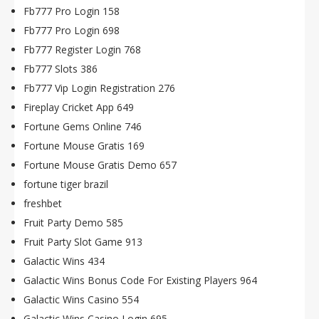
Fb777 Pro Login 158
Fb777 Pro Login 698
Fb777 Register Login 768
Fb777 Slots 386
Fb777 Vip Login Registration 276
Fireplay Cricket App 649
Fortune Gems Online 746
Fortune Mouse Gratis 169
Fortune Mouse Gratis Demo 657
fortune tiger brazil
freshbet
Fruit Party Demo 585
Fruit Party Slot Game 913
Galactic Wins 434
Galactic Wins Bonus Code For Existing Players 964
Galactic Wins Casino 554
Galactic Wins Casino Login 695